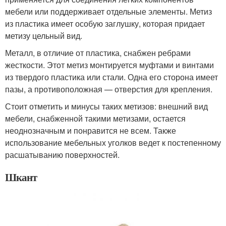
мебели или поддерживает отдельные элементы. Метиз
из пластика имеет особую заглушку, которая придает
метизу цельный вид.
Металл, в отличие от пластика, снабжен ребрами
жесткости. Этот метиз монтируется муфтами и винтами
из твердого пластика или стали. Одна его сторона имеет
пазы, а противоположная — отверстия для крепления.
Стоит отметить и минусы таких метизов: внешний вид
мебели, снабженной такими метизами, остается
неоднозначным и понравится не всем. Также
использование мебельных уголков ведет к постепенному
расшатыванию поверхностей.
Шкант