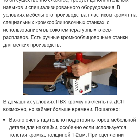
навыков и специализированного оборудования. В
условиях мебельного производства пластиком кромят на
специальных кромкооблицовочных станках, с
использованием высокотемпературных клеев-
расплавов. Есть ручные кромкооблицовочные станки
для мелких производств.
В домашних условиях ПВХ кромку наклеить на ДСП
возможно, но займет больше времени. Пошагово:
Важно очень тщательно подготовить торец мебельной
детали для наклейки, особенно если используется
толстая кромка, толщиной 1-2мм. При сцеплении