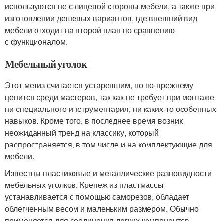
используются не с лицевой стороны мебели, а также при
изготовлении дешевых вариантов, где внешний вид
мебели отходит на второй план по сравнению
с функционалом.
Мебельный уголок
Этот метиз считается устаревшим, но по-прежнему
ценится среди мастеров, так как не требует при монтаже
ни специального инструментария, ни каких-то особенных
навыков. Кроме того, в последнее время возник
неожиданный тренд на классику, который
распространяется, в том числе и на комплектующие для
мебели.
Известны пластиковые и металлические разновидности
мебельных уголков. Крепеж из пластмассы
устанавливается с помощью саморезов, обладает
облегченным весом и маленьким размером. Обычно
применяется для соединения легких компонентов