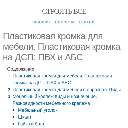
СТРОИТЬ ВСЕ
главная
новости
статьи
Пластиковая кромка для
мебели. Пластиковая кромка
на ДСП: ПВХ и АБС
Содержание
Пластиковая кромка для мебели. Пластиковая
кромка на ДСП: ПВХ и АБС
Пластиковая кромка для мебели п образная. Виды
Мебельный крепеж виды и назначение.
Разновидности мебельного крепежа
Мебельный уголок
Шкант
Гайка и болт