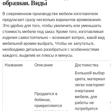
образная. Виды
В современном производстве мебели изготовители
предлагают сразу несколько вариантов кромкования.
Это удобно для того, чтобы увеличить или уменьшить
стоимость мебели под заказ. Кроме того, изготавливая
изделия самостоятельно – возникает вопрос, какой вид
мебельной кромки выбрать. Чтобы не запутаться,
необходимо детально разобраться с особенностями
каждого, выделив их плюсы и минусы.
Название
Описание
Достоинства
Большой выбор
цвета, материал
легко повторяет
очертания
Продается в
мебели, для
бобинах,
работы не
прикрепляется
потребуется