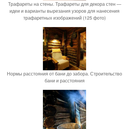
Трафареты на стены. Трафареты для декора стен —
идеи и варианты вырезания узоров для нанесения
трафаретных изображений (125 фото)
Нормы расстояния от бани до забора. Строительство
бани и расстояния