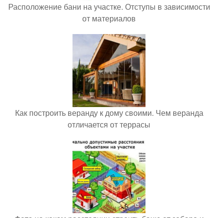
Расположение бани на участке. Отступы в зависимости
от материалов
Как построить веранду к дому своими. Чем веранда
отличается от террасы