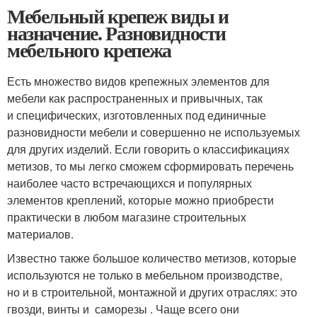
Мебельный крепеж виды и
назначение. Разновидности
мебельного крепежа
Есть множество видов крепежных элементов для
мебели как распространенных и привычных, так
и специфических, изготовленных под единичные
разновидности мебели и совершенно не используемых
для других изделий. Если говорить о классификациях
метизов, то мы легко сможем сформировать перечень
наиболее часто встречающихся и популярных
элементов креплений, которые можно приобрести
практически в любом магазине строительных
материалов.
Известно также большое количество метизов, которые
используются не только в мебельном производстве,
но и в строительной, монтажной и других отраслях: это
гвозди, винты и саморезы . Чаще всего они