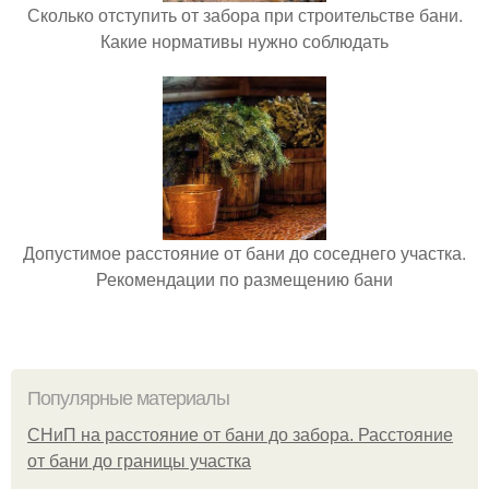
Сколько отступить от забора при строительстве бани.
Какие нормативы нужно соблюдать
Допустимое расстояние от бани до соседнего участка.
Рекомендации по размещению бани
Популярные материалы
СНиП на расстояние от бани до забора. Расстояние
от бани до границы участка