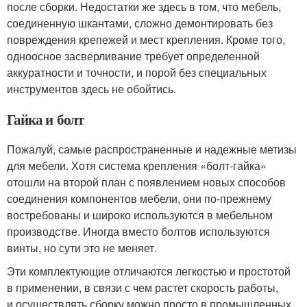
после сборки. Недостатки же здесь в том, что мебель,
соединенную шкантами, сложно демонтировать без
повреждения крепежей и мест крепления. Кроме того,
одноосное засверливание требует определенной
аккуратности и точности, и порой без специальных
инструментов здесь не обойтись.
Гайка и болт
Пожалуй, самые распространенные и надежные метизы
для мебели. Хотя система крепления «болт-гайка»
отошли на второй план с появлением новых способов
соединения компонентов мебели, они по-прежнему
востребованы и широко используются в мебельном
производстве. Иногда вместо болтов используются
винты, но сути это не меняет.
Эти комплектующие отличаются легкостью и простотой
в применении, в связи с чем растет скорость работы,
и осуществлять сборку можно просто в промышленных