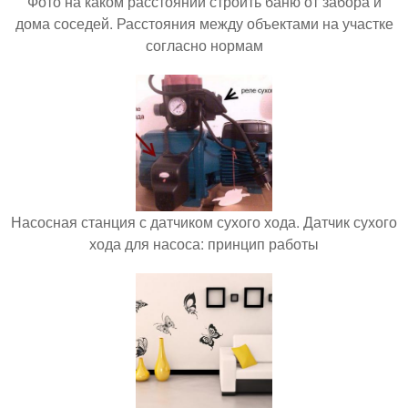
Фото на каком расстоянии строить баню от забора и
дома соседей. Расстояния между объектами на участке
согласно нормам
Насосная станция с датчиком сухого хода. Датчик сухого
хода для насоса: принцип работы