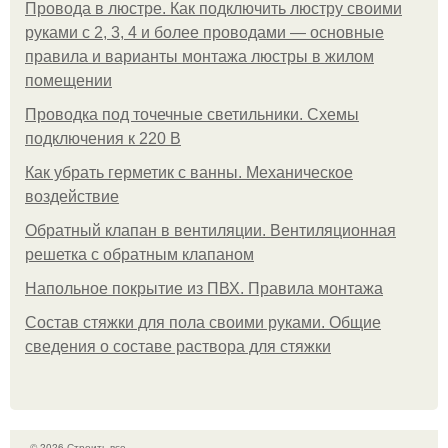
Провода в люстре. Как подключить люстру своими
руками с 2, 3, 4 и более проводами — основные
правила и варианты монтажа люстры в жилом
помещении
Проводка под точечные светильники. Схемы
подключения к 220 В
Как убрать герметик с ванны. Механическое
воздействие
Обратный клапан в вентиляции. Вентиляционная
решетка с обратным клапаном
Напольное покрытие из ПВХ. Правила монтажа
Состав стяжки для пола своими руками. Общие
сведения о составе раствора для стяжки
© 2026 Строить все