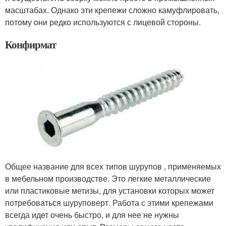
масштабах. Однако эти крепежи сложно камуфлировать,
потому они редко используются с лицевой стороны.
Конфирмат
Общее название для всех типов шурупов , применяемых
в мебельном производстве. Это легкие металлические
или пластиковые метизы, для установки которых может
потребоваться шуруповерт. Работа с этими крепежами
всегда идет очень быстро, и для нее не нужны