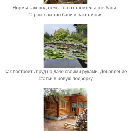
Нормы законодательства о строительстве бани..
Строительство бани и расстояния
Как построить пруд на даче своими руками. Добавление
статьи в новую подборку