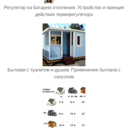
Регулятор на батарею отопления. Устройство и принцип
действия терморегулятора
Бытовки с туалетом и душем. Применение бытовок с
санузлом