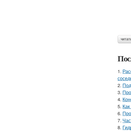
читат
Пос
1.
Рас
сосед
2.
Под
3.
Про
4.
Кон
5.
Как
6.
Про
7.
Час
8.
Гид