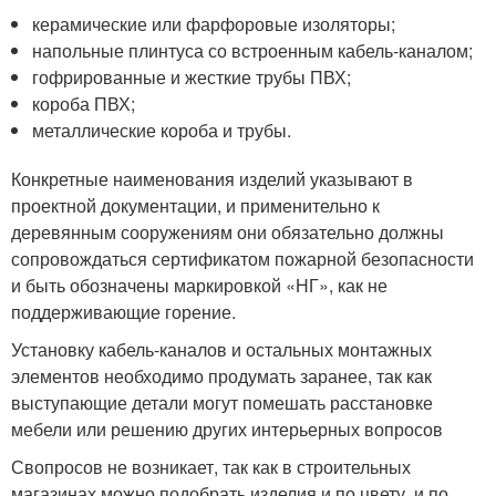
керамические или фарфоровые изоляторы;
напольные плинтуса со встроенным кабель-каналом;
гофрированные и жесткие трубы ПВХ;
короба ПВХ;
металлические короба и трубы.
Конкретные наименования изделий указывают в
проектной документации, и применительно к
деревянным сооружениям они обязательно должны
сопровождаться сертификатом пожарной безопасности
и быть обозначены маркировкой «НГ», как не
поддерживающие горение.
Установку кабель-каналов и остальных монтажных
элементов необходимо продумать заранее, так как
выступающие детали могут помешать расстановке
мебели или решению других интерьерных вопросов
Свопросов не возникает, так как в строительных
магазинах можно подобрать изделия и по цвету, и по