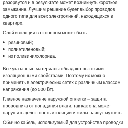
разорвутся и в результате может возникнуть короткое
замыкание. Лучшим решение будет выбор проводов
одного типа для всех электролиний, находящихся в
квартире.
Слой изоляции в основном может быть:
резиновый;
полиэтиленовый;
из поливинилхлорида.
Все указанные материалы обладают высокими
изоляционными свойствами. Поэтому их можно
применять в электрических сетях с различным классом
напряжения (до 500 Вт).
Главное назначение наружной оплетки – защита
проводника от попадания влаги, так как она может
нарушить целостность изоляции и жилы начнут мутнеть.
Обычно кабель, используемый для устройства проводки