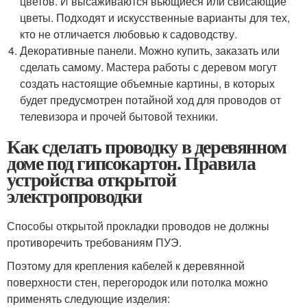
цветов. И высаживаются вьющиеся или свисающие
цветы. Подходят и искусственные варианты для тех,
кто не отличается любовью к садоводству.
Декоративные панели. Можно купить, заказать или
сделать самому. Мастера работы с деревом могут
создать настоящие объемные картины, в которых
будет предусмотрен потайной ход для проводов от
телевизора и прочей бытовой техники.
Как сделать проводку в деревянном
доме под гипсокартон. Правила
устройства открытой
электропроводки
Способы открытой прокладки проводов не должны
противоречить требованиям ПУЭ.
Поэтому для крепления кабелей к деревянной
поверхности стен, перегородок или потолка можно
применять следующие изделия: