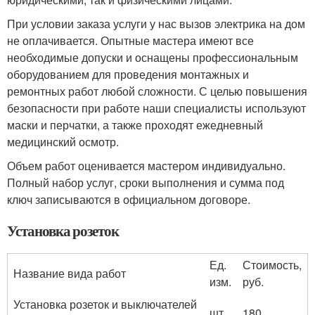
При условии заказа услуги у нас вызов электрика на дом
не оплачивается. Опытные мастера имеют все
необходимые допуски и оснащены профессиональным
оборудованием для проведения монтажных и
ремонтных работ любой сложности. С целью повышения
безопасности при работе наши специалисты используют
маски и перчатки, а также проходят ежедневный
медицинский осмотр.
Объем работ оценивается мастером индивидуально.
Полный набор услуг, сроки выполнения и сумма под
ключ записываются в официальном договоре.
Установка розеток
Ед.
Стоимость,
Название вида работ
изм.
руб.
Установка розеток и выключателей
шт.
180