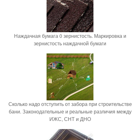
Наждачная бумага 0 зернистость. Маркировка и
зернистость наждачной бумаги
Сколько надо отступить от забора при строительстве
бани. Законодательные и реальные различия между
ИЖС, СНТ и ДНО