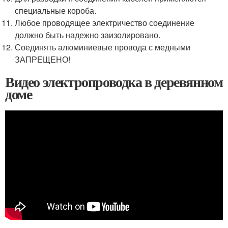
специальные короба.
Любое проводящее электричество соединение
должно быть надежно заизолировано.
Соединять алюминиевые провода с медными
ЗАПРЕЩЕНО!
Видео электропроводка в деревянном
доме