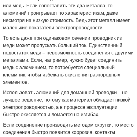
или медь. Если сопоставить эти два металла, то
алюминий проигрывает по характеристикам, даже
несмотря на низкую стоимость. Ведь этот металл имеет
маленькие показатели электропроводности.
То есть даже при одинаковом сечении проводник из
меди может пропускать больший ток. Единственный
недостаток меди – невозможность соединения с другими
металлами. Если, например, нужно будет соединить
медь с алюминием, то потребуется специальный
клеммник, чтобы избежать окисления разнородных
элементов.
Использовать алюминий для домашней проводки – не
лучшее решение, потому как материал обладает низкой
электропроводностью, а в процессе эксплуатации
быстро окисляется и ломается на изгибах.
Если соединение производить методом скрутки, то место
соединения быстро появится коррозия, контакты