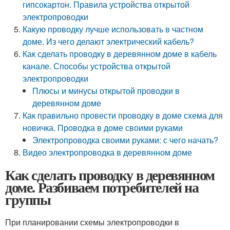
гипсокартон. Правила устройства открытой
электропроводки
Какую проводку лучше использовать в частном
доме. Из чего делают электрический кабель?
Как сделать проводку в деревянном доме в кабель
канале. Способы устройства открытой
электропроводки
Плюсы и минусы открытой проводки в
деревянном доме
Как правильно провести проводку в доме схема для
новичка. Проводка в доме своими руками
Электропроводка своими руками: с чего начать?
Видео электропроводка в деревянном доме
Как сделать проводку в деревянном
доме. Разбиваем потребителей на
группы
При планировании схемы электропроводки в