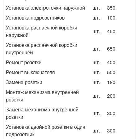
Установка электроточки наружной
шт.
350
Установка подрозетников
шт.
100
Установка распаечной коробки
шт.
450
наружной
Установка распаечной коробки
шт.
650
внутренней
Ремонт розетки
шт.
400
Ремонт выключателя
шт.
500
Замена розетки
шт.
180
Монтаж механизма внутренней
шт.
200
розетки
Замена механизма внутренней
шт.
300
розетки
Установка двойной розетки в один
шт.
300
подрозетник