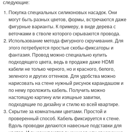
следующие:
Покупка специальных силиконовых насадок. Они
могут быть разных цветов, формы, встречаются даже
фигурные варианты. К примеру, в виде дерева с
веточками в стволе которого скрываются провода.
Использование метода фигурного скручивания. Для
этого потребуются простые скобы-фиксаторы и
фантазия. Провод можно специально купить
подходящего цвета, ведь в продаже даже HDMI
кабели не только черного, но и красного, белого,
зеленого и других оттенков. Для удобства можно
нарисовать на стене нужный рисунок карандашом и
по нему проложить кабель. Получить можно
настоящую картину или изящные завитки,
подходящие по дизайну и стилю ко всей квартире.
Скрытие за комнатными цветами. Простой и
проверенный способ. Кабель фиксируется к стене.
Вдоль проводки делаются навесные подставки для