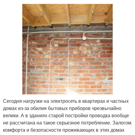
Сегодня нагрузки на электросеть в квартирах и частных
домах из-за обилия бытовых приборов чрезвычайно
велики. А в зданиях старой постройки проводка вообще
не рассчитана на такое серьезное потребление. Залогом
комфорта и безопасности проживающих в этих домах