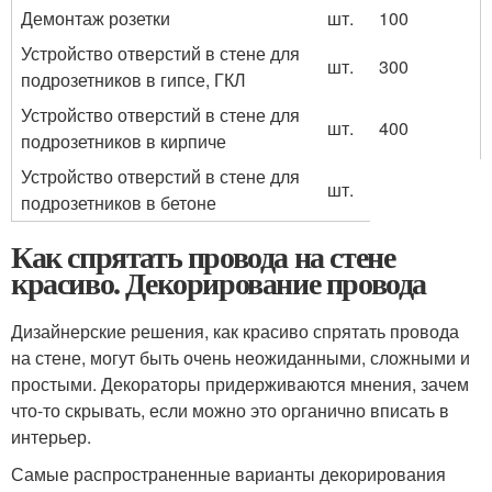
Демонтаж розетки
шт.
100
Устройство отверстий в стене для
шт.
300
подрозетников в гипсе, ГКЛ
Устройство отверстий в стене для
шт.
400
подрозетников в кирпиче
Устройство отверстий в стене для
шт.
подрозетников в бетоне
Как спрятать провода на стене
красиво. Декорирование провода
Дизайнерские решения, как красиво спрятать провода
на стене, могут быть очень неожиданными, сложными и
простыми. Декораторы придерживаются мнения, зачем
что-то скрывать, если можно это органично вписать в
интерьер.
Самые распространенные варианты декорирования