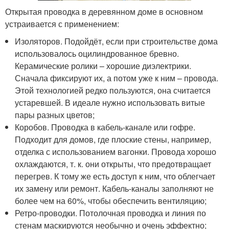
Открытая проводка в деревянном доме в основном
устраивается с применением:
Изоляторов. Подойдёт, если при строительстве дома
использовалось оцилиндрованное бревно.
Керамические ролики – хорошие диэлектрики.
Сначала фиксируют их, а потом уже к ним – провода.
Этой технологией редко пользуются, она считается
устаревшей. В идеале нужно использовать витые
пары разных цветов;
Коробов. Проводка в кабель-канале или гофре.
Подходит для домов, где плоские стены, например,
отделка с использованием вагонки. Провода хорошо
охлаждаются, т. к. они открыты, что предотвращает
перегрев. К тому же есть доступ к ним, что облегчает
их замену или ремонт. Кабель-каналы заполняют не
более чем на 60%, чтобы обеспечить вентиляцию;
Ретро-проводки. Потолочная проводка и линия по
стенам маскируются необычно и очень эффектно;