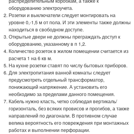
распределительным коробкам, а также к
оборудованию электроучета.
Розетки и выключатели следует монтировать на
уровне 0,-1,5 м от пола. И эти элементы также должны
находиться в свободном доступе.
Открытые двери не должны преграждать доступ к
оборудованию, указанному в п 1,2.
Количество розеток в жилом помещении считается из
расчета 1 на 6 кв м.
На кухне розетки ставят по числу бытовых приборов.
Для электропитания ванной комнаты следует
предусмотреть отдельный трансформатор,
понижающий напряжение. А установить его
необходимо за пределами данного помещения.
Кабель нужно класть, четко соблюдая вертикаль/
горизонталь, без всяких провисов и прогибов, а также
направлений по диагонали. В противном случае
велика вероятность его повреждения при монтажных
работах и выполнении перфорации.