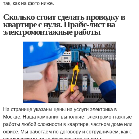
так, как на фото ниже.
Сколько стоит сделать проводку в
квартире с нуля. Прайс-лист на
электромонтажные работы
На странице указаны цены на услуги электрика в
Москве. Наша компания выполняет электромонтажные
работы любой сложности в квартире, частном доме или
офисе. Мы работаем по договору и сотрудничаем, как с
юридическими, так и физическими лицами.