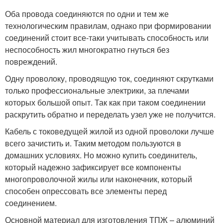
Оба провода соединяются по одни и тем же
технологическим правилам, однако при формировании
соединений стоит все-таки учитывать способность или
неспособность жил многократно гнуться без
повреждений.
Одну проволоку, проводящую ток, соединяют скрутками
только профессиональные электрики, за плечами
которых большой опыт. Так как при таком соединении
раскрутить обратно и переделать узел уже не получится.
Кабель с токоведущей жилой из одной проволоки лучше
всего зачистить и. Таким методом пользуются в
домашних условиях. Но можно купить соединитель,
который надежно зафиксирует все компоненты
многопроволочной жилы или наконечник, который
способен опрессовать все элементы перед
соединением.
Основной материал для изготовления ТПЖ – алюминий