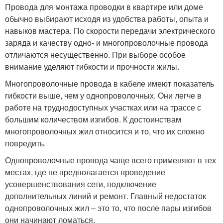
Провода для монтажа проводки в квартире или доме
обычно выбирают исходя из удобства работы, опыта и
навыков мастера. По скорости передачи электрического
заряда и качеству одно- и многопроволочные провода
отличаются несущественно. При выборе особое
внимание уделяют гибкости и прочности жилы.
Многопроволочные провода в кабеле имеют показатель
гибкости выше, чем у однопроволочных. Они легче в
работе на труднодоступных участках или на трассе с
большим количеством изгибов. К достоинствам
многопроволочных жил относится и то, что их сложно
повредить.
Однопроволочные провода чаще всего применяют в тех
местах, где не предполагается проведение
усовершенствования сети, подключение
дополнительных линий и ремонт. Главный недостаток
однопроволочных жил – это то, что после пары изгибов
они начинают ломаться.