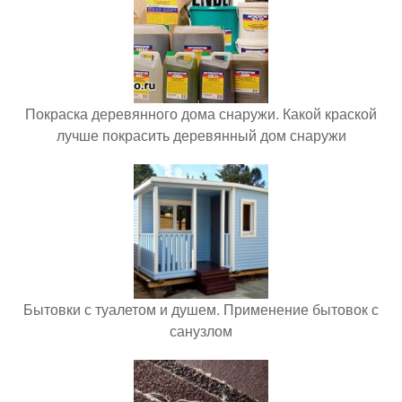
Покраска деревянного дома снаружи. Какой краской
лучше покрасить деревянный дом снаружи
Бытовки с туалетом и душем. Применение бытовок с
санузлом