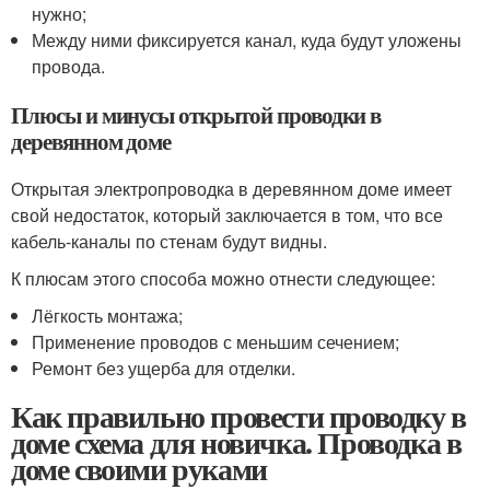
нужно;
Между ними фиксируется канал, куда будут уложены
провода.
Плюсы и минусы открытой проводки в
деревянном доме
Открытая электропроводка в деревянном доме имеет
свой недостаток, который заключается в том, что все
кабель-каналы по стенам будут видны.
К плюсам этого способа можно отнести следующее:
Лёгкость монтажа;
Применение проводов с меньшим сечением;
Ремонт без ущерба для отделки.
Как правильно провести проводку в
доме схема для новичка. Проводка в
доме своими руками