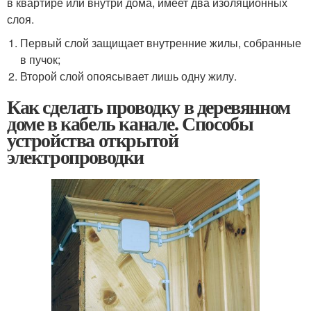
в квартире или внутри дома, имеет два изоляционных
слоя.
Первый слой защищает внутренние жилы, собранные
в пучок;
Второй слой опоясывает лишь одну жилу.
Как сделать проводку в деревянном
доме в кабель канале. Способы
устройства открытой
электропроводки