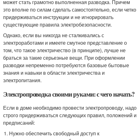
может стать грамотно выполненная разводка. Причем
это вполне по силам сделать самостоятельно, если четко
придерживаться инструкции и не игнорировать
существующие правила электробезопасности.
Однако, если вы никогда не сталкивались с
электроработами и имеете смутное представление о
том, что такое электричество (в принципе), лучше не
браться за такие серьезные вещи. При оформлении
разводки непременно потребуются базовые бытовые
знания и навыки в области электричества и
электропитания.
Электропроводка своими руками: с чего начать?
Если в доме необходимо провести электропроводу, надо
строго придерживаться следующих правил, положений и
предписаний:
Нужно обеспечить свободный доступ к