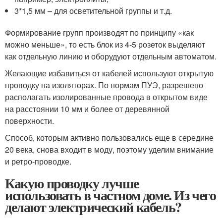
3*1,5 мм – для осветительной группы и т.д.
Формирование групп производят по принципу «как
можно меньше», то есть блок из 4-5 розеток выделяют
как отдельную линию и оборудуют отдельным автоматом.
Желающие избавиться от кабелей используют открытую
проводку на изоляторах. По нормам ПУЭ, разрешено
располагать изолированные провода в открытом виде
на расстоянии 10 мм и более от деревянной
поверхности.
Способ, которым активно пользовались еще в середине
20 века, снова входит в моду, поэтому уделим внимание
и ретро-проводке.
Какую проводку лучше
использовать в частном доме. Из чего
делают электрический кабель?