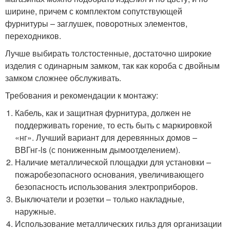
ширине, причем с комплектом сопутствующей
фурнитуры – заглушек, поворотных элементов,
переходников.
Лучше выбирать толстостенные, достаточно широкие
изделия с одинарным замком, так как короба с двойным
замком сложнее обслуживать.
Требования и рекомендации к монтажу:
Кабель, как и защитная фурнитура, должен не
поддерживать горение, то есть быть с маркировкой
«нг». Лучший вариант для деревянных домов –
ВВГнг-ls (с пониженным дымоотделением).
Наличие металлической площадки для установки –
пожаробезопасного основания, увеличивающего
безопасность использования электроприборов.
Выключатели и розетки – только накладные,
наружные.
Использование металлических гильз для организации