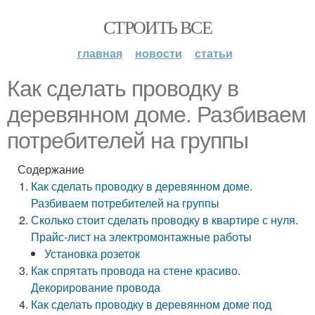
СТРОИТЬ ВСЕ
главная
новости
статьи
Как сделать проводку в
деревянном доме. Разбиваем
потребителей на группы
Содержание
Как сделать проводку в деревянном доме.
Разбиваем потребителей на группы
Сколько стоит сделать проводку в квартире с нуля.
Прайс-лист на электромонтажные работы
Установка розеток
Как спрятать провода на стене красиво.
Декорирование провода
Как сделать проводку в деревянном доме под