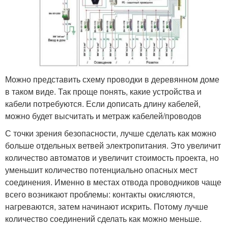
Можно представить схему проводки в деревянном доме
в таком виде. Так проще понять, какие устройства и
кабели потребуются. Если дописать длину кабелей,
можно будет высчитать и метраж кабелей/проводов
С точки зрения безопасности, лучше сделать как можно
больше отдельных ветвей электропитания. Это увеличит
количество автоматов и увеличит стоимость проекта, но
уменьшит количество потенциально опасных мест
соединения. Именно в местах отвода проводников чаще
всего возникают проблемы: контакты окисляются,
нагреваются, затем начинают искрить. Потому лучше
количество соединений сделать как можно меньше.