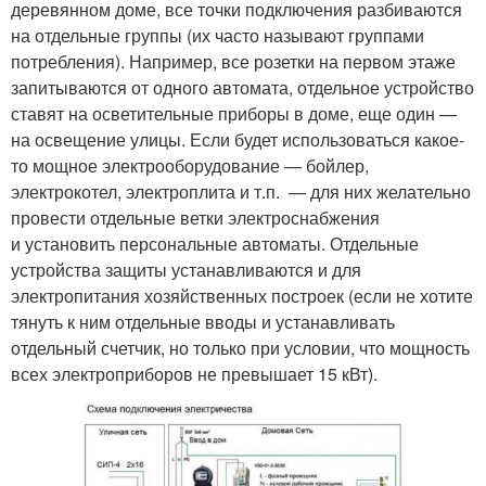
деревянном доме, все точки подключения разбиваются
на отдельные группы (их часто называют группами
потребления). Например, все розетки на первом этаже
запитываются от одного автомата, отдельное устройство
ставят на осветительные приборы в доме, еще один —
на освещение улицы. Если будет использоваться какое-
то мощное электрооборудование — бойлер,
электрокотел, электроплита и т.п. — для них желательно
провести отдельные ветки электроснабжения
и установить персональные автоматы. Отдельные
устройства защиты устанавливаются и для
электропитания хозяйственных построек (если не хотите
тянуть к ним отдельные вводы и устанавливать
отдельный счетчик, но только при условии, что мощность
всех электроприборов не превышает 15 кВт).