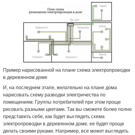
Пример нарисованной на плане схема электропроводки
в деревянном доме
И, на последнем этапе, желательно на плане дома
нарисовать схему разводки электричества по
помещениям. Группы потребителей при этом проще
рисовать разными цветами. Так вы сможете более полно
представить себе, как будет выглядеть схема
электропроводки в деревянном доме, ее будет проще
делать своими руками. Например, все может выглядеть