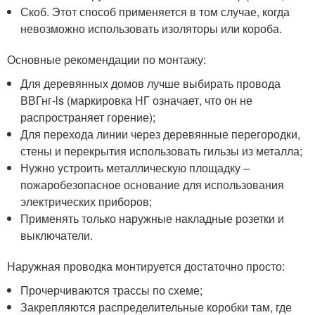
Скоб. Этот способ применяется в том случае, когда
невозможно использовать изоляторы или короба.
Основные рекомендации по монтажу:
Для деревянных домов лучше выбирать провода
ВВГнг-ls (маркировка НГ означает, что он не
распространяет горение);
Для перехода линии через деревянные перегородки,
стены и перекрытия использовать гильзы из металла;
Нужно устроить металлическую площадку –
пожаробезопасное основание для использования
электрических приборов;
Применять только наружные накладные розетки и
выключатели.
Наружная проводка монтируется достаточно просто:
Прочерчиваются трассы по схеме;
Закрепляются распределительные коробки там, где