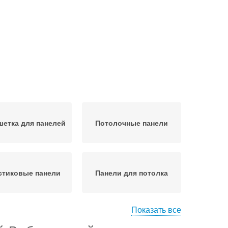
етка для панелей
Потолочные панели
стиковые панели
Панели для потолка
Показать все