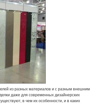
елей из разных материалов и с разным внешним
тделки даже для современных дизайнерских
ществуют, в чем их особенности, и в каких