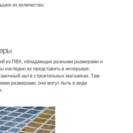
ьшее их количество.
меры
ей из ПВХ, обладающих разными размерами и
ы наглядно их представить в интерьере,
авочный зал в строительных магазинах. Там
ими размерами, они могут быть в виде
х.