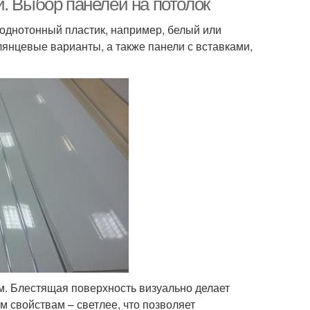
. Выбор панелей на потолок
 однотонный пластик, например, белый или
лянцевые варианты, а также панели с вставками,
. Блестящая поверхность визуально делает
 свойствам – светлее, что позволяет