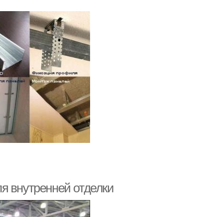
я внутренней отделки