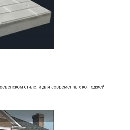
еревенском стиле, и для современных коттеджей