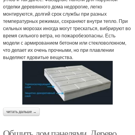
отделки деревянного дома недорогие, легко
монтируются, долгий срок службы при разных
температурных режимах, сохраняют внутри тепло. При
сильных морозах иногда могут трескаться, вибрируют во
время сильного ветра, но пожаробезопасны. Есть
модели с армированием бетоном или стекловолокном,
что делает их очень прочными, но при плавлении
выделяют ядовитые вещества.
читать дальше →
Обшить дом панелями. Дерево