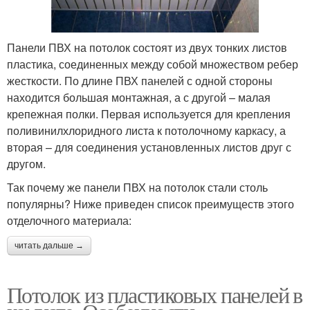
Панели ПВХ на потолок состоят из двух тонких листов
пластика, соединенных между собой множеством ребер
жесткости. По длине ПВХ панелей с одной стороны
находится большая монтажная, а с другой – малая
крепежная полки. Первая используется для крепления
поливинилхлоридного листа к потолочному каркасу, а
вторая – для соединения установленных листов друг с
другом.
Так почему же панели ПВХ на потолок стали столь
популярны? Ниже приведен список преимуществ этого
отделочного материала:
читать дальше →
Потолок из пластиковых панелей в