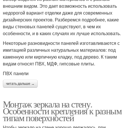
внешним видом. Это дает возможность использовать
недорогой вариант отделки даже для современных
дизайнерских проектов. Разберемся подробнее, какие
виды стеновых панелей существуют, в чем их
особенности, и в каких случаях их лучше использовать.
Некоторые разновидности панелей изготавливаются с
имитацией различных натуральных материалов: под
каменную или кирпичную кладку, под дерево. К таким
видам относят ПВХ, МДФ, гипсовые плиты.
ПВХ панели
читать дальше →
Монтаж зеркала на стену.
Особенности крепления к разным
типам поверхностей
Чтобы зеркало на стене хорошо держалось, при