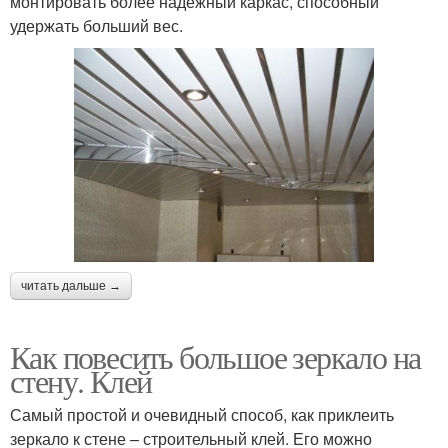
монтировать более надежный каркас, способный
удержать больший вес.
читать дальше →
Как повесить большое зеркало на
стену. Клей
Самый простой и очевидный способ, как приклеить
зеркало к стене – строительный клей. Его можно