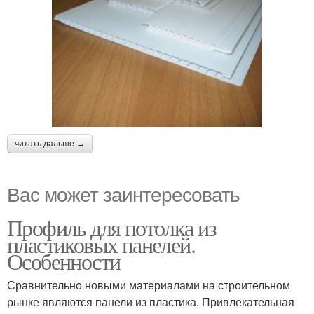
читать дальше →
Вас может заинтересовать
Профиль для потолка из
пластиковых панелей.
Особенности
Сравнительно новыми материалами на строительном
рынке являются панели из пластика. Привлекательная