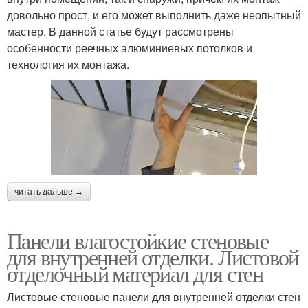
довольно прост, и его может выполнить даже неопытный
мастер. В данной статье будут рассмотрены
особенности реечных алюминиевых потолков и
технология их монтажа.
читать дальше →
Панели влагостойкие стеновые
для внутренней отделки. Листовой
отделочный материал для стен
Листовые стеновые панели для внутренней отделки стен