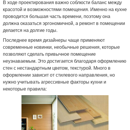
В ходе проектирования важно соблюсти баланс между
красотой и возможностями помещения. Именно на кухне
проводится большая часть времени, поэтому она
должна оказаться эргономичной, а ремонт в помещении
делается на долгие годы.
Последнее время дизайнеры чаще применяют
современные новинки, необычные решения, которые
позволяют сделать привычное помещение
неузнаваемым. Это достигается благодаря оформлению
стен с нестандартным цветом, текстурой. Много в
оформлении зависит от стилевого направления, но
нужно учитывать агрессивные факторы кухни и
некоторые правила: