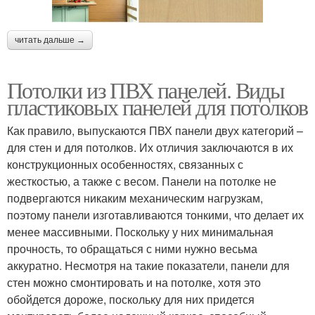
читать дальше →
Потолки из ПВХ панелей. Виды
пластиковых панелей для потолков
Как правило, выпускаются ПВХ панели двух категорий –
для стен и для потолков. Их отличия заключаются в их
конструкционных особенностях, связанных с
жесткостью, а также с весом. Панели на потолке не
подвергаются никаким механическим нагрузкам,
поэтому панели изготавливаются тонкими, что делает их
менее массивными. Поскольку у них минимальная
прочность, то обращаться с ними нужно весьма
аккуратно. Несмотря на такие показатели, панели для
стен можно смонтировать и на потолке, хотя это
обойдется дороже, поскольку для них придется