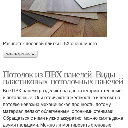
Расцветок половой плитки ПВХ очень много
читать дальше →
Потолок из ПВХ панелей. Виды
пластиковых потолочных панелей
Все ПВХ панели разделяют на две категории: стеновые
и потолочные. Они отличаются жесткостью и весом: на
потолке неважна механическая прочность, потому
материал делают облегченным, с тонкими стенками.
Обращаться с ними нужно аккуратно: можно смять даже
двумя пальцами. Можно ли монтировать стеновые