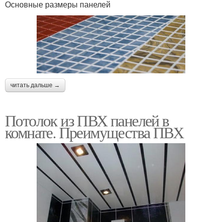
Основные размеры панелей
читать дальше →
Потолок из ПВХ панелей в
комнате. Преимущества ПВХ