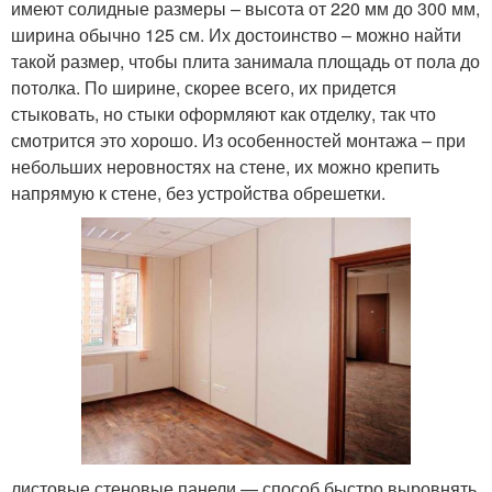
имеют солидные размеры – высота от 220 мм до 300 мм,
ширина обычно 125 см. Их достоинство – можно найти
такой размер, чтобы плита занимала площадь от пола до
потолка. По ширине, скорее всего, их придется
стыковать, но стыки оформляют как отделку, так что
смотрится это хорошо. Из особенностей монтажа – при
небольших неровностях на стене, их можно крепить
напрямую к стене, без устройства обрешетки.
листовые стеновые панели — способ быстро выровнять