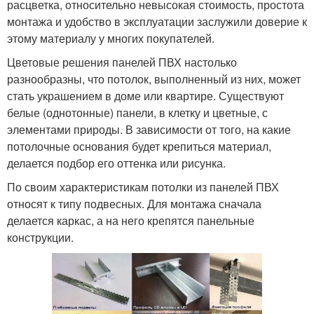
расцветка, относительно невысокая стоимость, простота
монтажа и удобство в эксплуатации заслужили доверие к
этому материалу у многих покупателей.
Цветовые решения панелей ПВХ настолько
разнообразны, что потолок, выполненный из них, может
стать украшением в доме или квартире. Существуют
белые (однотонные) панели, в клетку и цветные, с
элементами природы. В зависимости от того, на какие
потолочные основания будет крепиться материал,
делается подбор его оттенка или рисунка.
По своим характеристикам потолки из панелей ПВХ
относят к типу подвесных. Для монтажа сначала
делается каркас, а на него крепятся панельные
конструкции.