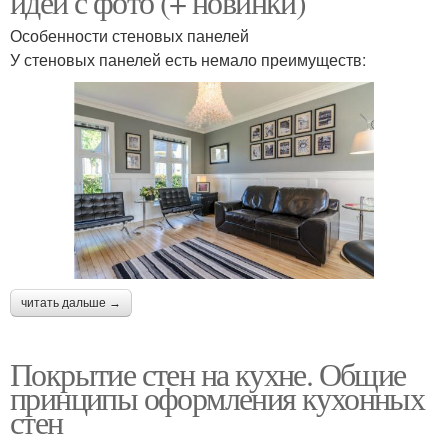
идей с фото (+ новинки)
Особенности стеновых панелей
У стеновых панелей есть немало преимуществ:
читать дальше →
Покрытие стен на кухне. Общие
принципы оформления кухонных
стен