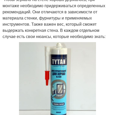
монтаже необходимо придерживаться определенных
рекомендаций. Они отличаются в зависимости от
материала стенки, фурнитуры и применяемых
инструментов. Также важен вес, который сможет
выдержать конкретная стена. В каждом отдельном
случае есть свои нюансы, которые необходимо знать: