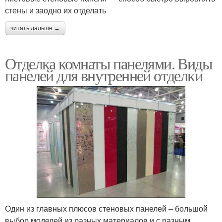
стены и заодно их отделать
читать дальше →
Отделка комнаты панелями. Виды
панелей для внутренней отделки
Один из главных плюсов стеновых панелей – большой
выбор моделей из разных материалов и с разным