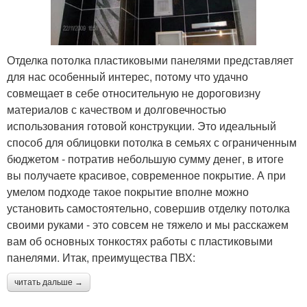
Отделка потолка пластиковыми панелями представляет
для нас особенный интерес, потому что удачно
совмещает в себе относительную не дороговизну
материалов с качеством и долговечностью
использования готовой конструкции. Это идеальный
способ для облицовки потолка в семьях с ограниченным
бюджетом - потратив небольшую сумму денег, в итоге
вы получаете красивое, современное покрытие. А при
умелом подходе такое покрытие вполне можно
установить самостоятельно, совершив отделку потолка
своими руками - это совсем не тяжело и мы расскажем
вам об основных тонкостях работы с пластиковыми
панелями. Итак, преимущества ПВХ:
читать дальше →