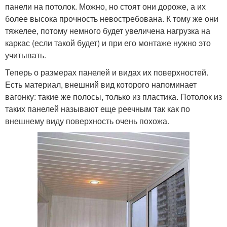
панели на потолок. Можно, но стоят они дороже, а их
более высока прочность невостребована. К тому же они
тяжелее, потому немного будет увеличена нагрузка на
каркас (если такой будет) и при его монтаже нужно это
учитывать.
Теперь о размерах панелей и видах их поверхностей.
Есть материал, внешний вид которого напоминает
вагонку: такие же полосы, только из пластика. Потолок из
таких панелей называют еще реечным так как по
внешнему виду поверхность очень похожа.