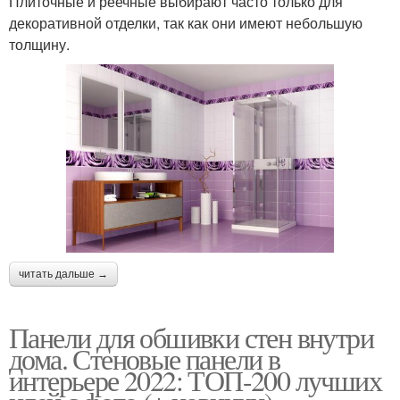
Плиточные и реечные выбирают часто только для
декоративной отделки, так как они имеют небольшую
толщину.
читать дальше →
Панели для обшивки стен внутри
дома. Стеновые панели в
интерьере 2022: ТОП-200 лучших