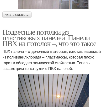
читать дальше →
Подвесные потолки из
пластиковых панелей. Панели
ПВХ на потолок –, что это такое
ПВХ панели – отделочный материал, изготавливаемый
из поливинилхлорида – пластмассы, которая плохо
горит и обладает химической стойкостью. Теперь
рассмотрим конструкцию ПВХ панелей.