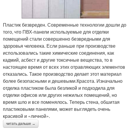
Пластик безвреден. Современные технологии дошли до
того, что ПВХ-панели используемые для отделки
помещений стали совершенно безвредными для
здоровья человека. Если раньше при производстве
использовались такие химические соединения, как
кадмий, асбест и другие токсичные вещества, то в
настоящее время от всех этих отравляющих элементов
отказались. Такое производство делает этот материал
более безопасными и дешевыми.Красота. Изначально
отделка пластиком была безликой и подходила для
отделки офисов или других нежилых помещений, но
время шло и все поменялось. Теперь стена, обшитая
пластиковыми панелями, может выглядеть очень
красивой и «личной».
читать дальше →