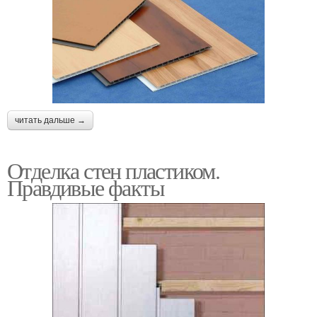
читать дальше →
Отделка стен пластиком.
Правдивые факты