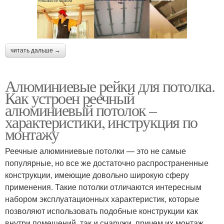
читать дальше →
Алюминиевые рейки для потолка.
Как устроен реечный
алюминиевый потолок –
характеристики, инструкция по
монтажу
Реечные алюминиевые потолки — это не самые
популярные, но все же достаточно распространенные
конструкции, имеющие довольно широкую сферу
применения. Такие потолки отличаются интересным
набором эксплуатационных характеристик, которые
позволяют использовать подобные конструкции как
внутри помещений, так и снаружи, причем их монтаж