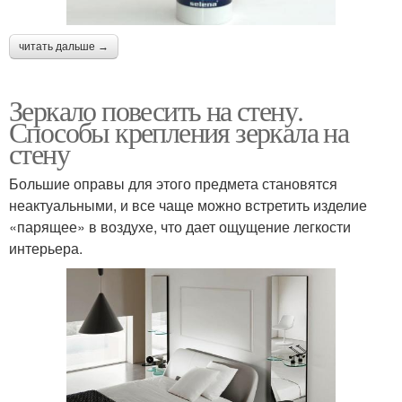
читать дальше →
Зеркало повесить на стену.
Способы крепления зеркала на
стену
Большие оправы для этого предмета становятся
неактуальными, и все чаще можно встретить изделие
«парящее» в воздухе, что дает ощущение легкости
интерьера.