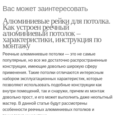
Вас может заинтересовать
Алюминиевые рейки для потолка.
Как устроен реечный
алюминиевый потолок –
характеристики, инструкция по
монтажу
Реечные алюминиевые потолки — это не самые
популярные, но все же достаточно распространенные
конструкции, имеющие довольно широкую сферу
применения. Такие потолки отличаются интересным
набором эксплуатационных характеристик, которые
позволяют использовать подобные конструкции как
внутри помещений, так и снаружи, причем их монтаж
довольно прост, и его может выполнить даже неопытный
мастер. В данной статье будут рассмотрены
особенности реечных алюминиевых потолков и