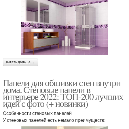
читать дальше →
Панели для обшивки стен внутри
дома. Стеновые панели в
интерьере 2022: ТОП-200 лучших
идей с фото (+ новинки)
Особенности стеновых панелей
У стеновых панелей есть немало преимуществ: