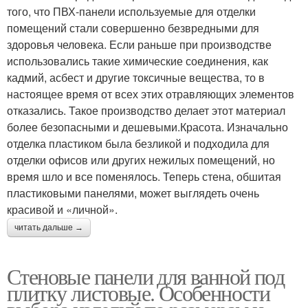
того, что ПВХ-панели используемые для отделки
помещений стали совершенно безвредными для
здоровья человека. Если раньше при производстве
использовались такие химические соединения, как
кадмий, асбест и другие токсичные вещества, то в
настоящее время от всех этих отравляющих элементов
отказались. Такое производство делает этот материал
более безопасными и дешевыми.Красота. Изначально
отделка пластиком была безликой и подходила для
отделки офисов или других нежилых помещений, но
время шло и все поменялось. Теперь стена, обшитая
пластиковыми панелями, может выглядеть очень
красивой и «личной».
читать дальше →
Стеновые панели для ванной под
плитку листовые. Особенности