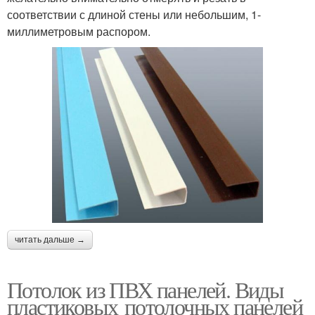
соответствии с длиной стены или небольшим, 1-
миллиметровым распором.
читать дальше →
Потолок из ПВХ панелей. Виды
пластиковых потолочных панелей