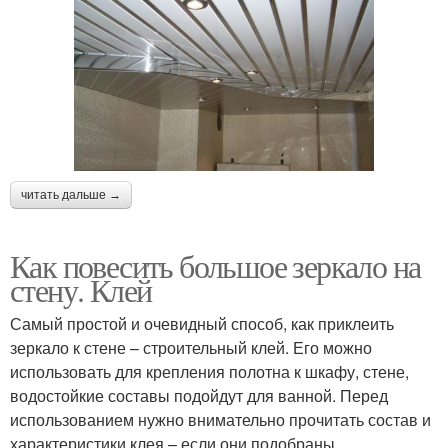
читать дальше →
Как повесить большое зеркало на
стену. Клей
Самый простой и очевидный способ, как приклеить
зеркало к стене – строительный клей. Его можно
использовать для крепления полотна к шкафу, стене,
водостойкие составы подойдут для ванной. Перед
использованием нужно внимательно прочитать состав и
характеристики клея – если они подобраны