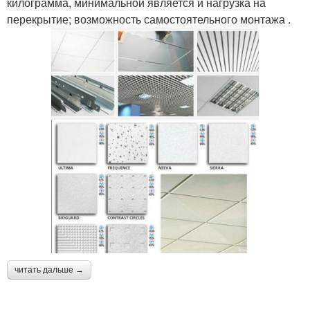
килограмма, минимальной является и нагрузка на
перекрытие; возможность самостоятельного монтажа .
читать дальше →