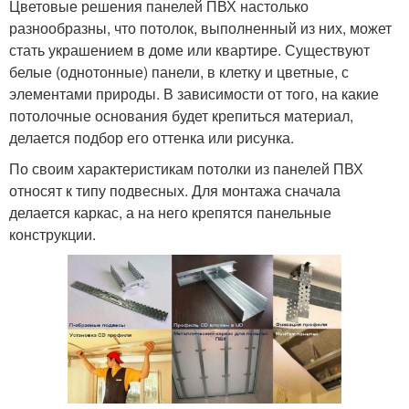
Цветовые решения панелей ПВХ настолько
разнообразны, что потолок, выполненный из них, может
стать украшением в доме или квартире. Существуют
белые (однотонные) панели, в клетку и цветные, с
элементами природы. В зависимости от того, на какие
потолочные основания будет крепиться материал,
делается подбор его оттенка или рисунка.
По своим характеристикам потолки из панелей ПВХ
относят к типу подвесных. Для монтажа сначала
делается каркас, а на него крепятся панельные
конструкции.