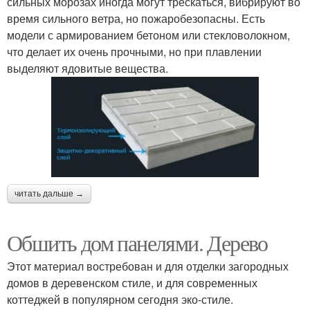
сильных морозах иногда могут трескаться, вибрируют во
время сильного ветра, но пожаробезопасны. Есть
модели с армированием бетоном или стекловолокном,
что делает их очень прочными, но при плавлении
выделяют ядовитые вещества.
читать дальше →
Обшить дом панелями. Дерево
Этот материал востребован и для отделки загородных
домов в деревенском стиле, и для современных
коттеджей в популярном сегодня эко-стиле.