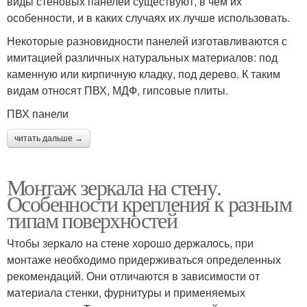
виды стеновых панелей существуют, в чем их
особенности, и в каких случаях их лучше использовать.
Некоторые разновидности панелей изготавливаются с
имитацией различных натуральных материалов: под
каменную или кирпичную кладку, под дерево. К таким
видам относят ПВХ, МДФ, гипсовые плиты.
ПВХ панели
читать дальше →
Монтаж зеркала на стену.
Особенности крепления к разным
типам поверхностей
Чтобы зеркало на стене хорошо держалось, при
монтаже необходимо придерживаться определенных
рекомендаций. Они отличаются в зависимости от
материала стенки, фурнитуры и применяемых