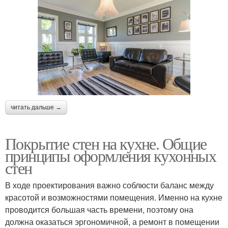
читать дальше →
Покрытие стен на кухне. Общие
принципы оформления кухонных
стен
В ходе проектирования важно соблюсти баланс между
красотой и возможностями помещения. Именно на кухне
проводится большая часть времени, поэтому она
должна оказаться эргономичной, а ремонт в помещении