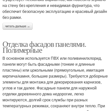
на стену без крепления и невидимая фурнитура, что
обеспечит безопасную эксплуатацию и красивый дизайн
без рамки.
читать дальше →
Отделка фасадов панелями.
Полимерные
В основном используется ПВХ или поливинилхлорид,
панели могут быть фасадными (тонкие и длинные
пластины) или цокольными (прямоугольные, имитация
кирпича/камня, большие размеры). Требуются доборные
элементы для монтажа для декорирования карнизов,
углов и так далее. Фасадные панели для наружной
отделки деревянного дома недорогие, легко
монтируются, долгий срок службы при разных
температурных режимах, сохраняют внутри тепло. При