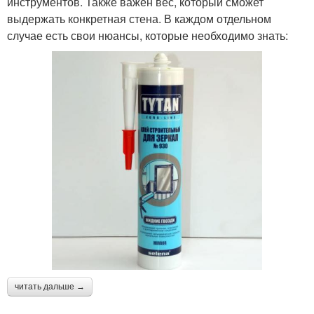
инструментов. Также важен вес, который сможет
выдержать конкретная стена. В каждом отдельном
случае есть свои нюансы, которые необходимо знать:
читать дальше →