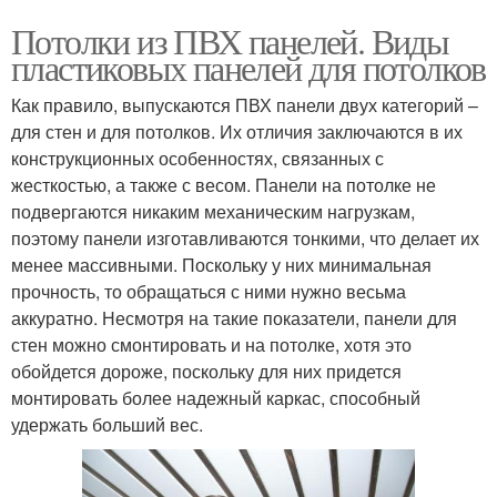
Потолки из ПВХ панелей. Виды
пластиковых панелей для потолков
Как правило, выпускаются ПВХ панели двух категорий –
для стен и для потолков. Их отличия заключаются в их
конструкционных особенностях, связанных с
жесткостью, а также с весом. Панели на потолке не
подвергаются никаким механическим нагрузкам,
поэтому панели изготавливаются тонкими, что делает их
менее массивными. Поскольку у них минимальная
прочность, то обращаться с ними нужно весьма
аккуратно. Несмотря на такие показатели, панели для
стен можно смонтировать и на потолке, хотя это
обойдется дороже, поскольку для них придется
монтировать более надежный каркас, способный
удержать больший вес.