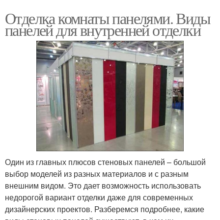
Отделка комнаты панелями. Виды
панелей для внутренней отделки
Один из главных плюсов стеновых панелей – большой
выбор моделей из разных материалов и с разным
внешним видом. Это дает возможность использовать
недорогой вариант отделки даже для современных
дизайнерских проектов. Разберемся подробнее, какие