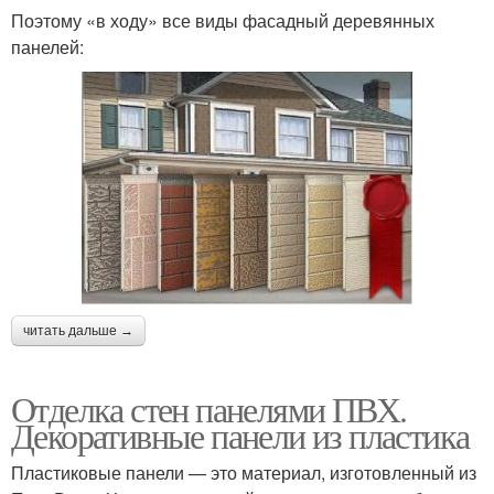
Поэтому «в ходу» все виды фасадный деревянных
панелей:
читать дальше →
Отделка стен панелями ПВХ.
Декоративные панели из пластика
Пластиковые панели — это материал, изготовленный из