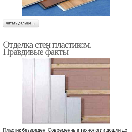
читать дальше →
Отделка стен пластиком.
Правдивые факты
Пластик безвреден. Современные технологии дошли до