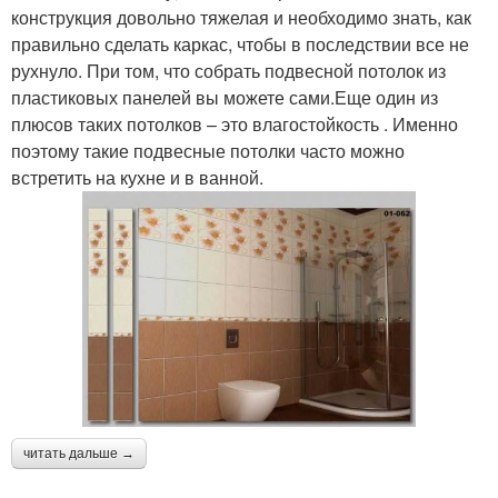
конструкция довольно тяжелая и необходимо знать, как
правильно сделать каркас, чтобы в последствии все не
рухнуло. При том, что собрать подвесной потолок из
пластиковых панелей вы можете сами.Еще один из
плюсов таких потолков – это влагостойкость . Именно
поэтому такие подвесные потолки часто можно
встретить на кухне и в ванной.
читать дальше →