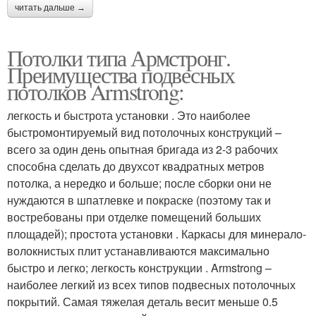
читать дальше →
Потолки типа Армстронг.
Преимущества подвесных
потолков Armstrong:
легкость и быстрота установки . Это наиболее
быстромонтируемый вид потолочных конструкций –
всего за один день опытная бригада из 2-3 рабочих
способна сделать до двухсот квадратных метров
потолка, а нередко и больше; после сборки они не
нуждаются в шпатлевке и покраске (поэтому так и
востребованы при отделке помещений больших
площадей); простота установки . Каркасы для минерало-
волокнистых плит устанавливаются максимально
быстро и легко; легкость конструкции . Armstrong –
наиболее легкий из всех типов подвесных потолочных
покрытий. Самая тяжелая деталь весит меньше 0.5