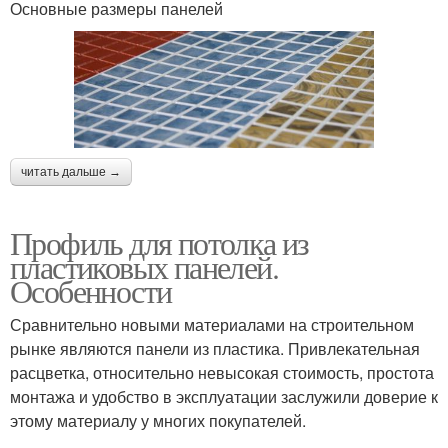
Основные размеры панелей
Панели на кухне
читать дальше →
Профиль для потолка из
пластиковых панелей.
Особенности
Сравнительно новыми материалами на строительном
рынке являются панели из пластика. Привлекательная
расцветка, относительно невысокая стоимость, простота
монтажа и удобство в эксплуатации заслужили доверие к
этому материалу у многих покупателей.