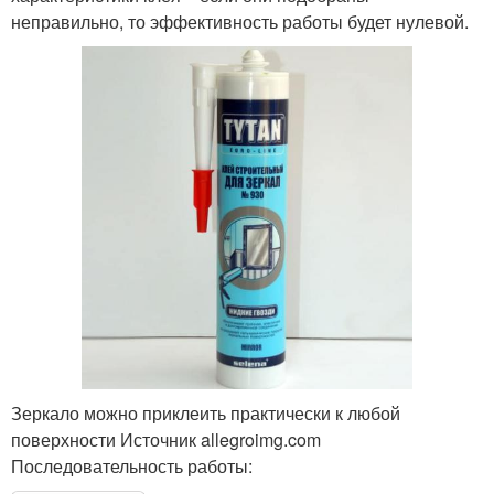
неправильно, то эффективность работы будет нулевой.
Зеркало можно приклеить практически к любой
поверхности Источник allegroimg.com
Последовательность работы: