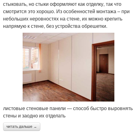
стыковать, но стыки оформляют как отделку, так что
смотрится это хорошо. Из особенностей монтажа – при
небольших неровностях на стене, их можно крепить
напрямую к стене, без устройства обрешетки.
листовые стеновые панели — способ быстро выровнять
стены и заодно их отделать
читать дальше →