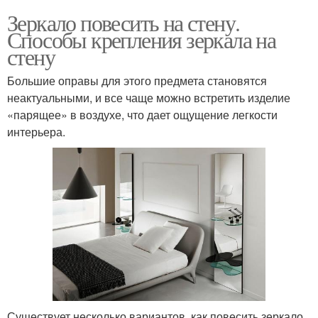
Зеркало повесить на стену.
Способы крепления зеркала на
стену
Большие оправы для этого предмета становятся
неактуальными, и все чаще можно встретить изделие
«парящее» в воздухе, что дает ощущение легкости
интерьера.
Существует несколько вариантов, как повесить зеркало