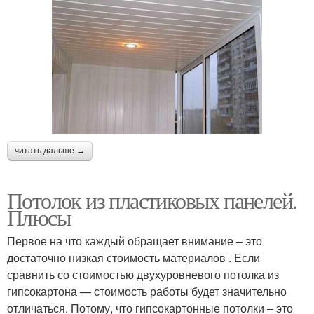
читать дальше →
Потолок из пластиковых панелей.
Плюсы
Первое на что каждый обращает внимание – это
достаточно низкая стоимость материалов . Если
сравнить со стоимостью двухуровневого потолка из
гипсокартона — стоимость работы будет значительно
отличаться. Потому, что гипсокартонные потолки – это