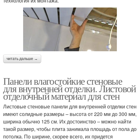
технология их монтажа.
читать дальше →
Панели влагостойкие стеновые
для внутренней отделки. Листовой
отделочный материал для стен
Листовые стеновые панели для внутренней отделки стен
имеют солидные размеры – высота от 220 мм до 300 мм,
ширина обычно 125 см. Их достоинство – можно найти
такой размер, чтобы плита занимала площадь от пола до
потолка. По ширине, скорее всего, их придется