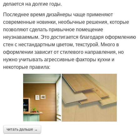
делается на долгие годы.
Последнее время дизайнеры чаще применяют
современные новинки, необычные решения, которые
позволяют сделать привычное помещение
неузнаваемым. Это достигается благодаря оформлению
стен с нестандартным цветом, текстурой. Много в
оформлении зависит от стилевого направления, но
нужно учитывать агрессивные факторы кухни и
некоторые правила:
читать дальше →