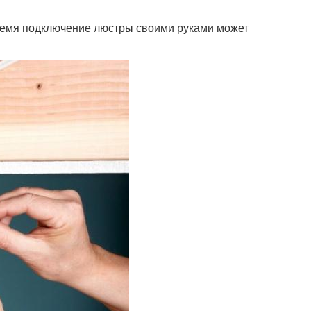
ремя подключение люстры своими руками может