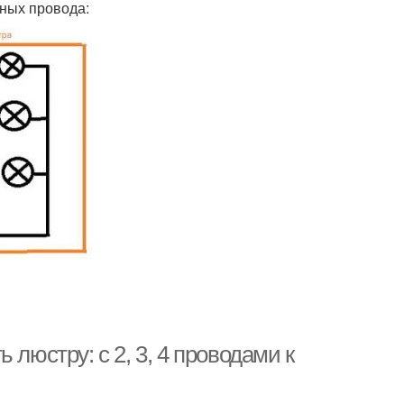
ьных провода:
 люстру: с 2, 3, 4 проводами к