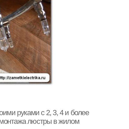
ими руками с 2, 3, 4 и более
 монтажа люстры в жилом