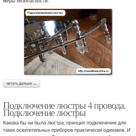
меры безопасности.
читать дальше →
Подключение люстры 4 провода.
Подключение люстры
Какова бы ни была люстра, принцип подключения для
таких осветительных приборов практически одинаков. И