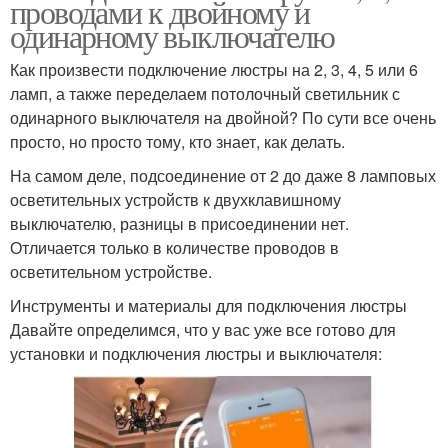
проводами к двойному и
одинарному выключателю
Как произвести подключение люстры на 2, 3, 4, 5 или 6
ламп, а также переделаем потолочный светильник с
одинарного выключателя на двойной? По сути все очень
просто, но просто тому, кто знает, как делать.
На самом деле, подсоединение от 2 до даже 8 ламповых
осветительных устройств к двухклавишному
выключателю, разницы в присоединении нет.
Отличается только в количестве проводов в
осветительном устройстве.
Инструменты и материалы для подключения люстры
Давайте определимся, что у вас уже все готово для
установки и подключения люстры и выключателя: