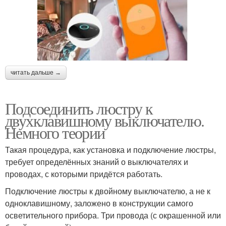
читать дальше →
Подсоединить люстру к
двухклавишному выключателю.
Немного теории
Такая процедура, как установка и подключение люстры,
требует определённых знаний о выключателях и
проводах, с которыми придётся работать.
Подключение люстры к двойному выключателю, а не к
одноклавишному, заложено в конструкции самого
осветительного прибора. Три провода (с окрашенной или