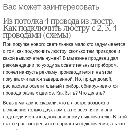
Вас может заинтересовать
Из потолка 4 провода из люстр.
Как подключить люстру с 2, 3, 4
проводами (схемы)
При покупке нового светильника мало кто задумывается
о том, как подключить люстру, сколько там приводов и
какой выключатель нужен? В магазине продавец дал
рекомендации по уходу за осветительным прибором,
прочел наизусть рекламу производителя и на этом
покупка считается завершенной. Но, придя домой,
распаковав осветительный прибор, обнаруживаются
провода разных цветов. Как быть? Что делать?
Ведь в магазине сказали, что в люстре возможно
включение только двух ламп, а не всех пяти, и она
подсоединяется к одноклавишному выключателю. В этой
статье рассмотрены все варианты подключения, а также