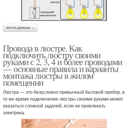
читать дальше →
Провода в люстре. Как
подключить люстру своими
руками с 2, 3, 4 и более проводами
— основные правила и варианты
монтажа люстры в жилом
помещении
Люстра — это безусловно привычный бытовой прибор, в
то же время подключение люстры своими руками может
оказаться сложной задачей, если не привлекать
электрика.