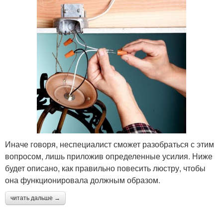
Иначе говоря, неспециалист сможет разобраться с этим
вопросом, лишь приложив определенные усилия. Ниже
будет описано, как правильно повесить люстру, чтобы
она функционировала должным образом.
читать дальше →