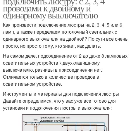
подключить люстру: с 2, 3, 4
проводами к двойному и
одинарному выключателю
Как произвести подключение люстры на 2, 3, 4, 5 или 6
ламп, а также переделаем потолочный светильник с
одинарного выключателя на двойной? По сути все очень
просто, но просто тому, кто знает, как делать.
На самом деле, подсоединение от 2 до даже 8 ламповых
осветительных устройств к двухклавишному
выключателю, разницы в присоединении нет.
Отличается только в количестве проводов в
осветительном устройстве.
Инструменты и материалы для подключения люстры
Давайте определимся, что у вас уже все готово для
установки и подключения люстры и выключателя: