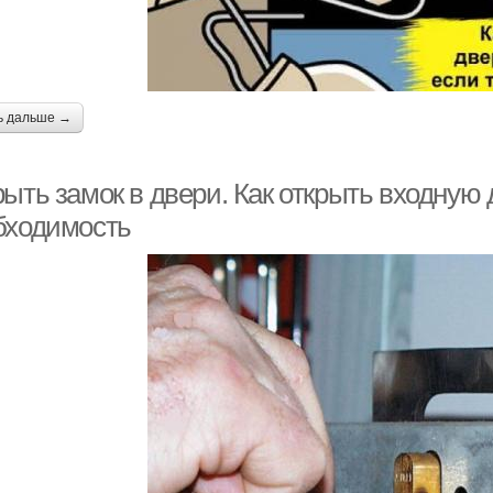
ь дальше →
ыть замок в двери. Как открыть входную 
бходимость