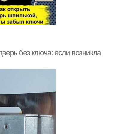
дверь без ключа: если возникла