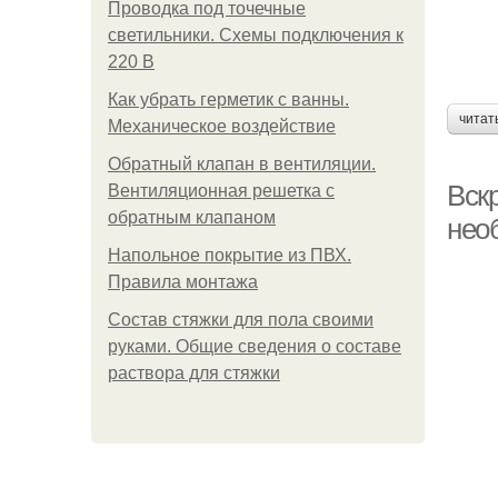
Проводка под точечные
светильники. Схемы подключения к
220 В
Как убрать герметик с ванны.
читат
Механическое воздействие
Обратный клапан в вентиляции.
Вскр
Вентиляционная решетка с
обратным клапаном
нео
Напольное покрытие из ПВХ.
Правила монтажа
Состав стяжки для пола своими
руками. Общие сведения о составе
раствора для стяжки