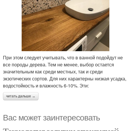
При этом следует учитывать, что в ванной подойдут не
все породы дерева. Тем не менее, выбор остается
значительным как среди местных, так и среди
экзотических сортов. Для них характерны низкая усадка,
водостойкость и влажность 6-10%. Эти:
читать дальше →
Вас может заинтересовать