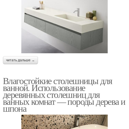
читать дальше →
Влагостойкие столешницы для
ванной. Использование
деревянных столешниц для
ванных комнат — породы дерева и
шпона