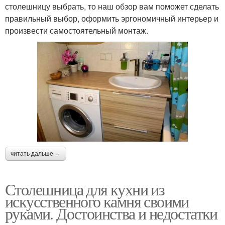
столешницу выбрать, то наш обзор вам поможет сделать
правильный выбор, оформить эргономичный интерьер и
произвести самостоятельный монтаж.
читать дальше →
Столешница для кухни из
искусственного камня своими
руками. Достоинства и недостатки