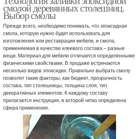
Технология заливки эпоксидной
смолой деревянных столешниц.
Выбор смолы
Прежде всего, необходимо понимать, что эпоксидная
смола, которую нужно будет использовать для
изготовления или реставрации мебели, и смола,
применяемая в качестве клеевого состава – разные
вещи. Материал для мебели отличается определенными
физическими свойствами. В продаже встречаются
несколько видов эпоксидки. Правильно выбрать смолу
позволят такие факторы, как бюджет, прозрачность
состава, тип столешницы, толщина слоя, тип
декоративных элементов. К каждому составу
прилагается инструкция, в которой четко определена
сфера применения.