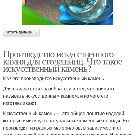
читать дальше →
Производство искусственного
камня для столешниц. Что такое
искусственный камень?
Из чего производится искусственный камень
Для начала стоит разобраться в том, что принято
называть искусственным камнем, и из чего его
изготавливают.
Искусственный камень — это общее понятие изделий,
которые имитируют натуральные каменные породы. Его
производят из разных материалов, в зависимости от
того, для какой цели предназначается изделие. И широко