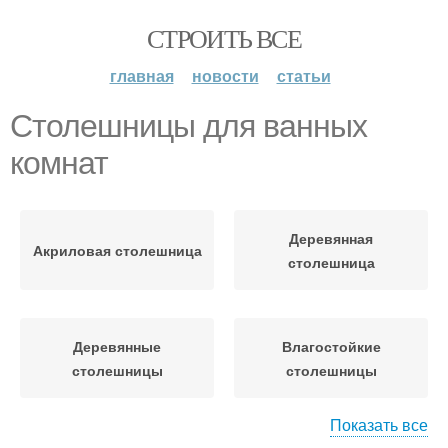
СТРОИТЬ ВСЕ
главная
новости
статьи
Столешницы для ванных
комнат
Деревянная
Акриловая столешница
столешница
Деревянные
Влагостойкие
столешницы
столешницы
Показать все