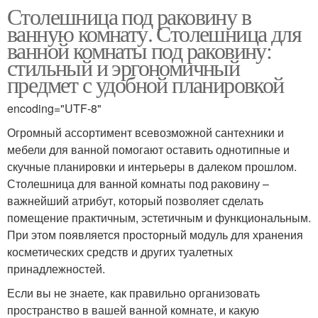
Столешница под раковину в
ванную комнату. Столешница для
ванной комнаты под раковину:
стильный и эргономичный
предмет с удобной планировкой
encoding="UTF-8"
Огромный ассортимент всевозможной сантехники и
мебели для ванной помогают оставить однотипные и
скучные планировки и интерьеры в далеком прошлом.
Столешница для ванной комнаты под раковину –
важнейший атрибут, который позволяет сделать
помещение практичным, эстетичным и функциональным.
При этом появляется просторный модуль для хранения
косметических средств и других туалетных
принадлежностей.
Если вы не знаете, как правильно организовать
пространство в вашей ванной комнате, и какую