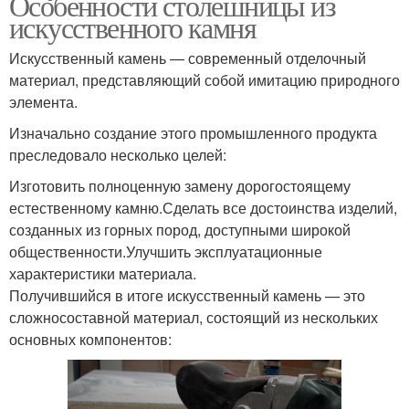
Особенности столешницы из
искусственного камня
Искусственный камень — современный отделочный
материал, представляющий собой имитацию природного
элемента.
Изначально создание этого промышленного продукта
преследовало несколько целей:
Изготовить полноценную замену дорогостоящему
естественному камню.Сделать все достоинства изделий,
созданных из горных пород, доступными широкой
общественности.Улучшить эксплуатационные
характеристики материала.
Получившийся в итоге искусственный камень — это
сложносоставной материал, состоящий из нескольких
основных компонентов: