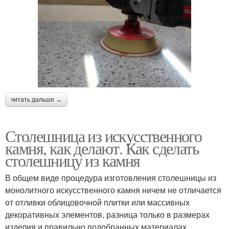
читать дальше →
Столешница из искусственного
камня, как делают. Как сделать
столешницу из камня
В общем виде процедура изготовления столешницы из
монолитного искусственного камня ничем не отличается
от отливки облицовочной плитки или массивных
декоративных элементов, разница только в размерах
изделия и правильно подобранных материалах.