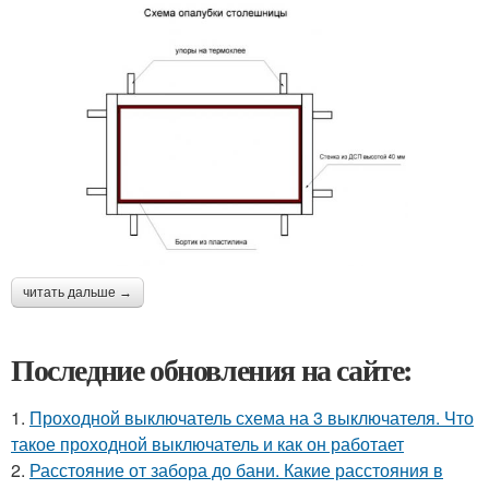
читать дальше →
Последние обновления на сайте:
1.
Проходной выключатель схема на 3 выключателя. Что
такое проходной выключатель и как он работает
2.
Расстояние от забора до бани. Какие расстояния в