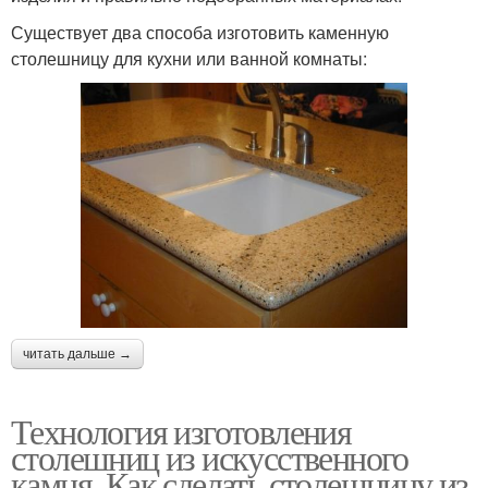
Существует два способа изготовить каменную
столешницу для кухни или ванной комнаты:
читать дальше →
Технология изготовления
столешниц из искусственного
камня. Как сделать столешницу из