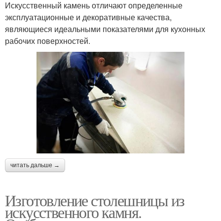
Искусственный камень отличают определенные
эксплуатационные и декоративные качества,
являющиеся идеальными показателями для кухонных
рабочих поверхностей.
читать дальше →
Изготовление столешницы из
искусственного камня.