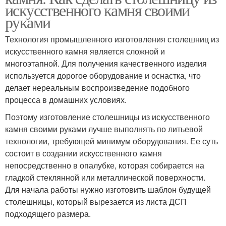
искусственного камня своими
руками
Технология промышленного изготовления столешниц из
искусственного камня является сложной и
многоэтапной. Для получения качественного изделия
используется дорогое оборудование и оснастка, что
делает нереальным воспроизведение подобного
процесса в домашних условиях.
Поэтому изготовление столешницы из искусственного
камня своими руками лучше выполнять по литьевой
технологии, требующей минимум оборудования. Ее суть
состоит в создании искусственного камня
непосредственно в опалубке, которая собирается на
гладкой стеклянной или металлической поверхности.
Для начала работы нужно изготовить шаблон будущей
столешницы, который вырезается из листа ДСП
подходящего размера.