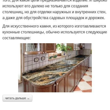
используют его далеко не только для создания
столешниц, но для отделки наружных и внутренних стен,
а даже для обустройства садовых площадок и дорожек.
Для искусственного камня, из которого изготавливаются
кухонные столешницы, обычно используется следующие
составляющие:
читать дальше →