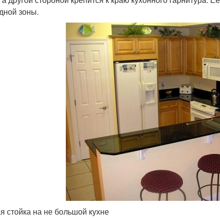
дной зоны.
я стойка на не большой кухне