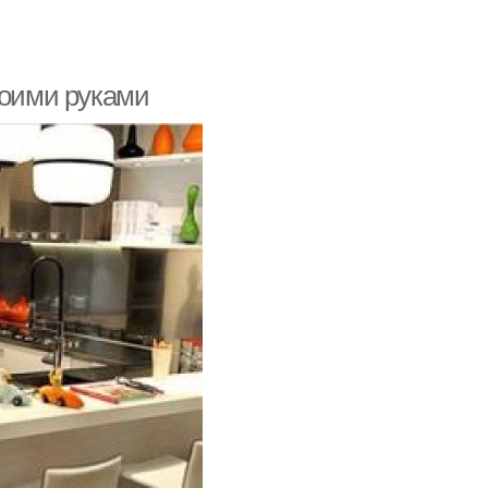
воими руками