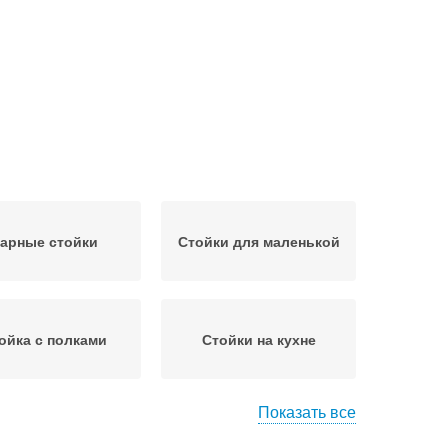
арные стойки
Стойки для маленькой
ойка с полками
Стойки на кухне
Показать все