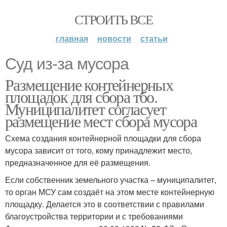
СТРОИТЬ ВСЕ
главная
новости
статьи
Суд из-за мусора
Размещение контейнерных
площадок для сбора тбо.
Муниципалитет согласует
размещение мест сбора мусора
Схема создания контейнерной площадки для сбора
мусора зависит от того, кому принадлежит место,
предназначенное для её размещения.
Если собственник земельного участка – муниципалитет,
то орган МСУ сам создаёт на этом месте контейнерную
площадку. Делается это в соответствии с правилами
благоустройства территории и с требованиями