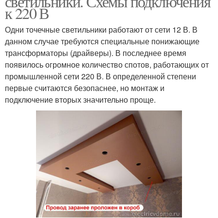
светильники. Схемы подключения
к 220 В
Одни точечные светильники работают от сети 12 В. В
данном случае требуются специальные понижающие
трансформаторы (драйверы). В последнее время
появилось огромное количество спотов, работающих от
промышленной сети 220 В. В определенной степени
первые считаются безопаснее, но монтаж и
подключение вторых значительно проще.