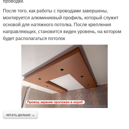
проводки.
После того, как работы с проводами завершены,
монтируется алюминиевый профиль, который служит
основой для натяжного потолка. После крепления
направляющих, становится виден уровень, на котором
будет располагаться потолок
читать дальше →