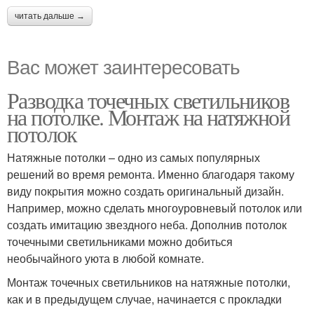
читать дальше →
Вас может заинтересовать
Разводка точечных светильников
на потолке. Монтаж на натяжной
потолок
Натяжные потолки – одно из самых популярных
решений во время ремонта. Именно благодаря такому
виду покрытия можно создать оригинальный дизайн.
Например, можно сделать многоуровневый потолок или
создать имитацию звездного неба. Дополнив потолок
точечными светильниками можно добиться
необычайного уюта в любой комнате.
Монтаж точечных светильников на натяжные потолки,
как и в предыдущем случае, начинается с прокладки