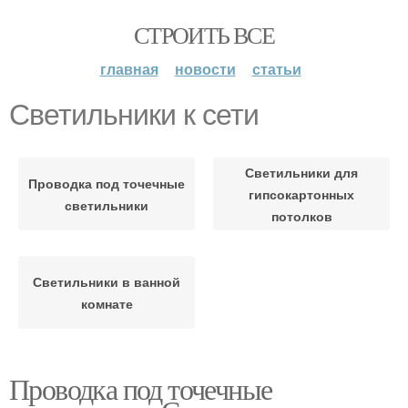
СТРОИТЬ ВСЕ
главная
новости
статьи
Светильники к сети
Светильники для
Проводка под точечные
гипсокартонных
светильники
потолков
Светильники в ванной
комнате
Проводка под точечные