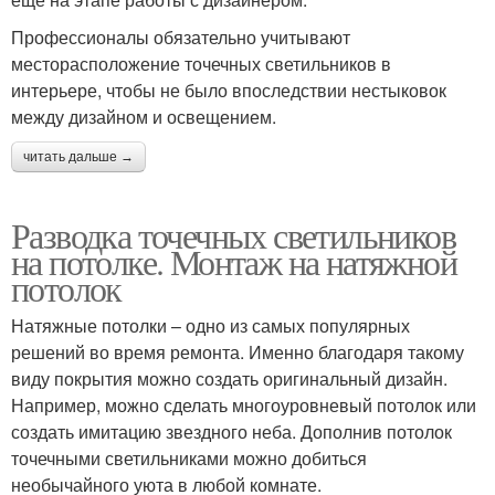
Профессионалы обязательно учитывают
месторасположение точечных светильников в
интерьере, чтобы не было впоследствии нестыковок
между дизайном и освещением.
читать дальше →
Разводка точечных светильников
на потолке. Монтаж на натяжной
потолок
Натяжные потолки – одно из самых популярных
решений во время ремонта. Именно благодаря такому
виду покрытия можно создать оригинальный дизайн.
Например, можно сделать многоуровневый потолок или
создать имитацию звездного неба. Дополнив потолок
точечными светильниками можно добиться
необычайного уюта в любой комнате.