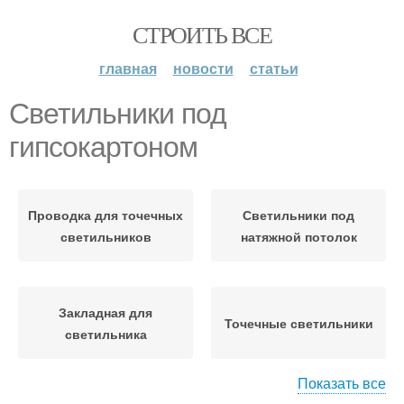
СТРОИТЬ ВСЕ
главная
новости
статьи
Светильники под
гипсокартоном
Проводка для точечных
Светильники под
светильников
натяжной потолок
Закладная для
Точечные светильники
светильника
Показать все