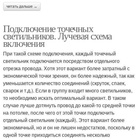
читать дальше →
Подключение точечных
светильников. Лучевая схема
включения
При такой схеме подключения, каждый точечный
светильник подключается посредством отдельного
отрезка провода. Хотя этот вариант более затратный с
экономической точки зрения, он более надежный, так как
уменьшается количество соединений (скруток, спаек,
сварок и т.д.). Если в группу входит много светильников,
то необходимо искать оптимальный вариант. В таком
случае лучше дотянуть провод до какой-то средней точки
на потолке, после чего от этой точки подключить
отдельный светильник (каждый). Этот вариант более
экономичный, но и он не лишен недостатков, поскольку в
одной точке приходиться соединять несколько