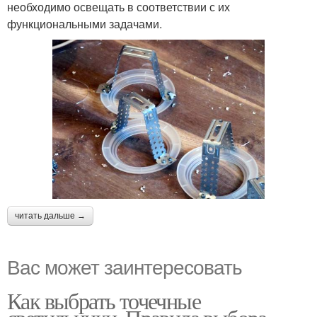
необходимо освещать в соответствии с их
функциональными задачами.
читать дальше →
Вас может заинтересовать
Как выбрать точечные