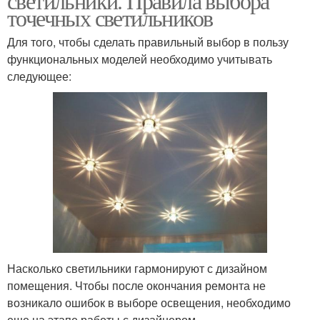
светильники. Правила выбора
точечных светильников
Для того, чтобы сделать правильный выбор в пользу
функциональных моделей необходимо учитывать
следующее:
Насколько светильники гармонируют с дизайном
помещения. Чтобы после окончания ремонта не
возникало ошибок в выборе освещения, необходимо
еще на этапе работы с дизайнером.