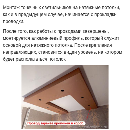
Монтаж точечных светильников на натяжные потолки,
как и в предыдущем случае, начинается с прокладки
проводки.
После того, как работы с проводами завершены,
монтируется алюминиевый профиль, который служит
основой для натяжного потолка. После крепления
направляющих, становится виден уровень, на котором
будет располагаться потолок