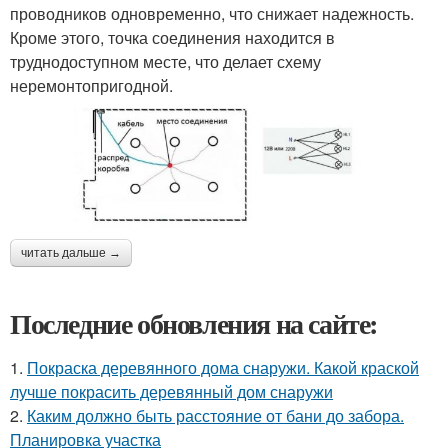
проводников одновременно, что снижает надежность.
Кроме этого, точка соединения находится в
труднодоступном месте, что делает схему
неремонтопригодной.
читать дальше →
Последние обновления на сайте:
1.
Покраска деревянного дома снаружи. Какой краской
лучше покрасить деревянный дом снаружи
2.
Каким должно быть расстояние от бани до забора.
Планировка участка