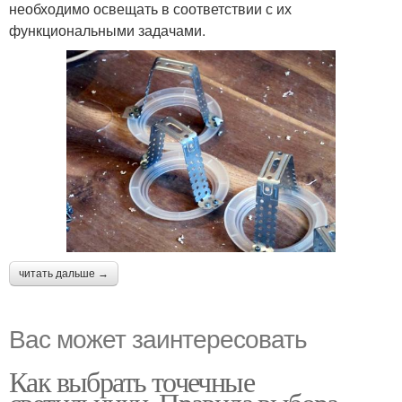
необходимо освещать в соответствии с их
функциональными задачами.
читать дальше →
Вас может заинтересовать
Как выбрать точечные