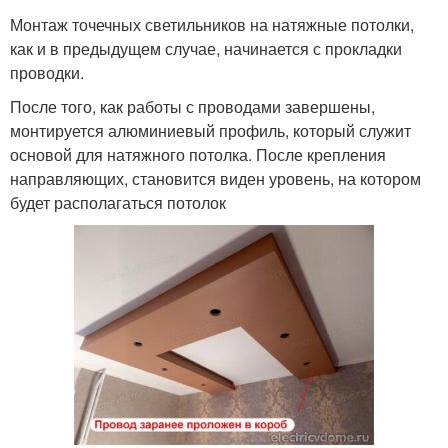
Монтаж точечных светильников на натяжные потолки,
как и в предыдущем случае, начинается с прокладки
проводки.
После того, как работы с проводами завершены,
монтируется алюминиевый профиль, который служит
основой для натяжного потолка. После крепления
направляющих, становится виден уровень, на котором
будет располагаться потолок