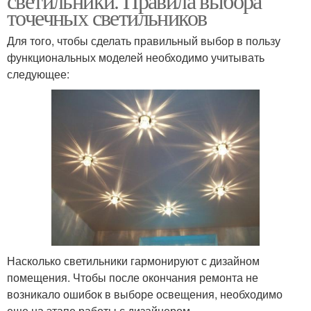
светильники. Правила выбора
точечных светильников
Для того, чтобы сделать правильный выбор в пользу
функциональных моделей необходимо учитывать
следующее:
Насколько светильники гармонируют с дизайном
помещения. Чтобы после окончания ремонта не
возникало ошибок в выборе освещения, необходимо
еще на этапе работы с дизайнером.