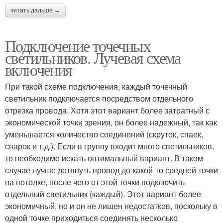
читать дальше →
Подключение точечных
светильников. Лучевая схема
включения
При такой схеме подключения, каждый точечный
светильник подключается посредством отдельного
отрезка провода. Хотя этот вариант более затратный с
экономической точки зрения, он более надежный, так как
уменьшается количество соединений (скруток, спаек,
сварок и т.д.). Если в группу входит много светильников,
то необходимо искать оптимальный вариант. В таком
случае лучше дотянуть провод до какой-то средней точки
на потолке, после чего от этой точки подключить
отдельный светильник (каждый). Этот вариант более
экономичный, но и он не лишен недостатков, поскольку в
одной точке приходиться соединять несколько