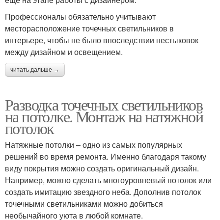
Профессионалы обязательно учитывают
месторасположение точечных светильников в
интерьере, чтобы не было впоследствии нестыковок
между дизайном и освещением.
читать дальше →
Разводка точечных светильников
на потолке. Монтаж на натяжной
потолок
Натяжные потолки – одно из самых популярных
решений во время ремонта. Именно благодаря такому
виду покрытия можно создать оригинальный дизайн.
Например, можно сделать многоуровневый потолок или
создать имитацию звездного неба. Дополнив потолок
точечными светильниками можно добиться
необычайного уюта в любой комнате.