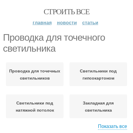
СТРОИТЬ ВСЕ
главная
новости
статьи
Проводка для точечного
светильника
Проводка для точечных
Светильники под
светильников
гипсокартоном
Светильники под
Закладная для
натяжной потолок
светильника
Показать все