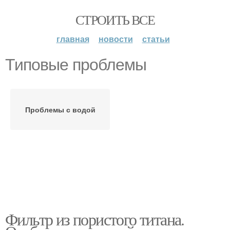
СТРОИТЬ ВСЕ
главная
новости
статьи
Типовые проблемы
Проблемы с водой
Фильтр из пористого титана.