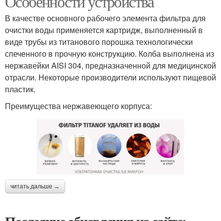
Особенности устройства
В качестве основного рабочего элемента фильтра для
очистки воды применяется картридж, выполненный в
виде трубы из титанового порошка технологически
спеченного в прочную конструкцию. Колба выполнена из
нержавейки AISI 304, предназначенной для медицинской
отрасли. Некоторые производители используют пищевой
пластик.
Преимущества нержавеющего корпуса:
читать дальше →