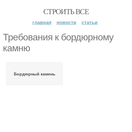
СТРОИТЬ ВСЕ
главная
новости
статьи
Требования к бордюрному
камню
Бордюрный камень