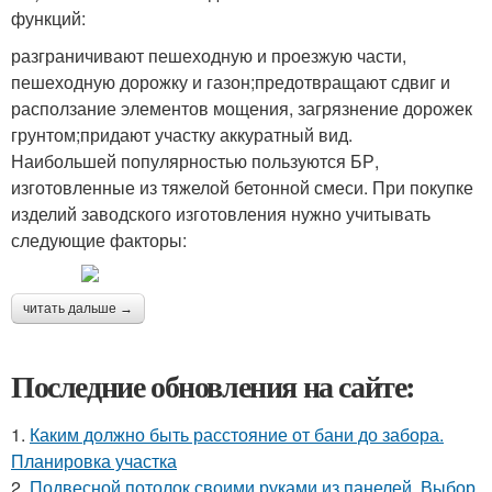
функций:
разграничивают пешеходную и проезжую части,
пешеходную дорожку и газон;предотвращают сдвиг и
расползание элементов мощения, загрязнение дорожек
грунтом;придают участку аккуратный вид.
Наибольшей популярностью пользуются БР,
изготовленные из тяжелой бетонной смеси. При покупке
изделий заводского изготовления нужно учитывать
следующие факторы:
читать дальше →
Последние обновления на сайте:
1.
Каким должно быть расстояние от бани до забора.
Планировка участка
2.
Подвесной потолок своими руками из панелей. Выбор