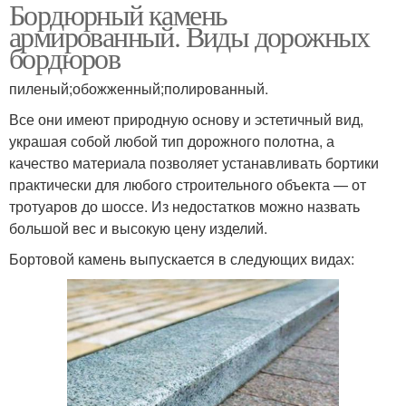
Бордюрный камень
армированный. Виды дорожных
бордюров
пиленый;обожженный;полированный.
Все они имеют природную основу и эстетичный вид,
украшая собой любой тип дорожного полотна, а
качество материала позволяет устанавливать бортики
практически для любого строительного объекта — от
тротуаров до шоссе. Из недостатков можно назвать
большой вес и высокую цену изделий.
Бортовой камень выпускается в следующих видах: