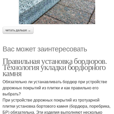
читать дальше →
Вас может заинтересовать
Правильная установка бордюров.
Технология укладки бордюрного
камня
Обязательно ли устанавливать бордюр при устройстве
дорожных покрытий из плитки и как правильно его
выбрать?
При устройстве дорожных покрытий из тротуарной
плитки установка бортового камня (бордюра, поребрика,
БР) обязательна. Эти изделия выполняют несколько