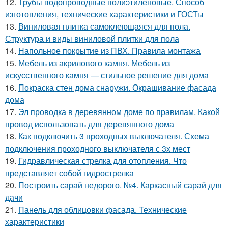
12.
Трубы водопроводные полиэтиленовые. Способ
изготовления, технические характеристики и ГОСТы
13.
Виниловая плитка самоклеющаяся для пола.
Структура и виды виниловой плитки для пола
14.
Напольное покрытие из ПВХ. Правила монтажа
15.
Мебель из акрилового камня. Мебель из
искусственного камня — стильное решение для дома
16.
Покраска стен дома снаружи. Окрашивание фасада
дома
17.
Эл проводка в деревянном доме по правилам. Какой
провод использовать для деревянного дома
18.
Как подключить 3 проходных выключателя. Схема
подключения проходного выключателя с 3х мест
19.
Гидравлическая стрелка для отопления. Что
представляет собой гидрострелка
20.
Построить сарай недорого. №4. Каркасный сарай для
дачи
21.
Панель для облицовки фасада. Технические
характеристики