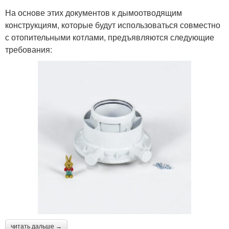
На основе этих документов к дымоотводящим
конструкциям, которые будут использоваться совместно
с отопительными котлами, предъявляются следующие
требования:
читать дальше →