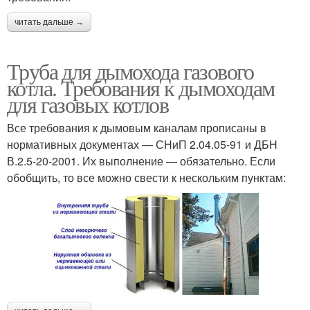
читать дальше →
Труба для дымохода газового
котла. Требования к дымоходам
для газовых котлов
Все требования к дымовым каналам прописаны в
нормативных документах — СНиП 2.04.05-91 и ДБН
В.2.5-20-2001. Их выполнение — обязательно. Если
обобщить, то все можно свести к нескольким пунктам: