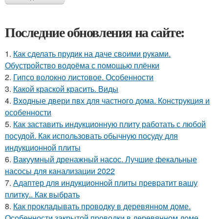
Последние обновления на сайте:
1.
Как сделать прудик на даче своими руками.
Обустройство водоёма с помощью плёнки
2.
Гипсо волокно листовое. Особенности
3.
Какой краской красить. Виды
4.
Входные двери пвх для частного дома. Конструкция и
особенности
5.
Как заставить индукционную плиту работать с любой
посудой. Как использовать обычную посуду для
индукционной плиты
6.
Вакуумный дренажный насос. Лучшие фекальные
насосы для канализации 2022
7.
Адаптер для индукционной плиты превратит вашу
плитку.. Как выбрать
8.
Как прокладывать проводку в деревянном доме.
Особенности закрытой проводки в деревянном доме