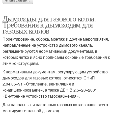
читать дальше →
Дымоходы для газового котла.
Требования к дымоходам для
газовых котлов
Проектирование, сборка, монтаж и другие мероприятия,
направленные на устройство дымового канала,
регламентируются нормативными документами, в
которых чётко и ясно прописаны основные требования к
этим конструкциям.
К нормативным документам, регулирующим устройство
дымоходов для газовых котлов, относится СНиП
2.04.05–91 «Отопление, вентиляция и
кондиционирование», а также ДБН В.2.5–20–2001
«Внутренне устройство газоснабжения».
Для напольных и настенных газовых котлов чаще всего
монтируют стальной дымоход