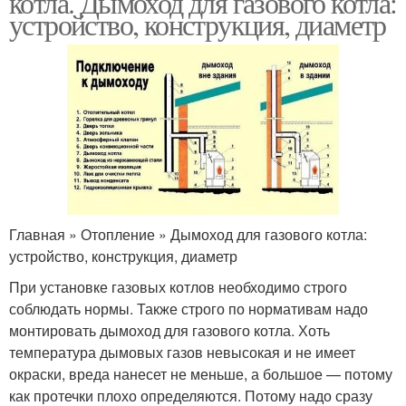
котла. Дымоход для газового котла:
устройство, конструкция, диаметр
Главная » Отопление » Дымоход для газового котла:
устройство, конструкция, диаметр
При установке газовых котлов необходимо строго
соблюдать нормы. Также строго по нормативам надо
монтировать дымоход для газового котла. Хоть
температура дымовых газов невысокая и не имеет
окраски, вреда нанесет не меньше, а большое — потому
как протечки плохо определяются. Потому надо сразу