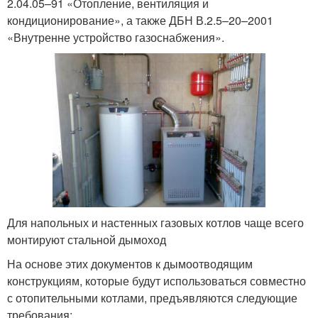
2.04.05–91 «Отопление, вентиляция и
кондиционирование», а также ДБН В.2.5–20–2001
«Внутренне устройство газоснабжения».
Для напольных и настенных газовых котлов чаще всего
монтируют стальной дымоход
На основе этих документов к дымоотводящим
конструкциям, которые будут использоваться совместно
с отопительными котлами, предъявляются следующие
требования: