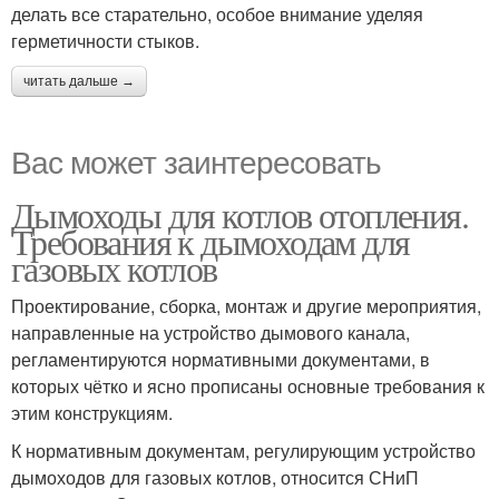
делать все старательно, особое внимание уделяя
герметичности стыков.
читать дальше →
Вас может заинтересовать
Дымоходы для котлов отопления.
Требования к дымоходам для
газовых котлов
Проектирование, сборка, монтаж и другие мероприятия,
направленные на устройство дымового канала,
регламентируются нормативными документами, в
которых чётко и ясно прописаны основные требования к
этим конструкциям.
К нормативным документам, регулирующим устройство
дымоходов для газовых котлов, относится СНиП