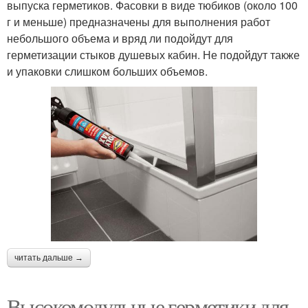
выпуска герметиков. Фасовки в виде тюбиков (около 100
г и меньше) предназначены для выполнения работ
небольшого объема и вряд ли подойдут для
герметизации стыков душевых кабин. Не подойдут также
и упаковки слишком больших объемов.
читать дальше →
Высокомодульные герметики для