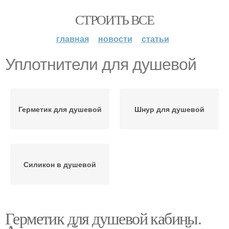
СТРОИТЬ ВСЕ
главная
новости
статьи
Уплотнители для душевой
Герметик для душевой
Шнур для душевой
Силикон в душевой
Герметик для душевой кабины.