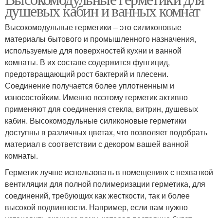
душевых кабин и ванных комнат
Высокомодульные герметики – это силиконовые
материалы бытового и промышленного назначения,
используемые для поверхностей кухни и ванной
комнаты. В их составе содержится фунгицид,
предотвращающий рост бактерий и плесени.
Соединение получается более уплотненным и
износостойким. Именно поэтому герметик активно
применяют для соединения стекла, витрин, душевых
кабин. Высокомодульные силиконовые герметики
доступны в различных цветах, что позволяет подобрать
материал в соответствии с декором вашей ванной
комнаты.
Герметик лучше использовать в помещениях с нехваткой
вентиляции для полной полимеризации герметика, для
соединений, требующих как жесткости, так и более
высокой подвижности. Например, если вам нужно