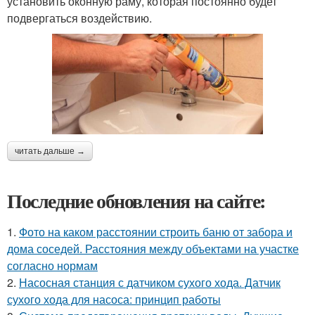
установить оконную раму, которая постоянно будет
подвергаться воздействию.
читать дальше →
Последние обновления на сайте:
1.
Фото на каком расстоянии строить баню от забора и
дома соседей. Расстояния между объектами на участке
согласно нормам
2.
Насосная станция с датчиком сухого хода. Датчик
сухого хода для насоса: принцип работы