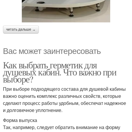
читать дальше →
Вас может заинтересовать
Как выбрать герметик для
душевых кабин. Что важно при
выборе?
При выборе подходящего состава для душевой кабины
важно оценить комплекс различных свойств, которые
сделают процесс работы удобным, обеспечат надежное
и долговечное уплотнение.
Форма выпуска
Так, например, следует обратить внимание на форму