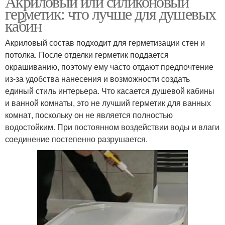
Акриловый или силиконовый
герметик: что лучше для душевых
кабин
Акриловый состав подходит для герметизации стен и
потолка. После отделки герметик поддается
окрашиванию, поэтому ему часто отдают предпочтение
из-за удобства нанесения и возможности создать
единый стиль интерьера. Что касается душевой кабины
и ванной комнаты, это не лучший герметик для ванных
комнат, поскольку он не является полностью
водостойким. При постоянном воздействии воды и влаги
соединение постепенно разрушается.