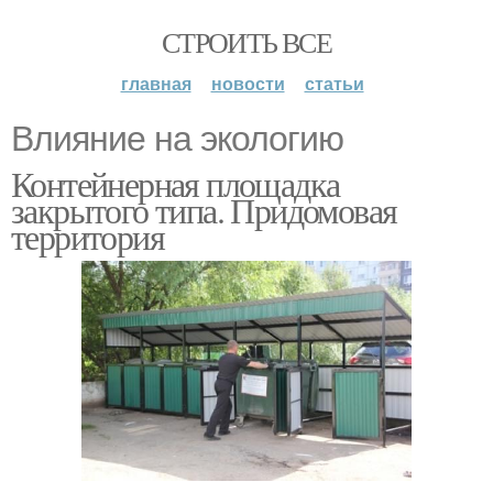
СТРОИТЬ ВСЕ
главная
новости
статьи
Влияние на экологию
Контейнерная площадка
закрытого типа. Придомовая
территория