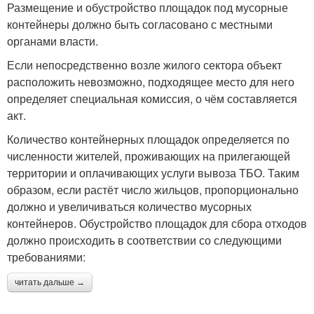
Размещение и обустройство площадок под мусорные
контейнеры должно быть согласовано с местными
органами власти.
Если непосредственно возле жилого сектора объект
расположить невозможно, подходящее место для него
определяет специальная комиссия, о чём составляется
акт.
Количество контейнерных площадок определяется по
численности жителей, проживающих на прилегающей
территории и оплачивающих услуги вывоза ТБО. Таким
образом, если растёт число жильцов, пропорционально
должно и увеличиваться количество мусорных
контейнеров. Обустройство площадок для сбора отходов
должно происходить в соответствии со следующими
требованиями:
читать дальше →