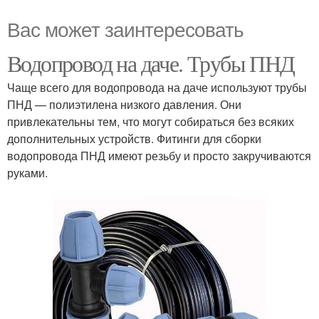
Вас может заинтересовать
Водопровод на даче. Трубы ПНД
Чаще всего для водопровода на даче используют трубы
ПНД — полиэтилена низкого давления. Они
привлекательны тем, что могут собираться без всяких
дополнительных устройств. Фитинги для сборки
водопровода ПНД имеют резьбу и просто закручиваются
руками.