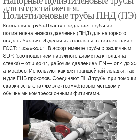
для водоснабжения.
Полиэтиленовые трубы ПНД (ПЭ)
Компания «Труба-Пласт» предлагает трубы из
полиэтилена низкого давления (ПНД) для напорного
водоснабжения. Изделия изготовлены в соответствии с
ГОСТ: 18599-2001. В ассортименте трубы с различным
SDR (соотношением наружного диаметра к толщина
стенки) – от 6 до 41, рабочим давлением PN — от 4 до 25
атмосфер. Используют как для траншейной укладки, так
и для ГНБ проколов. Соединяют ПНД трубы при помощи
сварки встык, так же электромуфтовым методом и
обычными компрессионными фитингами.