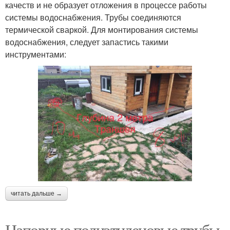
качеств и не образует отложения в процессе работы
системы водоснабжения. Трубы соединяются
термической сваркой. Для монтирования системы
водоснабжения, следует запастись такими
инструментами:
читать дальше →
Напорные полиэтиленовые трубы