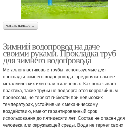
читать дальше →
Зимний водопровод на даче
своими руками. Прокладка труб
для зимнего водопровода
Металлопластиковые трубы, используемые для
прокладки зимнего водопровода, предпочтительнее
металлических или полиэтиленовых. Как показывает
практика, такие трубы не подвергаются коррозийным
процессам, не теряют гибкости при невысоких
температурах, устойчивые к механическому
воздействию, имеют гарантированный срок
использования до пятидесяти лет. Состав не опасен для
человека или окружающей среды. Вода не теряет своих