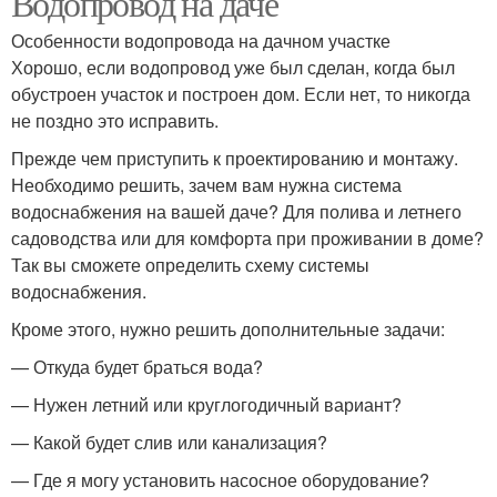
Водопровод на даче
Особенности водопровода на дачном участке
Хорошо, если водопровод уже был сделан, когда был
обустроен участок и построен дом. Если нет, то никогда
Водопровод в земле
Зимний водопровод
не поздно это исправить.
Прежде чем приступить к проектированию и монтажу.
Необходимо решить, зачем вам нужна система
водоснабжения на вашей даче? Для полива и летнего
садоводства или для комфорта при проживании в доме?
Так вы сможете определить схему системы
водоснабжения.
Кроме этого, нужно решить дополнительные задачи:
— Откуда будет браться вода?
— Нужен летний или круглогодичный вариант?
— Какой будет слив или канализация?
— Где я могу установить насосное оборудование?