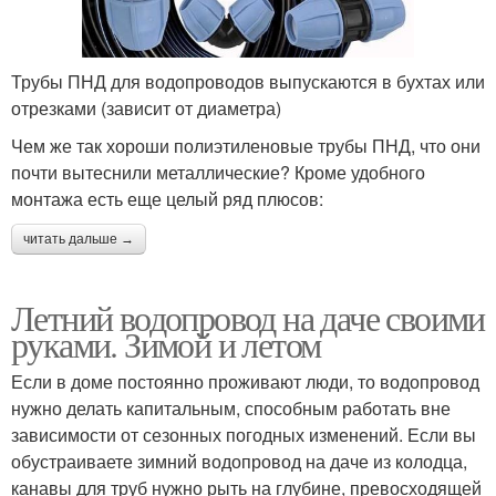
Трубы ПНД для водопроводов выпускаются в бухтах или
отрезками (зависит от диаметра)
Чем же так хороши полиэтиленовые трубы ПНД, что они
почти вытеснили металлические? Кроме удобного
монтажа есть еще целый ряд плюсов:
читать дальше →
Летний водопровод на даче своими
руками. Зимой и летом
Если в доме постоянно проживают люди, то водопровод
нужно делать капитальным, способным работать вне
зависимости от сезонных погодных изменений. Если вы
обустраиваете зимний водопровод на даче из колодца,
канавы для труб нужно рыть на глубине, превосходящей