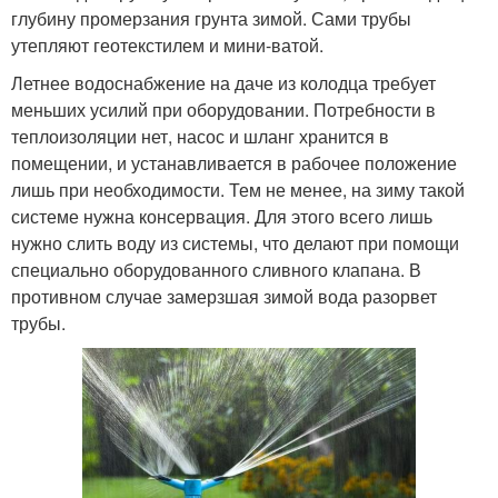
глубину промерзания грунта зимой. Сами трубы
утепляют геотекстилем и мини-ватой.
Летнее водоснабжение на даче из колодца требует
меньших усилий при оборудовании. Потребности в
теплоизоляции нет, насос и шланг хранится в
помещении, и устанавливается в рабочее положение
лишь при необходимости. Тем не менее, на зиму такой
системе нужна консервация. Для этого всего лишь
нужно слить воду из системы, что делают при помощи
специально оборудованного сливного клапана. В
противном случае замерзшая зимой вода разорвет
трубы.