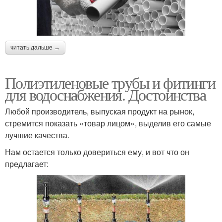
читать дальше →
Полиэтиленовые трубы и фитинги
для водоснабжения. Достоинства
Любой производитель, выпуская продукт на рынок,
стремится показать «товар лицом», выделив его самые
лучшие качества.
Нам остается только довериться ему, и вот что он
предлагает: