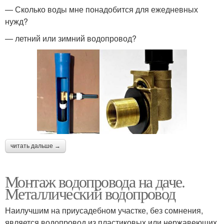
— Сколько воды мне понадобится для ежедневных
нужд?
— летний или зимний водопровод?
читать дальше →
Монтаж водопровода на даче.
Металлический водопровод
Наилучшим на приусадебном участке, без сомнения,
является водопровод из пластиковых или нержавеющих,