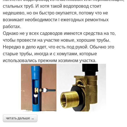
стальных труб. И хотя такой водопровод стоит
недешево, но он быстро окупается, потому что не
возникает необходимости i ежегодных ремонтных
работах.
Однако не у всех садоводов имеются средства на то,
чтобы провести на участке новые, хорошие трубы.
Нередко в дело идет, что есть под рукой. Обычно это
старые трубы, иногда и с хомутами, которые
использовались прежним хозяином участка.
читать дальше →