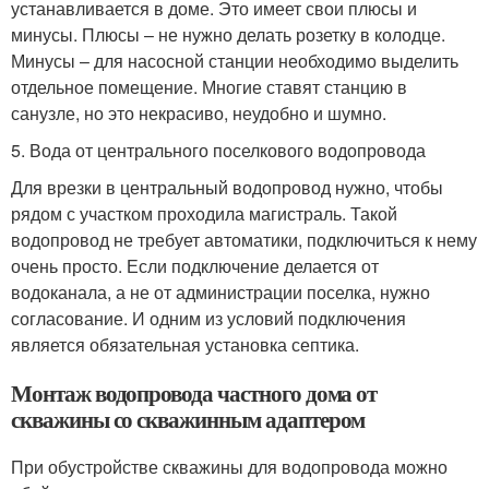
устанавливается в доме. Это имеет свои плюсы и
минусы. Плюсы – не нужно делать розетку в колодце.
Минусы – для насосной станции необходимо выделить
отдельное помещение. Многие ставят станцию в
санузле, но это некрасиво, неудобно и шумно.
5. Вода от центрального поселкового водопровода
Для врезки в центральный водопровод нужно, чтобы
рядом с участком проходила магистраль. Такой
водопровод не требует автоматики, подключиться к нему
очень просто. Если подключение делается от
водоканала, а не от администрации поселка, нужно
согласование. И одним из условий подключения
является обязательная установка септика.
Монтаж водопровода частного дома от
скважины со скважинным адаптером
При обустройстве скважины для водопровода можно