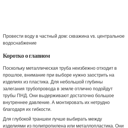
Провести воду в частный дом: скважина vs. центральное
водоснабжение
Коротко о главном
Поскольку металлическая труба неизбежно отходит в
прошлое, внимание при выборе нужно заострить на
изделиях из пластика. Для небольшой глубины
залегания трубопровода в земле отлично подойдут
трубы ПНД. Они выдерживают достаточно большое
внутреннее давление. А монтировать их нетрудно
благодаря их гибкости.
Для глубокой траншеи лучше выбирать между
изделиями из полипропилена или металлопластика. Они