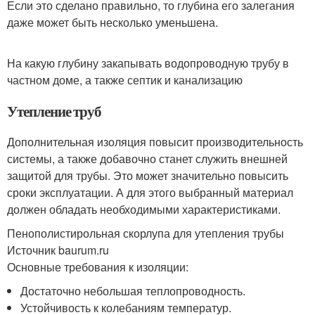
Если это сделано правильно, то глубина его залегания
даже может быть несколько уменьшена.
На какую глубину закапывать водопроводную трубу в
частном доме, а также септик и канализацию
Утепление труб
Дополнительная изоляция повысит производительность
системы, а также добавочно станет служить внешней
защитой для трубы. Это может значительно повысить
сроки эксплуатации. А для этого выбранный материал
должен обладать необходимыми характеристиками.
Пенополистирольная скорлупа для утепления трубы
Источник baurum.ru
Основные требования к изоляции:
Достаточно небольшая теплопроводность.
Устойчивость к колебаниям температур.