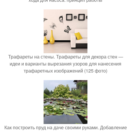
Трафареты на стены. Трафареты для декора стен —
идеи и варианты вырезания узоров для нанесения
трафаретных изображений (125 фото)
Как построить пруд на даче своими руками. Добавление