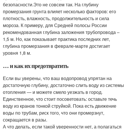
безопасности.Это не совсем так. На глубину
промерзания грунта влияет несколько факторов: его
плотность, влажность, продолжительность и сила
мороза. К примеру, для Средней полосы России
рекомендованная глубина заложения трубопровода –
1,5 м. Но, как показывает практика последних лет,
глубина промерзания в феврале-марте достигает
уровня 1,8 м.
… и как их предотвратить
Если вы уверены, что ваш водопровод упрятан на
достаточную глубину, достаточно слить воду из системы
отопления — и можете смело уезжать в город.
Единственное, что стоит посоветовать: оставьте течь
воду из кранов тонкой струйкой. Пока есть движение
воды по трубам, риск того, что они промерзнут,
сокращается в разы.
А что делать, если такой уверенности нет, а полагаться