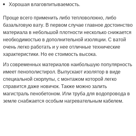
Хорошая влаговпитываемость.
Проще всего применить либо тепловолокно, либо
базальтовую вату. В первом случае главное достоинство
материала в небольшой плотности несколько снижается
необходимостью в дополнительной изоляции. С ватой
очень легко работать и у нее отличные технические
характеристики. Но ее стоимость высока.
Из современных материалов наибольшую популярность
имеет пенополистирол. Выпускают изолятор в виде
специальной скорлупы, с монтажом которой легко
справится даже новичок. Также можно залить
магистраль пенобетоном. Или труба для водопровода в
земле снабжается особым нагревательным кабелем.