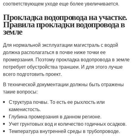
соответствующем уходе еще более увеличивается.
Прокладка водопровода на участке.
Правила прокладки водопровода в
земле
Для нормальной эксплуатации магистраль с водой
должна располагаться в почве ниже точки ее
промерзания. Поэтому прокладка водопровода в земле
потребует обустройства траншеи. И для этого лучше
всего подготовить проект.
В технической документации должны быть отражены
такие вопросы:
Структура почвы. То есть ее рыхлость или
каменистость.
Глубина промерзания в данном регионе.
Учет грунтовых вод и количество годичных осадков.
Температура внутренней среды в трубопроводе.