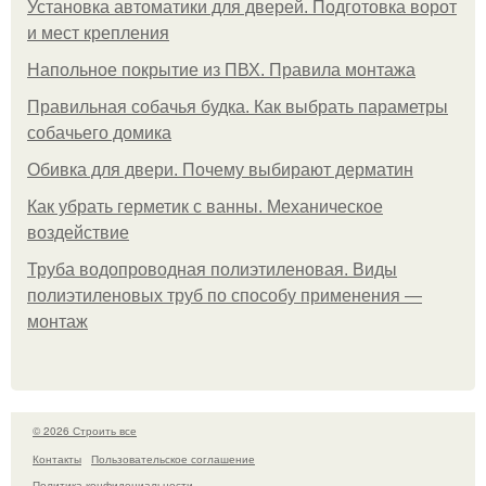
Установка автоматики для дверей. Подготовка ворот
и мест крепления
Напольное покрытие из ПВХ. Правила монтажа
Правильная собачья будка. Как выбрать параметры
собачьего домика
Обивка для двери. Почему выбирают дерматин
Как убрать герметик с ванны. Механическое
воздействие
Труба водопроводная полиэтиленовая. Виды
полиэтиленовых труб по способу применения —
монтаж
© 2026 Строить все
Контакты
Пользовательское соглашение
Политика конфидециальности