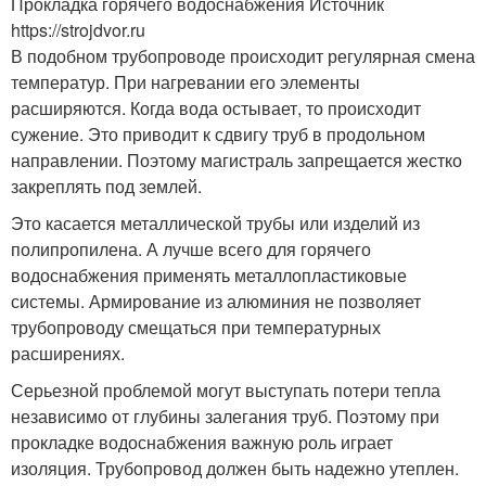
Прокладка горячего водоснабжения Источник
https://strojdvor.ru
В подобном трубопроводе происходит регулярная смена
температур. При нагревании его элементы
расширяются. Когда вода остывает, то происходит
сужение. Это приводит к сдвигу труб в продольном
направлении. Поэтому магистраль запрещается жестко
закреплять под землей.
Это касается металлической трубы или изделий из
полипропилена. А лучше всего для горячего
водоснабжения применять металлопластиковые
системы. Армирование из алюминия не позволяет
трубопроводу смещаться при температурных
расширениях.
Серьезной проблемой могут выступать потери тепла
независимо от глубины залегания труб. Поэтому при
прокладке водоснабжения важную роль играет
изоляция. Трубопровод должен быть надежно утеплен.