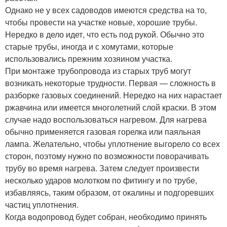
Однако не у всех садоводов имеются средства на то,
чтобы провести на участке новые, хорошие трубы.
Нередко в дело идет, что есть под рукой. Обычно это
старые трубы, иногда и с хомутами, которые
использовались прежним хозяином участка.
При монтаже трубопровода из старых труб могут
возникать некоторые трудности. Первая — сложность в
разборке газовых соединений. Нередко на них нарастает
ржавчина или имеется многолетний слой краски. В этом
случае надо воспользоваться нагревом. Для нагрева
обычно применяется газовая горелка или паяльная
лампа. Желательно, чтобы уплотнение выгорело со всех
сторон, поэтому нужно по возможности поворачивать
трубу во время нагрева. Затем следует произвести
несколько ударов молотком по фитингу и по трубе,
избавляясь, таким образом, от окалины и подгоревших
частиц уплотнения.
Когда водопровод будет собран, необходимо принять