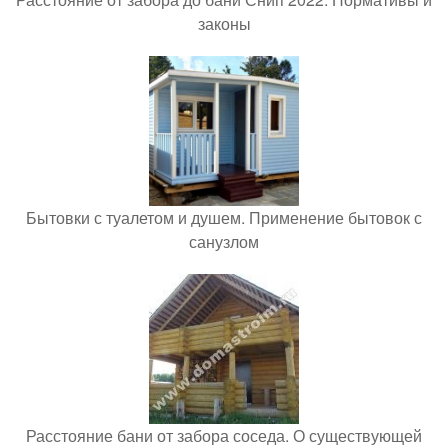
законы
Бытовки с туалетом и душем. Применение бытовок с
санузлом
Расстояние бани от забора соседа. О существующей