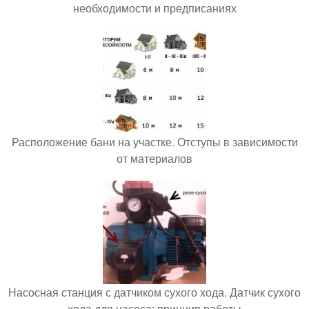
необходимости и предписаниях
Расположение бани на участке. Отступы в зависимости
от материалов
Насосная станция с датчиком сухого хода. Датчик сухого
хода для насоса: принцип работы