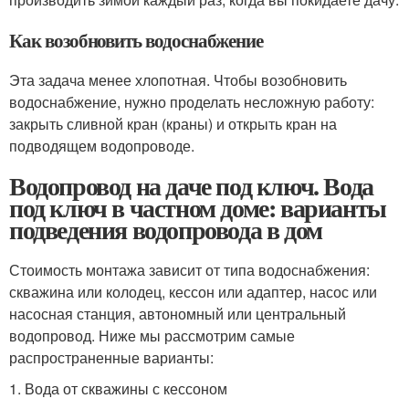
Как возобновить водоснабжение
Эта задача менее хлопотная. Чтобы возобновить
водоснабжение, нужно проделать несложную работу:
закрыть сливной кран (краны) и открыть кран на
подводящем водопроводе.
Водопровод на даче под ключ. Вода
под ключ в частном доме: варианты
подведения водопровода в дом
Стоимость монтажа зависит от типа водоснабжения:
скважина или колодец, кессон или адаптер, насос или
насосная станция, автономный или центральный
водопровод. Ниже мы рассмотрим самые
распространенные варианты:
1. Вода от скважины с кессоном