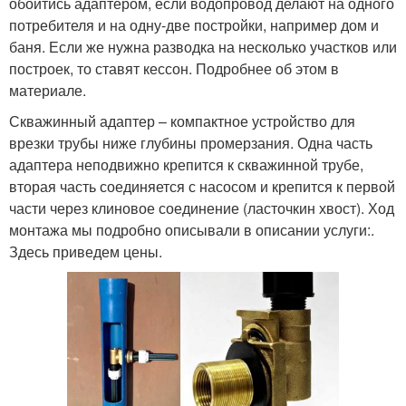
обойтись адаптером, если водопровод делают на одного
потребителя и на одну-две постройки, например дом и
баня. Если же нужна разводка на несколько участков или
построек, то ставят кессон. Подробнее об этом в
материале.
Скважинный адаптер – компактное устройство для
врезки трубы ниже глубины промерзания. Одна часть
адаптера неподвижно крепится к скважинной трубе,
вторая часть соединяется с насосом и крепится к первой
части через клиновое соединение (ласточкин хвост). Ход
монтажа мы подробно описывали в описании услуги:.
Здесь приведем цены.