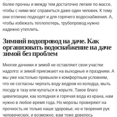
более прочны и между тем достаточно легкие по массе,
чтобы с ними мог справиться даже один человек. К тому
они отлично подходят и для горячего водоснабжения. А,
чтобы избежать теплопотерь, трубопровод нужно
надежно утеплить.
Зимний водопровод на даче. Как
организовать водоснабжение на даче
зимой без проблем
Многие дачники и зимой не оставляют свои участки
надолго: и зимой приезжают на выходные и праздники. А
мы уже настолько привыкли к комфортным условиям,
что не согласны черпать воду ведром из колодца, мыть
посуду в тазу или купаться в корыте. Такое благо
цивилизации, как холодная и горячая вода из крана, нам
нужно в любое время года. Но морозы проверяют на
прочность не только наше здоровье, но и творения рук
человеческих, и возможно, вам тоже довелось