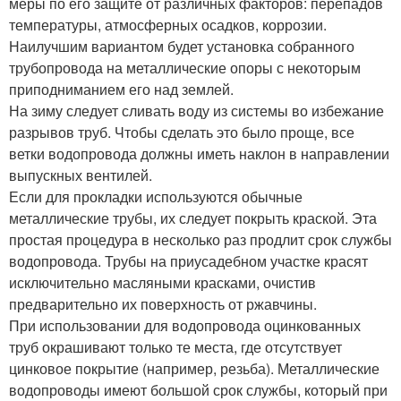
меры по его защите от различных факторов: перепадов
температуры, атмосферных осадков, коррозии.
Наилучшим вариантом будет установка собранного
трубопровода на металлические опоры с некоторым
приподниманием его над землей.
На зиму следует сливать воду из системы во избежание
разрывов труб. Чтобы сделать это было проще, все
ветки водопровода должны иметь наклон в направлении
выпускных вентилей.
Если для прокладки используются обычные
металлические трубы, их следует покрыть краской. Эта
простая процедура в несколько раз продлит срок службы
водопровода. Трубы на приусадебном участке красят
исключительно масляными красками, очистив
предварительно их поверхность от ржавчины.
При использовании для водопровода оцинкованных
труб окрашивают только те места, где отсутствует
цинковое покрытие (например, резьба). Металлические
водопроводы имеют большой срок службы, который при