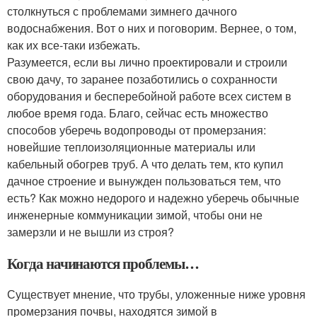
столкнуться с проблемами зимнего дачного
водоснабжения. Вот о них и поговорим. Вернее, о том,
как их все-таки избежать.
Разумеется, если вы лично проектировали и строили
свою дачу, то заранее позаботились о сохранности
оборудования и бесперебойной работе всех систем в
любое время года. Благо, сейчас есть множество
способов уберечь водопроводы от промерзания:
новейшие теплоизоляционные материалы или
кабельный обогрев труб. А что делать тем, кто купил
дачное строение и вынужден пользоваться тем, что
есть? Как можно недорого и надежно уберечь обычные
инженерные коммуникации зимой, чтобы они не
замерзли и не вышли из строя?
Когда начинаются проблемы…
Существует мнение, что трубы, уложенные ниже уровня
промерзания почвы, находятся зимой в