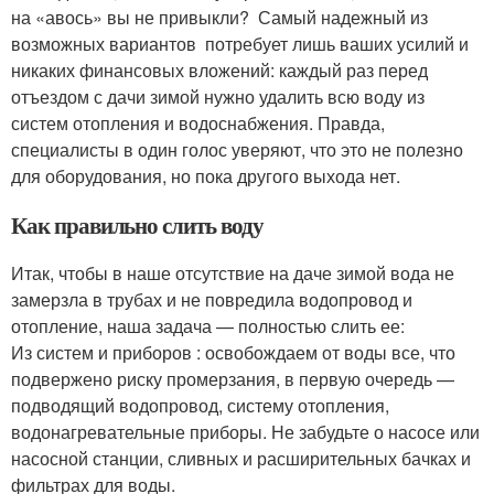
на «авось» вы не привыкли? Самый надежный из
возможных вариантов потребует лишь ваших усилий и
никаких финансовых вложений: каждый раз перед
отъездом с дачи зимой нужно удалить всю воду из
систем отопления и водоснабжения. Правда,
специалисты в один голос уверяют, что это не полезно
для оборудования, но пока другого выхода нет.
Как правильно слить воду
Итак, чтобы в наше отсутствие на даче зимой вода не
замерзла в трубах и не повредила водопровод и
отопление, наша задача — полностью слить ее:
Из систем и приборов : освобождаем от воды все, что
подвержено риску промерзания, в первую очередь —
подводящий водопровод, систему отопления,
водонагревательные приборы. Не забудьте о насосе или
насосной станции, сливных и расширительных бачках и
фильтрах для воды.