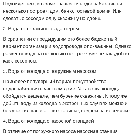
Подойдет тем, кто хочет развести водоснабжение на
несколько построек: дом, баню, гостевой домик. Или
сделать с соседом одну скважину на двоих.
2. Вода от скважины с адаптером
В сравнении с предыдущим это более бюджетный
вариант организации водопровода от скважины. Однако
развести воду на несколько построек уже не так удобно,
как с кессоном.
3. Вода от колодца с погружным насосом
Наиболее популярный вариант обустройства
водоснабжения в частном доме. Установка колодца
обойдется дешевле, чем бурение скважины. К тому же
добыть воду из колодца в экстренных случаях можно и
без участия насоса – по старинке, ведром на веревочке.
4. Вода от колодца с насосной станцией
В отличие от погружного насоса насосная станция