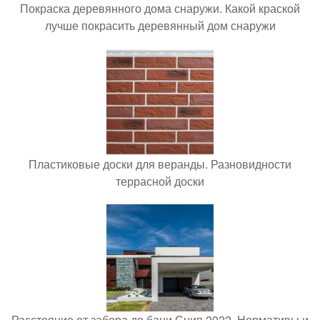
Покраска деревянного дома снаружи. Какой краской
лучше покрасить деревянный дом снаружи
Пластиковые доски для веранды. Разновидности
террасной доски
Расстояние от забора до бани Снип 2022. Нормативы и