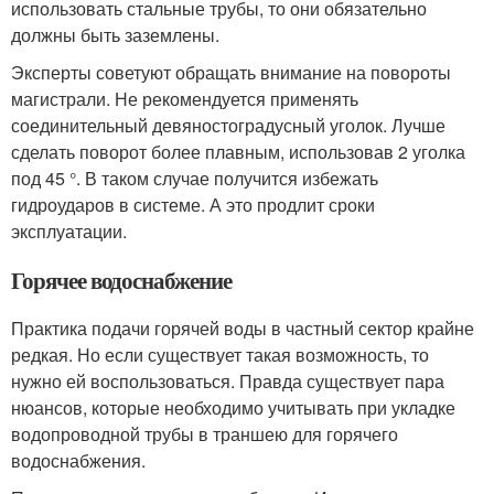
использовать стальные трубы, то они обязательно
должны быть заземлены.
Эксперты советуют обращать внимание на повороты
магистрали. Не рекомендуется применять
соединительный девяностоградусный уголок. Лучше
сделать поворот более плавным, использовав 2 уголка
под 45 °. В таком случае получится избежать
гидроударов в системе. А это продлит сроки
эксплуатации.
Горячее водоснабжение
Практика подачи горячей воды в частный сектор крайне
редкая. Но если существует такая возможность, то
нужно ей воспользоваться. Правда существует пара
нюансов, которые необходимо учитывать при укладке
водопроводной трубы в траншею для горячего
водоснабжения.