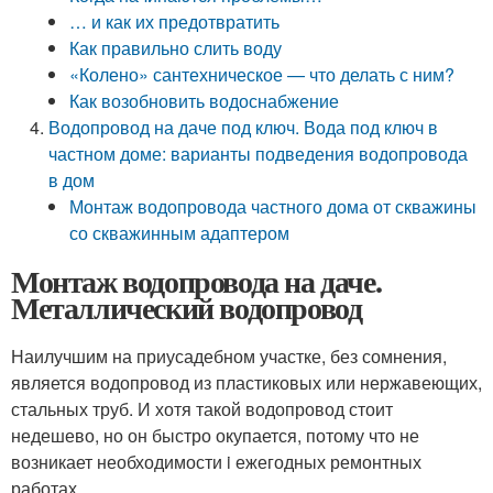
… и как их предотвратить
Как правильно слить воду
«Колено» сантехническое — что делать с ним?
Как возобновить водоснабжение
Водопровод на даче под ключ. Вода под ключ в
частном доме: варианты подведения водопровода
в дом
Монтаж водопровода частного дома от скважины
со скважинным адаптером
Монтаж водопровода на даче.
Металлический водопровод
Наилучшим на приусадебном участке, без сомнения,
является водопровод из пластиковых или нержавеющих,
стальных труб. И хотя такой водопровод стоит
недешево, но он быстро окупается, потому что не
возникает необходимости i ежегодных ремонтных
работах.