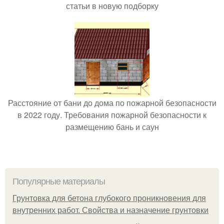
статьи в новую подборку
Расстояние от бани до дома по пожарной безопасности
в 2022 году. Требования пожарной безопасности к
размещению бань и саун
Популярные материалы
Грунтовка для бетона глубокого проникновения для
внутренних работ. Свойства и назначение грунтовки