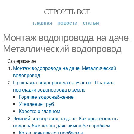
СТРОИТЬ ВСЕ
главная
новости
статьи
Монтаж водопровода на даче.
Металлический водопровод
Содержание
Монтаж водопровода на даче. Металлический
водопровод
Прокладка водопровода на участке. Правила
прокладки водопровода в земле
Горячее водоснабжение
Утепление труб
Коротко о главном
Зимний водопровод на даче. Как организовать
водоснабжение на даче зимой без проблем
Когда начинаются проблемы…