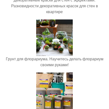
Разновидности декоративных красок для стен в
квартире
Грунт для флорариума. Научитесь делать флорариум
своими руками!