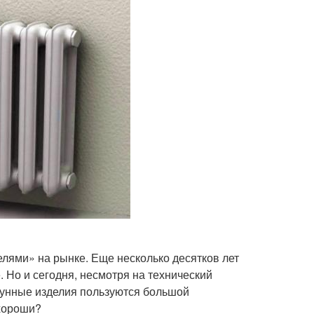
лями» на рынке. Еще несколько десятков лет
. Но и сегодня, несмотря на технический
гунные изделия пользуются большой
 хороши?