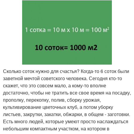
Сколько соток нужно для счастья? Когда-то 6 соток были
заветной мечтой советского человека. Сегодня кто-то
скажет, что это совсем мало, а кому-то вполне
достаточно, чтобы не тратить все свое время на посадку,
прополку, перекопку, полив, сборку урожая,
культивирование цветочных клуб, а потом уборку
листьев, закрутки, закатки, обжарки, в общем - заготовки.
Есть много людей, которые умеют просто наслаждаться
небольшим компактным участком, на котором в