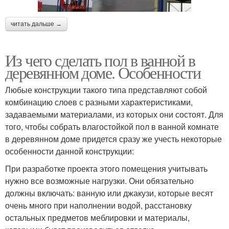
читать дальше →
Из чего сделать пол в ванной в
деревянном доме. Особенности
Любые конструкции такого типа представляют собой
комбинацию слоев с разными характеристиками,
задаваемыми материалами, из которых они состоят. Для
того, чтобы собрать влагостойкой пол в ванной комнате
в деревянном доме придется сразу же учесть некоторые
особенности данной конструкции:
При разработке проекта этого помещения учитывать
нужно все возможные нагрузки. Они обязательно
должны включать: ванную или джакузи, которые весят
очень много при наполнении водой, расстановку
остальных предметов меблировки и материалы,