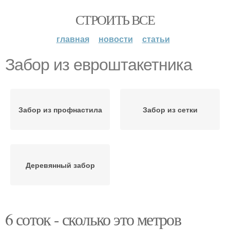
СТРОИТЬ ВСЕ
главная
новости
статьи
Забор из евроштакетника
Забор из профнастила
Забор из сетки
Деревянный забор
6 соток - сколько это метров