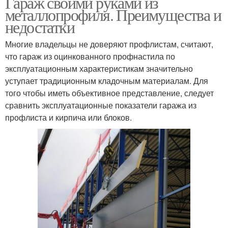
Гараж своими руками из
металлопрофиля. Преимущества и
недостатки
Многие владельцы не доверяют профлистам, считают,
что гараж из оцинкованного профнастила по
эксплуатационным характеристикам значительно
уступает традиционным кладочным материалам. Для
того чтобы иметь объективное представление, следует
сравнить эксплуатационные показатели гаража из
профлиста и кирпича или блоков.