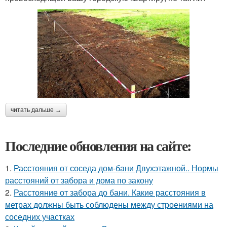
читать дальше →
Последние обновления на сайте:
1.
Расстояния от соседа дом-бани Двухэтажной.. Нормы
расстояний от забора и дома по закону
2.
Расстояние от забора до бани. Какие расстояния в
метрах должны быть соблюдены между строениями на
соседних участках