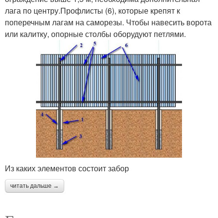
лага по центру.Профлисты (6), которые крепят к
поперечным лагам на саморезы. Чтобы навесить ворота
или калитку, опорные столбы оборудуют петлями.
Из каких элементов состоит забор
читать дальше →