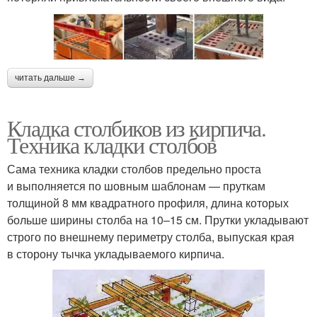
читать дальше →
Кладка столбиков из кирпича.
Техника кладки столбов
Сама техника кладки столбов предельно проста
и выполняется по шовным шаблонам — пруткам
толщиной 8 мм квадратного профиля, длина которых
больше ширины столба на 10–15 см. Прутки укладывают
строго по внешнему периметру столба, выпуская края
в сторону тычка укладываемого кирпича.