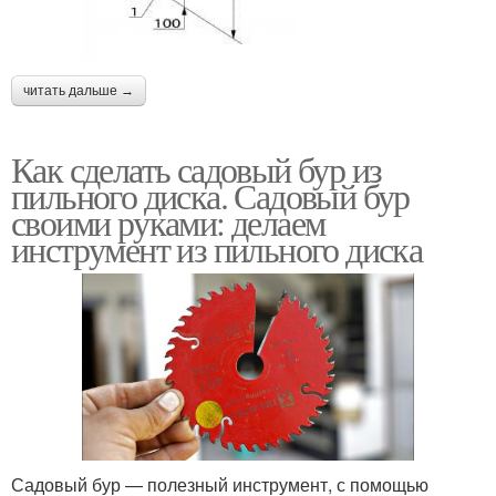
читать дальше →
Как сделать садовый бур из
пильного диска. Садовый бур
своими руками: делаем
инструмент из пильного диска
Садовый бур — полезный инструмент, с помощью