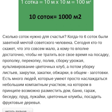
Сколько соток нужно для счастья? Когда-то 6 соток были
заветной мечтой советского человека. Сегодня кто-то
скажет, что это совсем мало, а кому-то вполне
достаточно, чтобы не тратить все свое время на посадку,
прополку, перекопку, полив, сборку урожая,
культивирование цветочных клуб, а потом уборку
листьев, закрутки, закатки, обжарки, в общем - заготовки.
Есть много людей, которые умеют просто наслаждаться
небольшим компактным участком, на котором в
принципе возможно разместить дом, баню, гараж,
беседку, пруд, лужайки, цветочные клумбы, посадить
фруктовые деревья.
читать дальше →