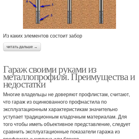
Из каких элементов состоит забор
читать дальше →
Гараж своими руками из
металлопрофиля. Преимущества и
недостатки
Многие владельцы не доверяют профлистам, считают,
что гараж из оцинкованного профнастила по
эксплуатационным характеристикам значительно
уступает традиционным кладочным материалам. Для
того чтобы иметь объективное представление, следует
сравнить эксплуатационные показатели гаража из
профлиста и кирпича или блоков.