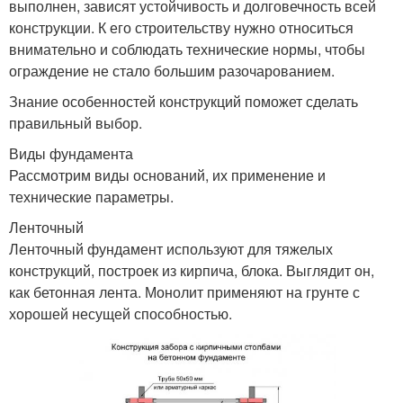
выполнен, зависят устойчивость и долговечность всей
конструкции. К его строительству нужно относиться
внимательно и соблюдать технические нормы, чтобы
ограждение не стало большим разочарованием.
Знание особенностей конструкций поможет сделать
правильный выбор.
Виды фундамента
Рассмотрим виды оснований, их применение и
технические параметры.
Ленточный
Ленточный фундамент используют для тяжелых
конструкций, построек из кирпича, блока. Выглядит он,
как бетонная лента. Монолит применяют на грунте с
хорошей несущей способностью.