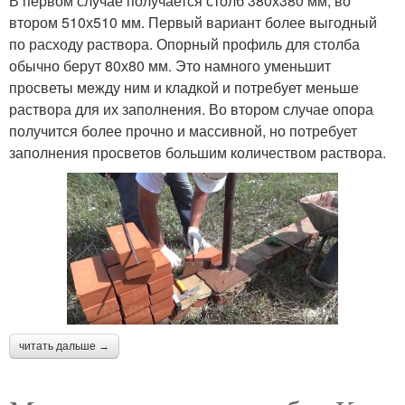
В первом случае получается столб 380х380 мм, во
втором 510х510 мм. Первый вариант более выгодный
по расходу раствора. Опорный профиль для столба
обычно берут 80х80 мм. Это намного уменьшит
просветы между ним и кладкой и потребует меньше
раствора для их заполнения. Во втором случае опора
получится более прочно и массивной, но потребует
заполнения просветов большим количеством раствора.
читать дальше →