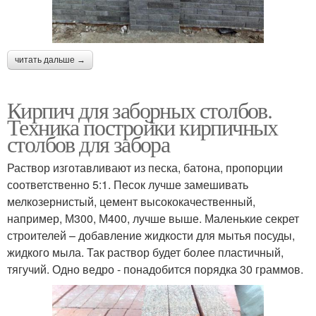
читать дальше →
Кирпич для заборных столбов.
Техника постройки кирпичных
столбов для забора
Раствор изготавливают из песка, батона, пропорции
соответственно 5:1. Песок лучше замешивать
мелкозернистый, цемент высококачественный,
например, М300, М400, лучше выше. Маленькие секрет
строителей – добавление жидкости для мытья посуды,
жидкого мыла. Так раствор будет более пластичный,
тягучий. Одно ведро - понадобится порядка 30 граммов.