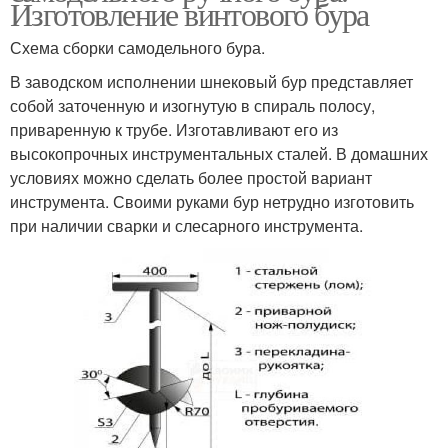
Изготовление винтового бура
Схема сборки самодельного бура.
В заводском исполнении шнековый бур представляет
собой заточенную и изогнутую в спираль полосу,
приваренную к трубе. Изготавливают его из
высокопрочных инструментальных сталей. В домашних
условиях можно сделать более простой вариант
инструмента. Своими руками бур нетрудно изготовить
при наличии сварки и слесарного инструмента.