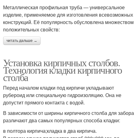
Металлическая профильная труба — универсальное
изделие, применяемое для изготовления всевозможных
конструкций. Её популярность обусловлена множеством
положительных свойств:
читать дальше →
Установка кирпичных столбов.
Технология кладки кирпичного
столба
Перед началом кладки под кирпичи укладывают
рубероид или специальную гидроизоляцию. Она не
допустит прямого контакта с водой.
В зависимости от ширины кирпичного столба для забора
различают два самых популярных способа кладки:
в полтора кирпича;кладка в два кирпича.