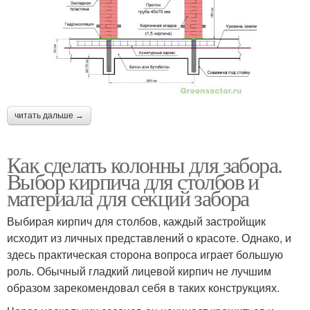
читать дальше →
Как сделать колонны для забора.
Выбор кирпича для столбов и
материала для секций забора
Выбирая кирпич для столбов, каждый застройщик
исходит из личных представлений о красоте. Однако, и
здесь практическая сторона вопроса играет большую
роль. Обычный гладкий лицевой кирпич не лучшим
образом зарекомендовал себя в таких конструкциях.