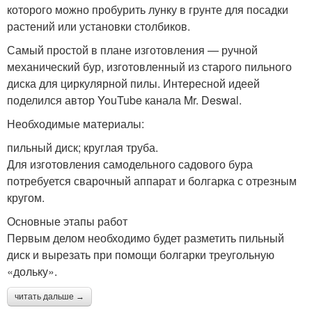
которого можно пробурить лунку в грунте для посадки
растений или установки столбиков.
Самый простой в плане изготовления — ручной
механический бур, изготовленный из старого пильного
диска для циркулярной пилы. Интересной идеей
поделился автор YouTube канала Mr. Deswal.
Необходимые материалы:
пильный диск; круглая труба.
Для изготовления самодельного садового бура
потребуется сварочный аппарат и болгарка с отрезным
кругом.
Основные этапы работ
Первым делом необходимо будет разметить пильный
диск и вырезать при помощи болгарки треугольную
«дольку».
читать дальше →