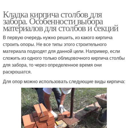
Кладка кирпича столбов для
забора. Особенности выбора
материалов для столбов и секций
В первую очередь нужно решить, из какого кирпича
строить опоры. Не все типы этого строительного
материала подходят для данной цели. Например, если
сложить из одного только облицовочного кирпича столбы
для забора, то через определенное время они
раскрошатся.
Для опор можно использовать следующие виды кирпича: