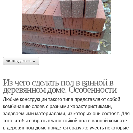
читать дальше →
Из чего сделать пол в ванной в
деревянном доме. Особенности
Любые конструкции такого типа представляют собой
комбинацию слоев с разными характеристиками,
задаваемыми материалами, из которых они состоят. Для
того, чтобы собрать влагостойкой пол в ванной комнате
в деревянном доме придется сразу же учесть некоторые