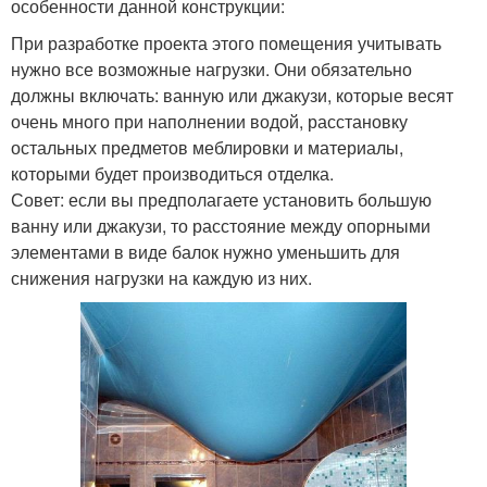
особенности данной конструкции:
При разработке проекта этого помещения учитывать
нужно все возможные нагрузки. Они обязательно
должны включать: ванную или джакузи, которые весят
очень много при наполнении водой, расстановку
остальных предметов меблировки и материалы,
которыми будет производиться отделка.
Совет: если вы предполагаете установить большую
ванну или джакузи, то расстояние между опорными
элементами в виде балок нужно уменьшить для
снижения нагрузки на каждую из них.