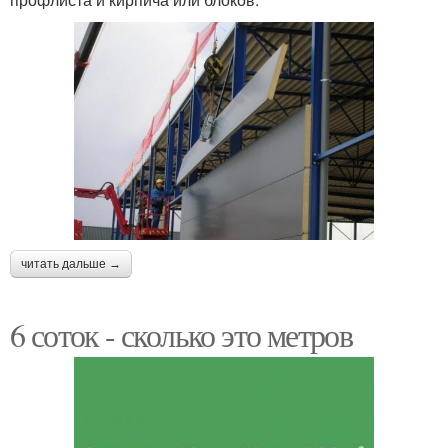
читать дальше →
6 соток - сколько это метров