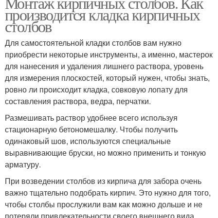
Монтаж кирпичных столбов. Как
производится кладка кирпичных
столбов
Для самостоятельной кладки столбов вам нужно
приобрести некоторые инструменты, а именно, мастерок
для нанесения и удаления лишнего раствора, уровень
для измерения плоскостей, который нужен, чтобы знать,
ровно ли происходит кладка, совковую лопату для
составления раствора, ведра, перчатки.
Размешивать раствор удобнее всего используя
стационарную бетономешалку. Чтобы получить
одинаковый шов, используются специальные
выравнивающие бруски, но можно применить и тонкую
арматуру.
При возведении столбов из кирпича для забора очень
важно тщательно подобрать кирпич. Это нужно для того,
чтобы столбы прослужили вам как можно дольше и не
потеряли привлекательности своего внешнего вида.