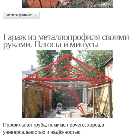
читать дальше →
Гараж из металлопрофиля своими
руками. Плюсы и минусы
Профильная труба, помимо прочего, хороша
универсальностью и надёжностью