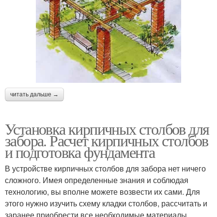
читать дальше →
Установка кирпичных столбов для
забора. Расчет кирпичных столбов
и подготовка фундамента
В устройстве кирпичных столбов для забора нет ничего
сложного. Имея определенные знания и соблюдая
технологию, вы вполне можете возвести их сами. Для
этого нужно изучить схему кладки столбов, рассчитать и
заранее приобрести все необходимые материалы,