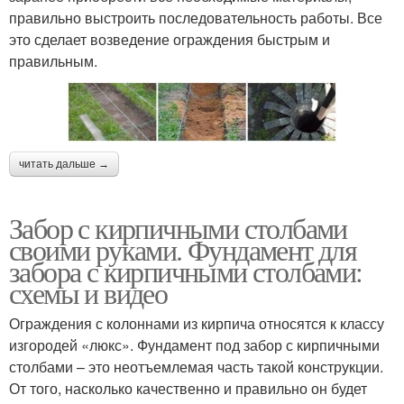
правильно выстроить последовательность работы. Все
это сделает возведение ограждения быстрым и
правильным.
читать дальше →
Забор с кирпичными столбами
своими руками. Фундамент для
забора с кирпичными столбами:
схемы и видео
Ограждения с колоннами из кирпича относятся к классу
изгородей «люкс». Фундамент под забор с кирпичными
столбами – это неотъемлемая часть такой конструкции.
От того, насколько качественно и правильно он будет