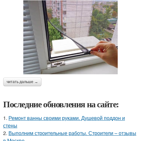
читать дальше →
Последние обновления на сайте:
1.
Ремонт ванны своими руками. Душевой поддон и
стены
2.
Выполним строительные работы. Строители – отзывы
в Москве