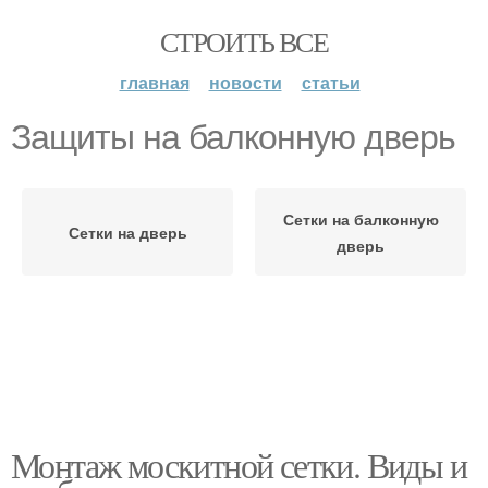
СТРОИТЬ ВСЕ
главная
новости
статьи
Защиты на балконную дверь
Сетки на балконную
Сетки на дверь
дверь
Монтаж москитной сетки. Виды и