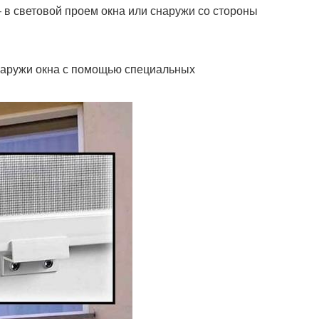
— в световой проем окна или снаружи со стороны
наружи окна с помощью специальных