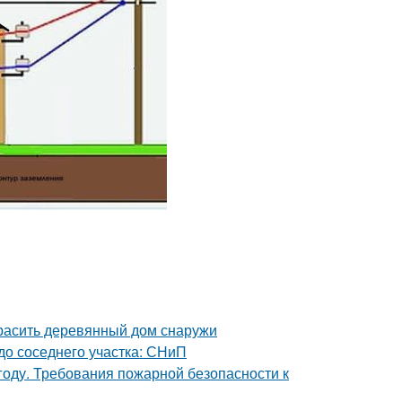
красить деревянный дом снаружи
 до соседнего участка: СНиП
году. Требования пожарной безопасности к