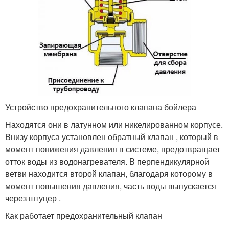
Устройство предохранительного клапана бойлера
Находятся они в латунном или никелированном корпусе.
Внизу корпуса установлен обратный клапан , который в
момент понижения давления в системе, предотвращает
отток воды из водонагревателя. В перпендикулярной
ветви находится второй клапан, благодаря которому в
момент повышения давления, часть воды выпускается
через штуцер .
Как работает предохранительный клапан