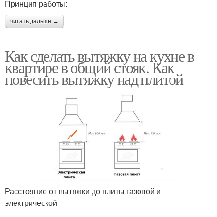
Принцип работы:
читать дальше →
Как сделать вытяжку на кухне в
квартире в общий стояк. Как
повесить вытяжку над плитой
Расстояние от вытяжки до плиты газовой и
электрической