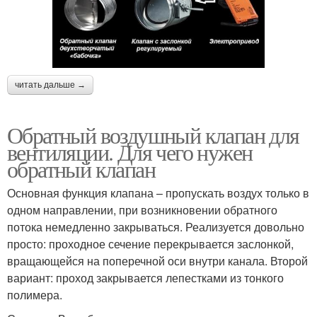
читать дальше →
Обратный воздушный клапан для
вентиляции. Для чего нужен
обратный клапан
Основная функция клапана – пропускать воздух только в
одном направлении, при возникновении обратного
потока немедленно закрываться. Реализуется довольно
просто: проходное сечение перекрывается заслонкой,
вращающейся на поперечной оси внутри канала. Второй
вариант: проход закрывается лепестками из тонкого
полимера.