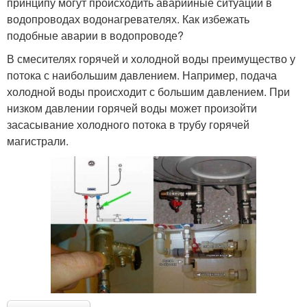
принципу могут происходить аварийные ситуации в
водопроводах водонагревателях. Как избежать
подобные аварии в водопроводе?
В смесителях горячей и холодной воды преимущество у
потока с наибольшим давлением. Например, подача
холодной воды происходит с большим давлением. При
низком давлении горячей воды может произойти
засасывание холодного потока в трубу горячей
магистрали.