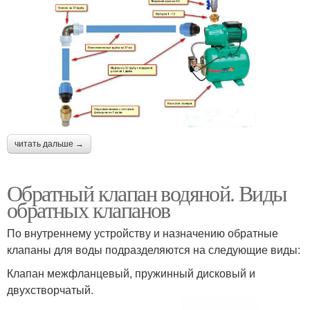
читать дальше →
Обратный клапан водяной. Виды
обратных клапанов
По внутреннему устройству и назначению обратные
клапаны для воды подразделяются на следующие виды:
Клапан межфланцевый, пружинный дисковый и
двухстворчатый.