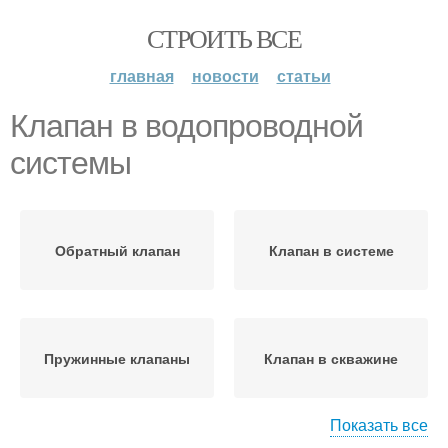
СТРОИТЬ ВСЕ
главная
новости
статьи
Клапан в водопроводной
системы
Обратный клапан
Клапан в системе
Пружинные клапаны
Клапан в скважине
Показать все