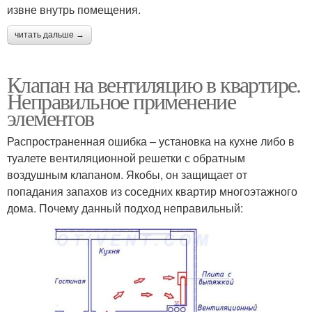
извне внутрь помещения.
читать дальше →
Клапан на вентиляцию в квартире.
Неправильное применение
элементов
Распространенная ошибка – установка на кухне либо в
туалете вентиляционной решетки с обратным
воздушным клапаном. Якобы, он защищает от
попадания запахов из соседних квартир многоэтажного
дома. Почему данный подход неправильный: