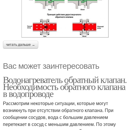
читать дальше →
Вас может заинтересовать
Водонагреватель обратный клапан.
Необходимость обратного клапана
в водопроводе
Рассмотрим некоторые ситуации, которые могут
возникнуть при отсутствии обратного клапана. При
сообщении сосудов, вода с большим давлением
перетекает в сосуд с меньшим давлением. По этому