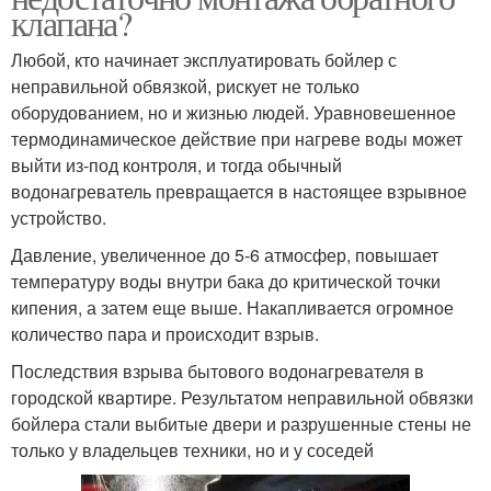
клапана?
Любой, кто начинает эксплуатировать бойлер с
неправильной обвязкой, рискует не только
оборудованием, но и жизнью людей. Уравновешенное
термодинамическое действие при нагреве воды может
выйти из-под контроля, и тогда обычный
водонагреватель превращается в настоящее взрывное
устройство.
Давление, увеличенное до 5-6 атмосфер, повышает
температуру воды внутри бака до критической точки
кипения, а затем еще выше. Накапливается огромное
количество пара и происходит взрыв.
Последствия взрыва бытового водонагревателя в
городской квартире. Результатом неправильной обвязки
бойлера стали выбитые двери и разрушенные стены не
только у владельцев техники, но и у соседей