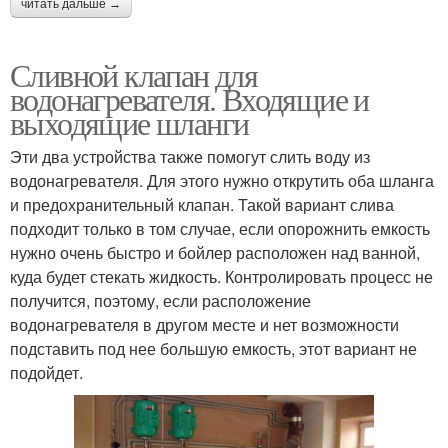
читать дальше →
Сливной клапан для
водонагревателя. Входящие и
выходящие шланги
Эти два устройства также помогут слить воду из
водонагревателя. Для этого нужно открутить оба шланга
и предохранительный клапан. Такой вариант слива
подходит только в том случае, если опорожнить емкость
нужно очень быстро и бойлер расположен над ванной,
куда будет стекать жидкость. Контролировать процесс не
получится, поэтому, если расположение
водонагревателя в другом месте и нет возможности
подставить под нее большую емкость, этот вариант не
подойдет.