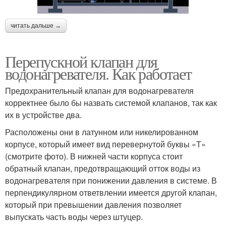
читать дальше →
Перепускной клапан для
водонагревателя. Как работает
Предохранительный клапан для водонагревателя
корректнее было бы назвать системой клапанов, так как
их в устройстве два.
Расположены они в латунном или никелированном
корпусе, который имеет вид перевернутой буквы «Т»
(смотрите фото). В нижней части корпуса стоит
обратный клапан, предотвращающий отток воды из
водонагревателя при понижении давления в системе. В
перпендикулярном ответвлении имеется другой клапан,
который при превышении давления позволяет
выпускать часть воды через штуцер.