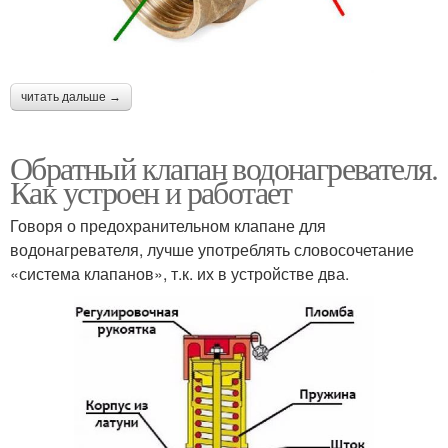
читать дальше →
Обратный клапан водонагревателя.
Как устроен и работает
Говоря о предохранительном клапане для
водонагревателя, лучше употреблять словосочетание
«система клапанов», т.к. их в устройстве два.