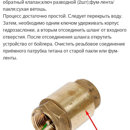
обратный клапан;ключ разводной (2шт);фум-лента/
пакля;сухая ветошь.
Процесс достаточно простой. Следует перекрыть воду.
Затем, необходимо одним ключом удерживать корпус
гидрозаслонки, а вторым отсоединить шланг от входного
отверстия. После отсоединения шланга открутить
устройство от бойлера. Очистить резьбовое соединение
приёмного патрубка титана от старой пакли или фум-
ленты.