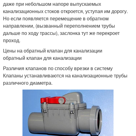
даже при небольшом напоре выпускаемых
канализационных стоков откроется, уступая им дорогу.
Но если появляется перемещение в обратном
направлении, (вызванный переполнением трубы
дальше по ходу трассы), заслонка тут же перекроет
проход.
Цены на обратный клапан для канализации
обратный клапан для канализации
Различия клапанов по способу врезки в систему
Клапаны устанавливаются на канализационные трубы
различного диаметра.