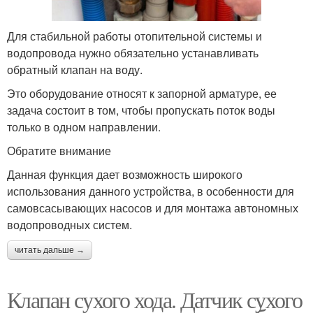
Для стабильной работы отопительной системы и
водопровода нужно обязательно устанавливать
обратный клапан на воду.
Это оборудование относят к запорной арматуре, ее
задача состоит в том, чтобы пропускать поток воды
только в одном направлении.
Обратите внимание
Данная функция дает возможность широкого
использования данного устройства, в особенности для
самовсасывающих насосов и для монтажа автономных
водопроводных систем.
читать дальше →
Клапан сухого хода. Датчик сухого