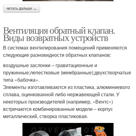
читать дальше →
Вентиляция обратный клапан.
Виды возвратных устройств
В системах вентилирования помещений применяются
следующие разновидности обратных клапанов:
воздушные заслонки – гравитационные и
пружинные;лепестковые (мембранные);двухстворчатые
типа «бабочка».
Элементы изготавливаются из пластика, алюминиевого
сплава, оцинкованной либо нержавеющей стали. У
некоторых производителей (например, «Вентс»)
встречаются комбинированные модели – корпус
металлический, створка пластиковая.