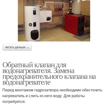
читать дальше →
Обратный клапан для
водонагревателя. Замена
предохранительного клапана на
водонагревателе
Перед монтажом гидрозатвора необходимо обесточить
нагреватель и слить из него воду. Для работы
потребуется: