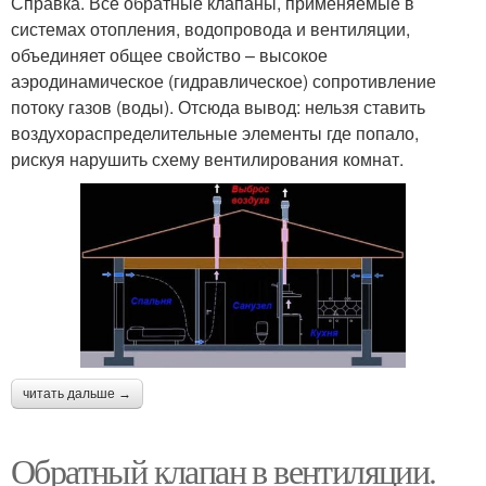
Справка. Все обратные клапаны, применяемые в
системах отопления, водопровода и вентиляции,
объединяет общее свойство – высокое
аэродинамическое (гидравлическое) сопротивление
потоку газов (воды). Отсюда вывод: нельзя ставить
воздухораспределительные элементы где попало,
рискуя нарушить схему вентилирования комнат.
читать дальше →
Обратный клапан в вентиляции.