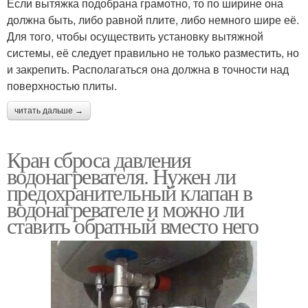
Если вытяжка подобрана грамотно, то по ширине она
должна быть, либо равной плите, либо немного шире её.
Для того, чтобы осуществить установку вытяжной
системы, её следует правильно не только разместить, но
и закрепить. Располагаться она должна в точности над
поверхностью плиты.
читать дальше →
Кран сброса давления
водонагревателя. Нужен ли
предохранительный клапан в
водонагревателе и можно ли
ставить обратный вместо него