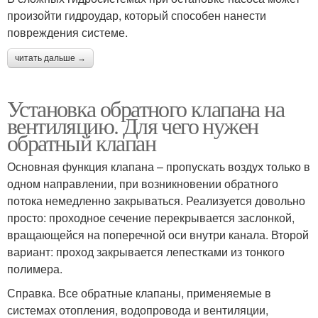
произойти гидроудар, который способен нанести
повреждения системе.
читать дальше →
Установка обратного клапана на
вентиляцию. Для чего нужен
обратный клапан
Основная функция клапана – пропускать воздух только в
одном направлении, при возникновении обратного
потока немедленно закрываться. Реализуется довольно
просто: проходное сечение перекрывается заслонкой,
вращающейся на поперечной оси внутри канала. Второй
вариант: проход закрывается лепестками из тонкого
полимера.
Справка. Все обратные клапаны, применяемые в
системах отопления, водопровода и вентиляции,