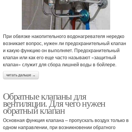
При обвязке накопительного водонагревателя нередко
возникает вопрос, нужен ли предохранительный клапан
и какую функцию он выполняет. Предохранительный
клапан или как его еще часто называют «защитный
клапан» служит для сбора лишней воды в бойлере.
читать дальше →
Обратные клапаны для
вентиляции. Для чего нужен
обратный клапан
Основная функция клапана – пропускать воздух только в
одном направлении, при возникновении обратного