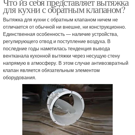
Что из себя представляет вытяжка
для кухни с обратным клапаном?
Вытяжка для кухни с обратным клапаном ничем не
отличается от обычной ни внешне, ни конструкционно.
Единственная особенность — наличие устройства,
регулирующего отвод и поступление воздуха. В
последние годы наметилась тенденция вывода
вентканала кухонной вытяжки через несущую стену
напрямую в атмосферу. В этом случае антивозвратный
клапан является обязательным элементом
оборудования.