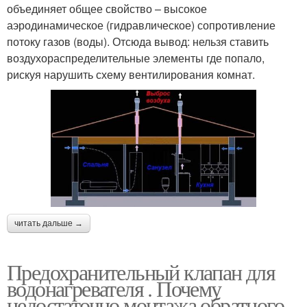
объединяет общее свойство – высокое
аэродинамическое (гидравлическое) сопротивление
потоку газов (воды). Отсюда вывод: нельзя ставить
воздухораспределительные элементы где попало,
рискуя нарушить схему вентилирования комнат.
читать дальше →
Предохранительный клапан для
водонагревателя . Почему
недостаточно монтажа обратного