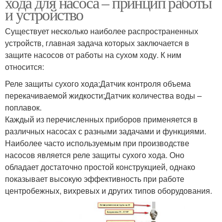
хода для насоса – принцип работы
и устройство
Существует несколько наиболее распространенных
устройств, главная задача которых заключается в
защите насосов от работы на сухом ходу. К ним
относится:
Реле защиты сухого хода;Датчик контроля объема
перекачиваемой жидкости;Датчик количества воды –
поплавок.
Каждый из перечисленных приборов применяется в
различных насосах с разными задачами и функциями.
Наиболее часто используемым при производстве
насосов является реле защиты сухого хода. Оно
обладает достаточно простой конструкцией, однако
показывает высокую эффективность при работе
центробежных, вихревых и других типов оборудования.