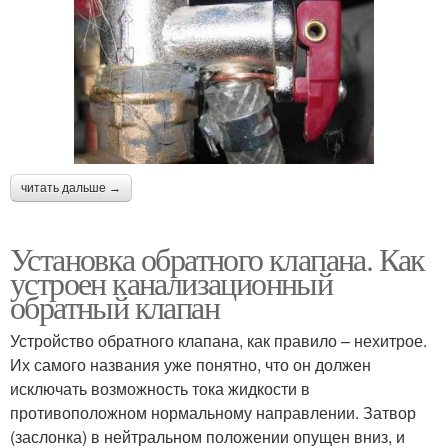
читать дальше →
Установка обратного клапана. Как
устроен канализационный
обратный клапан
Устройство обратного клапана, как правило – нехитрое.
Их самого названия уже понятно, что он должен
исключать возможность тока жидкости в
противоположном нормальному направлении. Затвор
(заслонка) в нейтральном положении опущен вниз, и