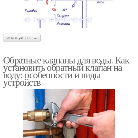
читать дальше →
Обратные клапаны для воды. Как
установить обратный клапан на
воду: особенности и виды
устройств