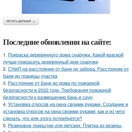
читать дальше →
Последние обновления на сайте:
1.
Покраска деревянного дома снаружи. Какой краской
лучше покрасить деревянный дом снаружи
2.
СНиП на расстояние от бани до забора. Расстояние от
бани до границы участка
3.
Расстояние от бани до дома по пожарной
безопасности в 2022 году. Требования пожарной
безопасности к размещению бань и саун
4.
Установка откосов на окна своими руками. Создание и
установка откосов на окна своими руками: как и из чего
сделать, что для этого потребуется?
5.
Резиновое покрытие для детских. Плитка из резины