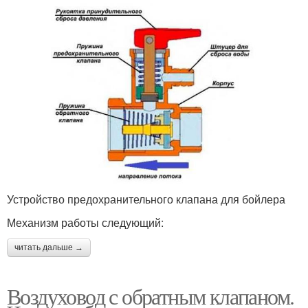
Устройство предохранительного клапана для бойлера
Механизм работы следующий:
читать дальше →
Воздуховод с обратным клапаном.