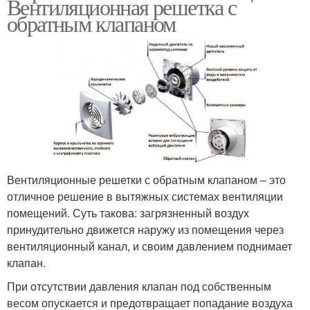
Вентиляционная решетка с
обратным клапаном
Вентиляционные решетки с обратным клапаном – это
отличное решение в вытяжных системах вентиляции
помещений. Суть такова: загрязненный воздух
принудительно движется наружу из помещения через
вентиляционный канал, и своим давлением поднимает
клапан.
При отсутствии давления клапан под собственным
весом опускается и предотвращает попадание воздуха