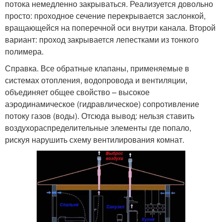
потока немедленно закрываться. Реализуется довольно
просто: проходное сечение перекрывается заслонкой,
вращающейся на поперечной оси внутри канала. Второй
вариант: проход закрывается лепестками из тонкого
полимера.
Справка. Все обратные клапаны, применяемые в
системах отопления, водопровода и вентиляции,
объединяет общее свойство – высокое
аэродинамическое (гидравлическое) сопротивление
потоку газов (воды). Отсюда вывод: нельзя ставить
воздухораспределительные элементы где попало,
рискуя нарушить схему вентилирования комнат.