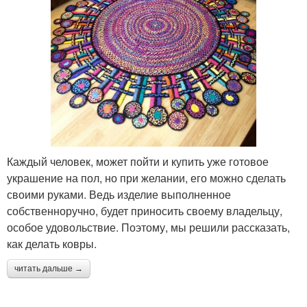
Каждый человек, может пойти и купить уже готовое
украшение на пол, но при желании, его можно сделать
своими руками. Ведь изделие выполненное
собственноручно, будет приносить своему владельцу,
особое удовольствие. Поэтому, мы решили рассказать,
как делать ковры.
читать дальше →