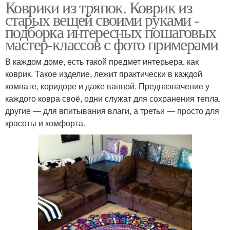
Коврики из тряпок. Коврик из
старых вещей своими руками -
подборка интересных пошаговых
мастер-классов с фото примерами
В каждом доме, есть такой предмет интерьера, как
коврик. Такое изделие, лежит практически в каждой
комнате, коридоре и даже ванной. Предназначение у
каждого ковра своё, одни служат для сохранения тепла,
другие — для впитывания влаги, а третьи — просто для
красоты и комфорта.