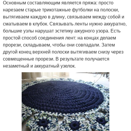
Основным составляющим является пряжа: просто
нарезаем старые трикотажные футболки на полоски,
вытягиваем каждую в длину, связываем между собой и
сматываем в клубок. Связывать ленты нужно аккуратно,
большие узлы нарушат эстетику ажурного узора. Есть
простой способ соединения лент: на концах делаем
прорези, складываем, чтобы они совпадали. Затем
другой конец верхней полоски вытягиваем снизу через
совмещенные прорези. В результате получается
незаметный и аккуратный узелок.