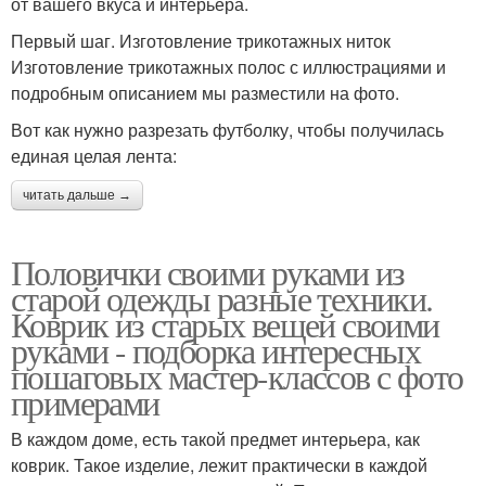
от вашего вкуса и интерьера.
Первый шаг. Изготовление трикотажных ниток
Изготовление трикотажных полос с иллюстрациями и
подробным описанием мы разместили на фото.
Вот как нужно разрезать футболку, чтобы получилась
единая целая лента:
читать дальше →
Половички своими руками из
старой одежды разные техники.
Коврик из старых вещей своими
руками - подборка интересных
пошаговых мастер-классов с фото
примерами
В каждом доме, есть такой предмет интерьера, как
коврик. Такое изделие, лежит практически в каждой