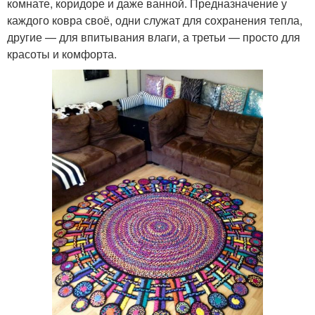
комнате, коридоре и даже ванной. Предназначение у
каждого ковра своё, одни служат для сохранения тепла,
другие — для впитывания влаги, а третьи — просто для
красоты и комфорта.