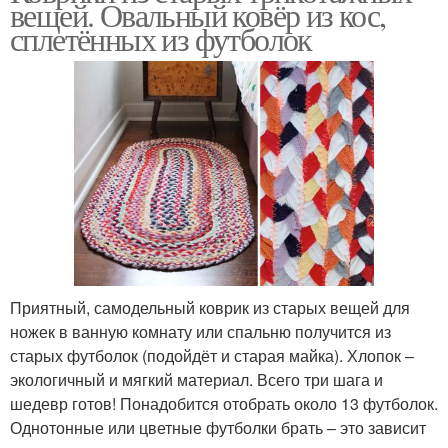
вещей. Овальный ковёр из кос,
сплетённых из футболок
Приятный, самодельный коврик из старых вещей для
ножек в ванную комнату или спальню получится из
старых футболок (подойдёт и старая майка). Хлопок –
экологичный и мягкий материал. Всего три шага и
шедевр готов! Понадобится отобрать около 13 футболок.
Однотонные или цветные футболки брать – это зависит