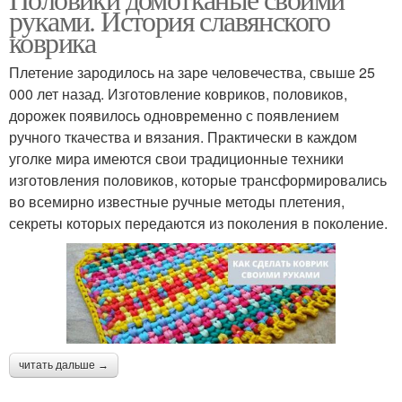
руками. История славянского
коврика
Плетение зародилось на заре человечества, свыше 25
000 лет назад. Изготовление ковриков, половиков,
дорожек появилось одновременно с появлением
ручного ткачества и вязания. Практически в каждом
уголке мира имеются свои традиционные техники
изготовления половиков, которые трансформировались
во всемирно известные ручные методы плетения,
секреты которых передаются из поколения в поколение.
читать дальше →