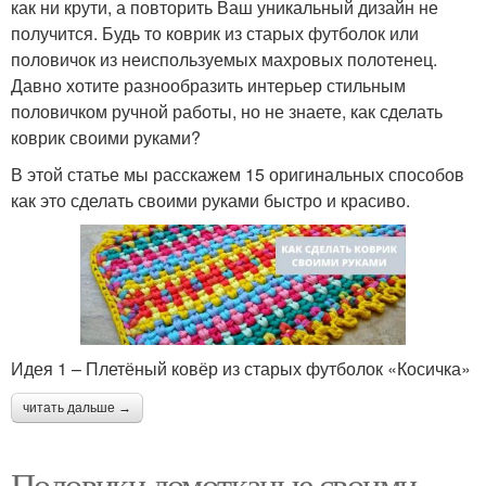
как ни крути, а повторить Ваш уникальный дизайн не
получится. Будь то коврик из старых футболок или
половичок из неиспользуемых махровых полотенец.
Давно хотите разнообразить интерьер стильным
половичком ручной работы, но не знаете, как сделать
коврик своими руками?
В этой статье мы расскажем 15 оригинальных способов
как это сделать своими руками быстро и красиво.
Идея 1 – Плетёный ковёр из старых футболок «Косичка»
читать дальше →
Половики домотканые своими