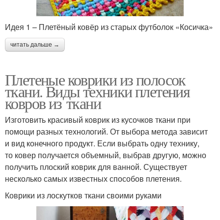
Идея 1 – Плетёный ковёр из старых футболок «Косичка»
читать дальше →
Плетеные коврики из полосок
ткани. Виды техники плетения
ковров из ткани
Изготовить красивый коврик из кусочков ткани при
помощи разных технологий. От выбора метода зависит
и вид конечного продукт. Если выбрать одну технику,
то ковер получается объемный, выбрав другую, можно
получить плоский коврик для ванной. Существует
несколько самых известных способов плетения.
Коврики из лоскутков ткани своими руками