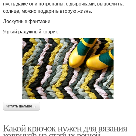
пусть даже они потрепаны, с дырочками, выцвели на
солнце, можно подарить вторую жизнь.
Лоскутные фантазии
Яркий радужный коврик
читать дальше →
Какой крючок нужен для вязания
ковриков из старых вещей.