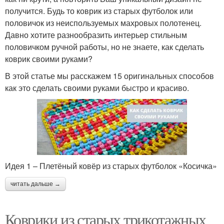
получится. Будь то коврик из старых футболок или
половичок из неиспользуемых махровых полотенец.
Давно хотите разнообразить интерьер стильным
половичком ручной работы, но не знаете, как сделать
коврик своими руками?
В этой статье мы расскажем 15 оригинальных способов
как это сделать своими руками быстро и красиво.
Идея 1 – Плетёный ковёр из старых футболок «Косичка»
читать дальше →
Коврики из старых трикотажных