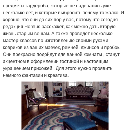
предметы гардероба, которые не надевались уже
несколько лет, и которые выбросить почему-то жалко. И
хорошо, что они до сих пор у вас, потому что сегодня
редакция Homius расскажет, как можно дать вторую
жизнь старым вещам. А также проведёт несколько
мастер-классов по изготовлению своими руками
ковриков из ваших маечек, ремней, джинсов и пробок.
Они прекрасно подойдут для ванной комнаты , станут
акцентном в оформлении гостиной и настоящим
украшением прихожей . Для этого нужно проявить
немного фантазии и креатива.