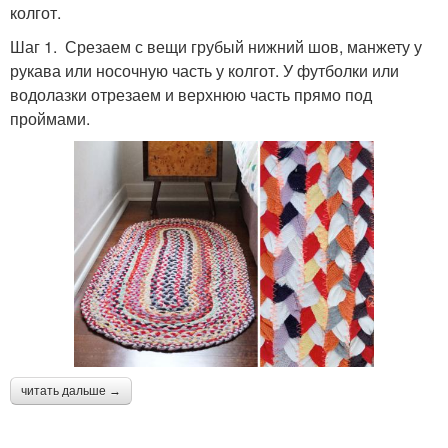
колгот.
Шаг 1. Срезаем с вещи грубый нижний шов, манжету у
рукава или носочную часть у колгот. У футболки или
водолазки отрезаем и верхнюю часть прямо под
проймами.
читать дальше →