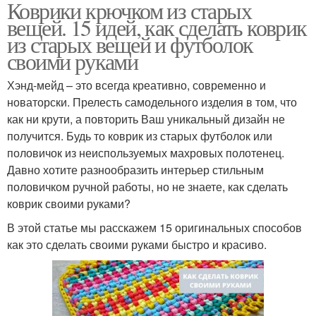
Коврики крючком из старых
вещей. 15 идей, как сделать коврик
из старых вещей и футболок
своими руками
Хэнд-мейд – это всегда креативно, современно и
новаторски. Прелесть самодельного изделия в том, что
как ни крути, а повторить Ваш уникальный дизайн не
получится. Будь то коврик из старых футболок или
половичок из неиспользуемых махровых полотенец.
Давно хотите разнообразить интерьер стильным
половичком ручной работы, но не знаете, как сделать
коврик своими руками?
В этой статье мы расскажем 15 оригинальных способов
как это сделать своими руками быстро и красиво.