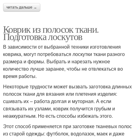
читать дальше →
Коврик из полосок ткани.
Подготовка лоскутов
В зависимости от выбранной техники изготовления
коврика, могут потребоваться лоскутки ткани разного
размера и формы. Выбрать и нарезать нужное
количество лучше заранее, чтобы не отвлекаться во
время работы.
Некоторые трудности может вызвать заготовка длинных
полосок ткани для вязания или плетения изделия:
сшивать их – работа долгая и муторная. А если
связывать их узлами, коврик получится грубым и
неаккуратным. Но есть способы избежать этого.
Этот способ применяется при заготовке тканевых полос
из старой одежды: футболок, водолазок, маек и даже