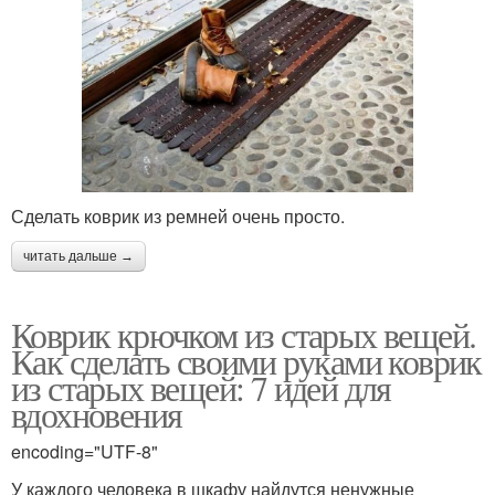
Сделать коврик из ремней очень просто.
читать дальше →
Коврик крючком из старых вещей.
Как сделать своими руками коврик
из старых вещей: 7 идей для
вдохновения
encoding="UTF-8"
У каждого человека в шкафу найдутся ненужные