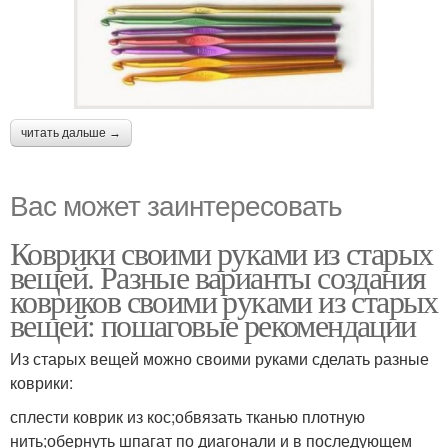
читать дальше →
Вас может заинтересовать
Коврики своими руками из старых
вещей. Разные варианты создания
ковриков своими руками из старых
вещей: пошаговые рекомендации
Из старых вещей можно своими руками сделать разные
коврики:
сплести коврик из кос;обвязать тканью плотную
нить;обернуть шпагат по диагонали и в последующем