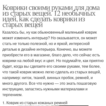
Коврики своими руками для дома
из старых вещей. 12 необычных
идей, как сделать коврики из
старых вещей
Казалось бы, ну как обыкновенный маленький коврик
может изменить интерьер? Но оказывается, он может
стать не только полезной, но и яркой, интересной
деталью в дизайне интерьера. Конечно, вы можете
приобрести его в магазине, благо дело, что сейчас есть
коврики на любой вкус и цвет. Но подумайте, как приятно
будет, когда вы сделаете его своими руками, тем более,
что такой коврик можно легко сделать из старых вещей,
например: ниток, тканей, винных пробок, ремней, и
много другого. Все что нужно — это знать пошаговую
инструкцию, запастись нужными материалами и
терпением.
1. Коврик из старых кожаных ремней