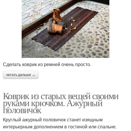
Сделать коврик из ремней очень просто.
читать дальше →
Коврик из старых вещей своими
руками крючком. Ажурный
половичок
Круглый ажурный половичок станет изящным
интерьерным дополнением в гостиной или спальне.