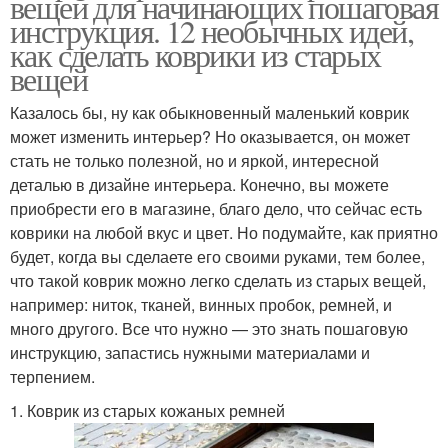
вещей для начинающих пошаговая
инструкция. 12 необычных идей,
как сделать коврики из старых
вещей
Казалось бы, ну как обыкновенный маленький коврик
может изменить интерьер? Но оказывается, он может
стать не только полезной, но и яркой, интересной
деталью в дизайне интерьера. Конечно, вы можете
приобрести его в магазине, благо дело, что сейчас есть
коврики на любой вкус и цвет. Но подумайте, как приятно
будет, когда вы сделаете его своими руками, тем более,
что такой коврик можно легко сделать из старых вещей,
например: ниток, тканей, винных пробок, ремней, и
много другого. Все что нужно — это знать пошаговую
инструкцию, запастись нужными материалами и
терпением.
1. Коврик из старых кожаных ремней