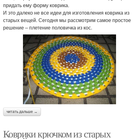
придать ему форму коврика.
И это далеко не все идеи для изготовления коврика из
старых вещей. Сегодня мы рассмотрим самое простое
решение – плетение половичка из кос.
читать дальше →
Коврики крючком из старых