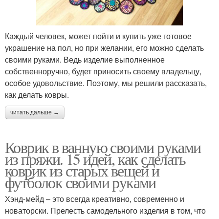
Каждый человек, может пойти и купить уже готовое
украшение на пол, но при желании, его можно сделать
своими руками. Ведь изделие выполненное
собственноручно, будет приносить своему владельцу,
особое удовольствие. Поэтому, мы решили рассказать,
как делать ковры.
читать дальше →
Коврик в ванную своими руками
из пряжи. 15 идей, как сделать
коврик из старых вещей и
футболок своими руками
Хэнд-мейд – это всегда креативно, современно и
новаторски. Прелесть самодельного изделия в том, что