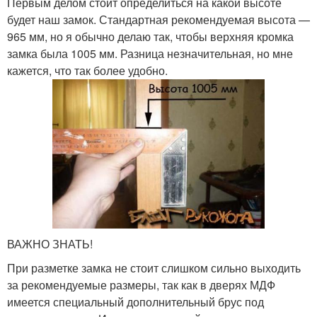
Первым делом стоит определиться на какой высоте
будет наш замок. Стандартная рекомендуемая высота —
965 мм, но я обычно делаю так, чтобы верхняя кромка
замка была 1005 мм. Разница незначительная, но мне
кажется, что так более удобно.
ВАЖНО ЗНАТЬ!
При разметке замка не стоит слишком сильно выходить
за рекомендуемые размеры, так как в дверях МДФ
имеется специальный дополнительный брус под