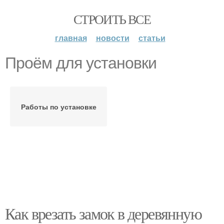
СТРОИТЬ ВСЕ
главная
новости
статьи
Проём для установки
Работы по установке
Как врезать замок в деревянную