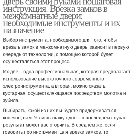
дверь своими руками пошаговая
инструкция. Врезка замков в
межкомнатные двери:
необходимые инструменты и их
назначение
Выбор инструмента, необходимого для того, чтобы
врезать замок в межкомнатную дверь, зависит в первую
очередь от технологии, с помощью которой будет
осуществляться этот процесс.
Их две – одна профессиональная, которая предполагает
использование высокоточного современного
электроинструмента, а вторая, можно сказать,
кустарная, осуществляющаяся посредством молотка и
зубила.
Выбирать, какой из них вы будете придерживаться,
конечно, вам. Я лишь скажу одно – в последнем случае
результат может вас огорчить. В среднем же, если
говорить про инструмент для врезки замков, то