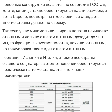
подобные конструкции делаются по советским ГОСТам,
кстати, китайцы также ориентируются на эти размеры, а
вот в Европе, несмотря на якобы единый стандарт,
многие страны делают по-своему.
Так если у нас минимальная ширина полотна начинается
от 600 мм и дальше с шагом в 100 мм, доходит до 900
мм, то Франция выпускает полотна, начиная от 690 мм,
но градуировка также идет с шагом в 100 мм.
Германия, Испания и Италия, а также все страны
бывшего соц-лагеря, в этом отношении ориентируются
практически на те же стандарты, что и наши
производители.