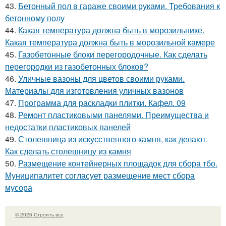
43.
Бетонный пол в гараже своими руками. Требования к
бетонному полу
44.
Какая температура должна быть в морозильнике.
Какая температура должна быть в морозильной камере
45.
Газобетонные блоки перегородочные. Как сделать
перегородки из газобетонных блоков?
46.
Уличные вазоны для цветов своими руками.
Материалы для изготовления уличных вазонов
47.
Программа для раскладки плитки. Кафел. 09
48.
Ремонт пластиковыми панелями. Преимущества и
недостатки пластиковых панелей
49.
Столешница из искусственного камня, как делают.
Как сделать столешницу из камня
50.
Размещение контейнерных площадок для сбора тбо.
Муниципалитет согласует размещение мест сбора
мусора
© 2026 Строить все