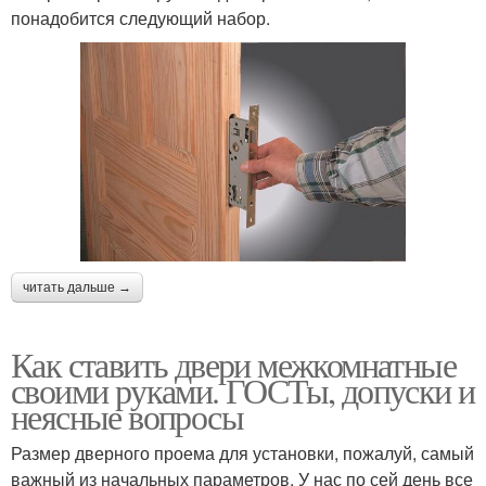
понадобится следующий набор.
читать дальше →
Как ставить двери межкомнатные
своими руками. ГОСТы, допуски и
неясные вопросы
Размер дверного проема для установки, пожалуй, самый
важный из начальных параметров. У нас по сей день все