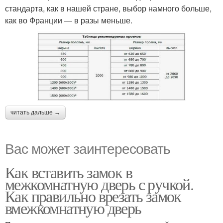
стандарта, как в нашей стране, выбор намного больше,
как во Франции — в разы меньше.
читать дальше →
Вас может заинтересовать
Как вставить замок в
межкомнатную дверь с ручкой.
Как правильно врезать замок
вмежкомнатную дверь