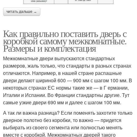
читать дальше →
Как правильно поставить дверь с
коробкой самому межкомнатные.
Размеры и комплектация
Межкомнатные двери выпускаются стандартных
размеров, жаль только, что стандарты в разных странах
отличаются. Например, в нашей стране распашные
двери делают шириной 600 — 900 мм с шагом 100 мм. В
некоторых странах ЕС нормы такие же — в Г ермании,
Италии и Испании. Во Франции стандартны другие. Тут
самые узкие двери 690 мм и далее с шагом 100 мм.
А так ли важна разница? Если поменять захотите только
дверное полотно без коробки, то важно — придется
выбирать из своего сегмента или полностью менять
вместе с коробкой. Межкомнатных дверей такого