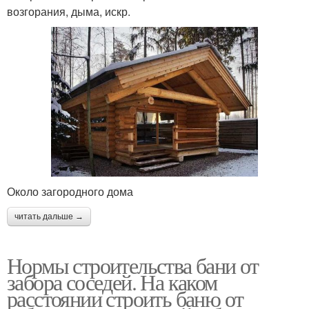
возгорания, дыма, искр.
Около загородного дома
читать дальше →
Нормы строительства бани от
забора соседей. На каком
расстоянии строить баню от