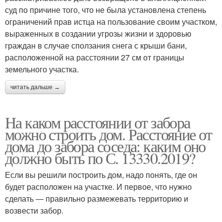
суд по причине того, что не была установлена степень
ограничений прав истца на пользование своим участком,
выраженных в создании угрозы жизни и здоровью
граждан в случае сползания снега с крыши бани,
расположенной на расстоянии 27 см от границы
земельного участка.
читать дальше →
На каком расстоянии от забора
можно строить дом. Расстояние от
дома до забора соседа: каким оно
должно быть по С. 13330.2019?
Если вы решили построить дом, надо понять, где он
будет расположен на участке. И первое, что нужно
сделать ― правильно размежевать территорию и
возвести забор.