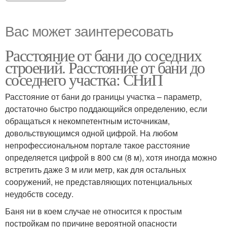
Вас может заинтересовать
Расстояние от бани до соседних
строений. Расстояние от бани до
соседнего участка: СНиП
Расстояние от бани до границы участка – параметр,
достаточно быстро поддающийся определению, если
обращаться к некомпетентным источникам,
довольствующимся одной цифрой. На любом
непрофессиональном портале такое расстояние
определяется цифрой в 800 см (8 м), хотя иногда можно
встретить даже 3 м или метр, как для остальных
сооружений, не представляющих потенциальных
неудобств соседу.
Баня ни в коем случае не относится к простым
постройкам по причине вероятной опасности