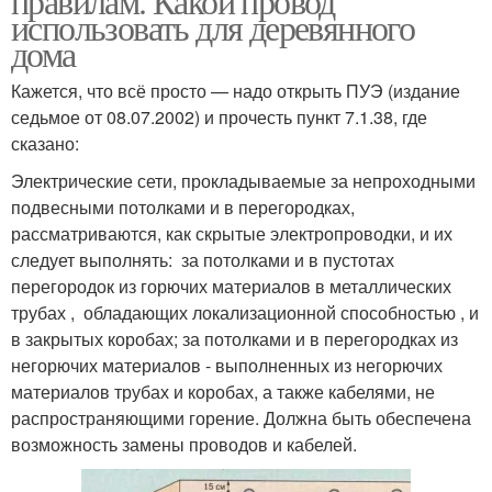
правилам. Какой провод
использовать для деревянного
дома
Кажется, что всё просто — надо открыть ПУЭ (издание
седьмое от 08.07.2002) и прочесть пункт 7.1.38, где
сказано:
Электрические сети, прокладываемые за непроходными
подвесными потолками и в перегородках,
рассматриваются, как скрытые электропроводки, и их
следует выполнять: за потолками и в пустотах
перегородок из горючих материалов в металлических
трубах , обладающих локализационной способностью , и
в закрытых коробах; за потолками и в перегородках из
негорючих материалов - выполненных из негорючих
материалов трубах и коробах, а также кабелями, не
распространяющими горение. Должна быть обеспечена
возможность замены проводов и кабелей.