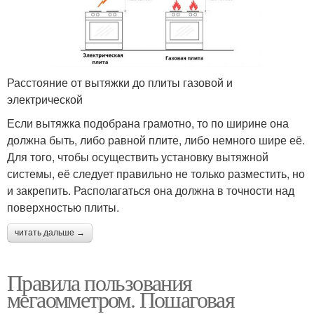
Расстояние от вытяжки до плиты газовой и
электрической
Если вытяжка подобрана грамотно, то по ширине она
должна быть, либо равной плите, либо немного шире её.
Для того, чтобы осуществить установку вытяжной
системы, её следует правильно не только разместить, но
и закрепить. Располагаться она должна в точности над
поверхностью плиты.
читать дальше →
Правила пользования
мегаомметром. Пошаговая