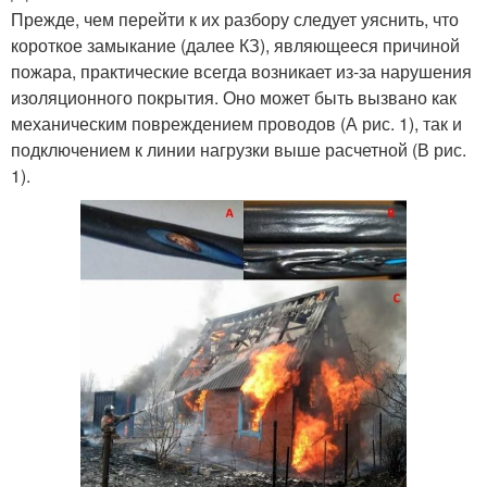
Прежде, чем перейти к их разбору следует уяснить, что
короткое замыкание (далее КЗ), являющееся причиной
пожара, практические всегда возникает из-за нарушения
изоляционного покрытия. Оно может быть вызвано как
механическим повреждением проводов (А рис. 1), так и
подключением к линии нагрузки выше расчетной (В рис.
1).