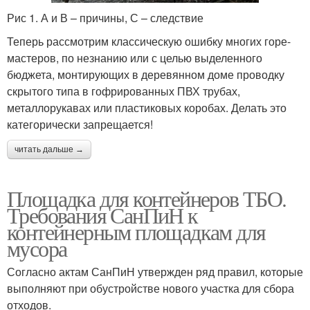
Рис 1. А и В – причины, С – следствие
Теперь рассмотрим классическую ошибку многих горе-
мастеров, по незнанию или с целью выделенного
бюджета, монтирующих в деревянном доме проводку
скрытого типа в гофрированных ПВХ трубах,
металлорукавах или пластиковых коробах. Делать это
категорически запрещается!
читать дальше →
Площадка для контейнеров ТБО.
Требования СанПиН к
контейнерным площадкам для
мусора
Согласно актам СанПиН утвержден ряд правил, которые
выполняют при обустройстве нового участка для сбора
отходов.