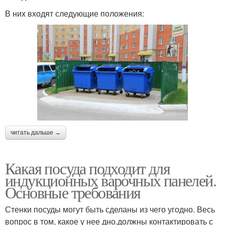
В них входят следующие положения:
читать дальше →
Какая посуда подходит для
индукционных варочных панелей.
Основные требования
Стенки посуды могут быть сделаны из чего угодно. Весь
вопрос в том, какое у нее дно.должны контактировать с