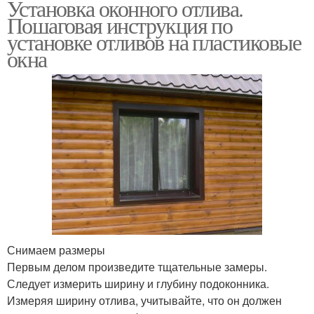
Установка оконного отлива.
Пошаговая инструкция по
установке отливов на пластиковые
окна
Снимаем размеры
Первым делом произведите тщательные замеры.
Следует измерить ширину и глубину подоконника.
Измеряя ширину отлива, учитывайте, что он должен