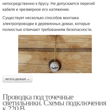
непосредственно к брусу. Не допускается перегиб
кабеля и чрезмерное его натяжение.
Существует несколько способов монтажа
электропроводки в деревянных домах, которые
полностью отвечают требованиям безопасности.
читать дальше →
Проводка под точечные
светильники. Схемы подключения
к 220 В