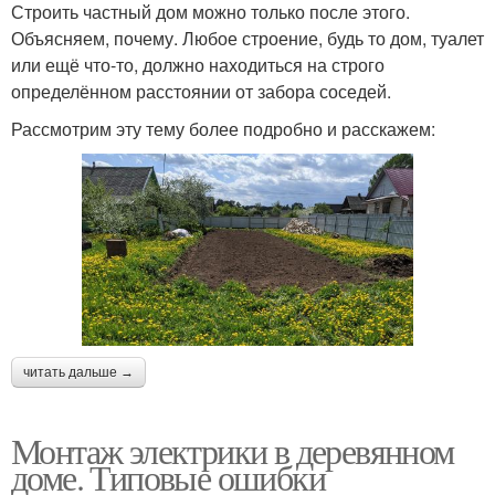
Строить частный дом можно только после этого.
Объясняем, почему. Любое строение, будь то дом, туалет
или ещё что-то, должно находиться на строго
определённом расстоянии от забора соседей.
Рассмотрим эту тему более подробно и расскажем:
читать дальше →
Монтаж электрики в деревянном
доме. Типовые ошибки