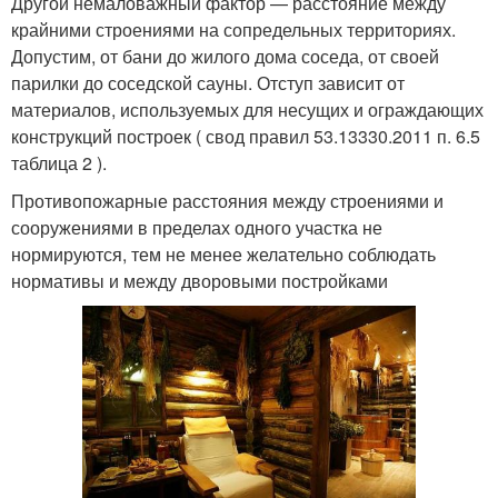
Другой немаловажный фактор — расстояние между
крайними строениями на сопредельных территориях.
Допустим, от бани до жилого дома соседа, от своей
парилки до соседской сауны. Отступ зависит от
материалов, используемых для несущих и ограждающих
конструкций построек ( свод правил 53.13330.2011 п. 6.5
таблица 2 ).
Противопожарные расстояния между строениями и
сооружениями в пределах одного участка не
нормируются, тем не менее желательно соблюдать
нормативы и между дворовыми постройками