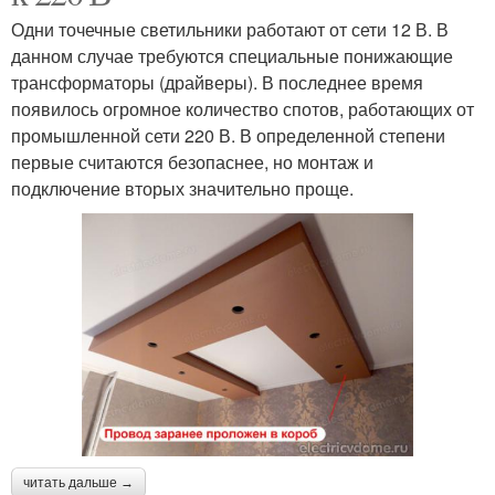
Одни точечные светильники работают от сети 12 В. В
данном случае требуются специальные понижающие
трансформаторы (драйверы). В последнее время
появилось огромное количество спотов, работающих от
промышленной сети 220 В. В определенной степени
первые считаются безопаснее, но монтаж и
подключение вторых значительно проще.
читать дальше →