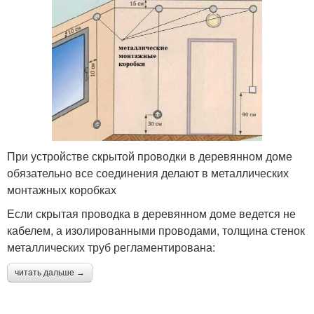
При устройстве скрытой проводки в деревянном доме
обязательно все соединения делают в металлических
монтажных коробках
Если скрытая проводка в деревянном доме ведется не
кабелем, а изолированными проводами, толщина стенок
металлических труб регламентирована:
читать дальше →