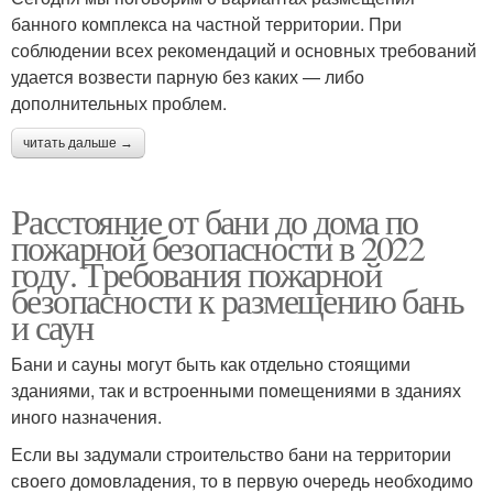
банного комплекса на частной территории. При
соблюдении всех рекомендаций и основных требований
удается возвести парную без каких — либо
дополнительных проблем.
читать дальше →
Расстояние от бани до дома по
пожарной безопасности в 2022
году. Требования пожарной
безопасности к размещению бань
и саун
Бани и сауны могут быть как отдельно стоящими
зданиями, так и встроенными помещениями в зданиях
иного назначения.
Если вы задумали строительство бани на территории
своего домовладения, то в первую очередь необходимо