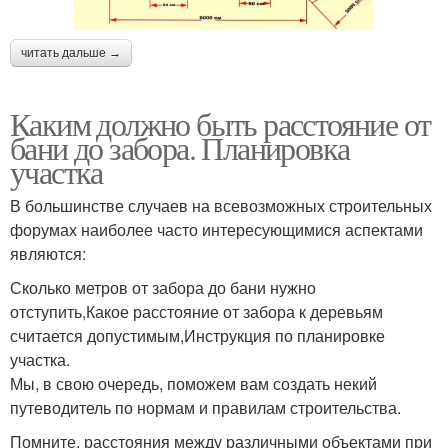
читать дальше →
Каким должно быть расстояние от
бани до забора. Планировка
участка
В большинстве случаев на всевозможных строительных
форумах наиболее часто интересующимися аспектами
являются:
Сколько метров от забора до бани нужно
отступить,Какое расстояние от забора к деревьям
считается допустимым,Инструкция по планировке
участка.
Мы, в свою очередь, поможем вам создать некий
путеводитель по нормам и правилам строительства.
Помните, расстояния между различными объектами при