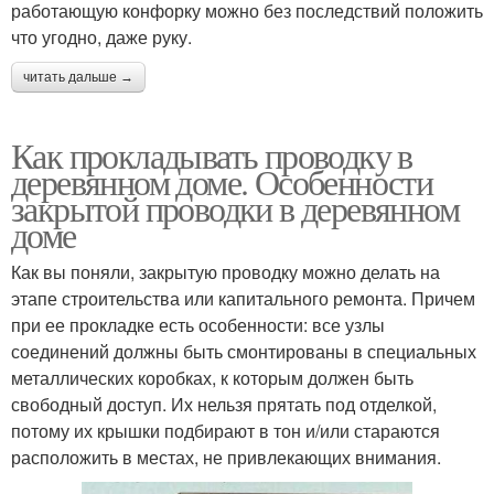
работающую конфорку можно без последствий положить
что угодно, даже руку.
читать дальше →
Как прокладывать проводку в
деревянном доме. Особенности
закрытой проводки в деревянном
доме
Как вы поняли, закрытую проводку можно делать на
этапе строительства или капитального ремонта. Причем
при ее прокладке есть особенности: все узлы
соединений должны быть смонтированы в специальных
металлических коробках, к которым должен быть
свободный доступ. Их нельзя прятать под отделкой,
потому их крышки подбирают в тон и/или стараются
расположить в местах, не привлекающих внимания.