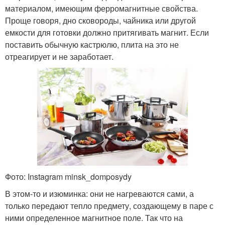
материалом, имеющим ферромагнитные свойства.
Проще говоря, дно сковороды, чайника или другой
емкости для готовки должно притягивать магнит. Если
поставить обычную кастрюлю, плита на это не
отреагирует и не заработает.
Фото: Instagram minsk_domposydy
В этом-то и изюминка: они не нагреваются сами, а
только передают тепло предмету, создающему в паре с
ними определенное магнитное поле. Так что на