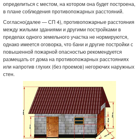
определиться с местом, на котором она будет построена,
в плане соблюдения противопожарных расстояний.
Согласно(далее — СП 4), противопожарные расстояния
между жилыми зданиями и другими постройками в
пределах одного земельного участка не нормируются,
однако имеется оговорка, что бани и другие постройки с
повышенной пожарной опасностью рекомендуется
размещать от дома на противопожарных расстояниях
или напротив глухих (без проемов) негорючих наружных
стен.