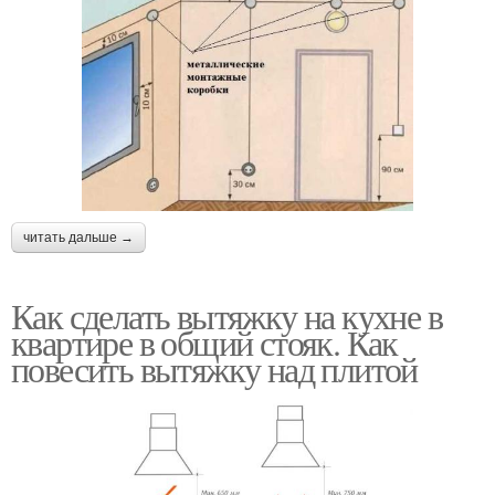
читать дальше →
Как сделать вытяжку на кухне в
квартире в общий стояк. Как
повесить вытяжку над плитой