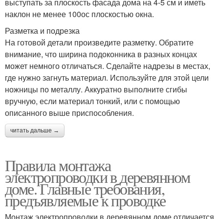
выступать за плоскость фасада дома на 4-5 см и иметь
наклон не менее 100ос плоскостью окна.
Разметка и подрезка
На готовой детали произведите разметку. Обратите
внимание, что ширина подоконника в разных концах
может немного отличаться. Сделайте надрезы в местах,
где нужно загнуть материал. Используйте для этой цели
ножницы по металлу. Аккуратно выполните сгибы
вручную, если материал тонкий, или с помощью
описанного выше приспособления.
читать дальше →
Правила монтажа
электропроводки в деревянном
доме. Главные требования,
предъявляемые к проводке
Монтаж электропроводки в деревянном доме отличается