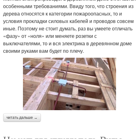
особенными требованиями. Ввиду того, что строения из
дерева относятся к категории пожароопасных, то и
условия прокладки силовых кабелей и проводов совсем
иные. Поэтому не стоит думать, раз вы умеете отличать
«фазу» от «ноля» или меняете розетки с
выключателями, то и вся электрика в деревянном доме
своими руками вам будет по плечу.
читать дальше →