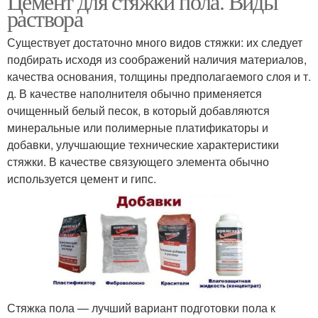
Цемент для стяжки пола. Виды
раствора
Существует достаточно много видов стяжки: их следует
подбирать исходя из соображений наличия материалов,
качества основания, толщины предполагаемого слоя и т.
д. В качестве наполнителя обычно применяется
очищенный белый песок, в который добавляются
минеральные или полимерные платификаторы и
добавки, улучшающие технические характеристики
стяжки. В качестве связующего элемента обычно
используется цемент и гипс.
Стяжка пола — лучший вариант подготовки пола к