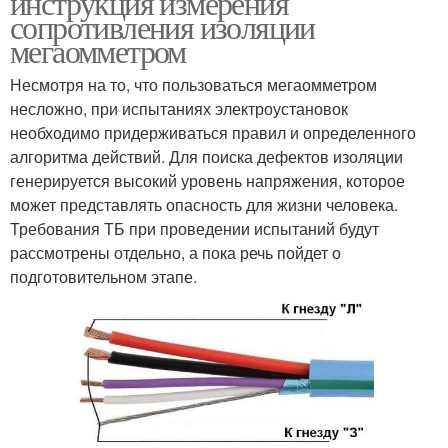
инструкция измерения
сопротивления изоляции
мегаомметром
Несмотря на то, что пользоваться мегаомметром
несложно, при испытаниях электроустановок
необходимо придерживаться правил и определенного
алгоритма действий. Для поиска дефектов изоляции
генерируется высокий уровень напряжения, которое
может представлять опасность для жизни человека.
Требования ТБ при проведении испытаний будут
рассмотрены отдельно, а пока речь пойдет о
подготовительном этапе.