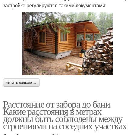
застройке регулируются такими документами:
читать дальше →
Расстояние от забора до бани.
Какие расстояния в метрах
должны быть соблюдены между
строениями на соседних участках