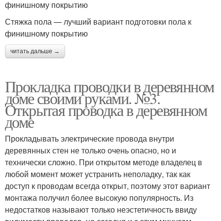
финишному покрытию
Стяжка пола — лучший вариант подготовки пола к
финишному покрытию
читать дальше →
Прокладка проводки в деревянном
доме своими руками. №3.
Открытая проводка в деревянном
доме
Прокладывать электрические провода внутри
деревянных стен не только очень опасно, но и
технически сложно. При открытом методе владелец в
любой момент может устранить неполадку, так как
доступ к проводам всегда открыт, поэтому этот вариант
монтажа получил более высокую популярность. Из
недостатков называют только неэстетичность ввиду