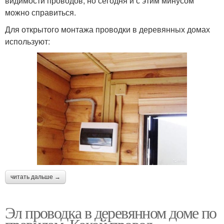
видимости проводов, но сегодня и с этим минусом
можно справиться.
Для открытого монтажа проводки в деревянных домах
используют:
читать дальше →
Эл проводка в деревянном доме по