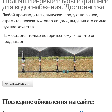
Полиэтиленовые трубы и фитинги
для водоснабжения. Достоинства
Любой производитель, выпуская продукт на рынок,
стремится показать «товар лицом», выделив его самые
лучшие качества.
Нам остается только довериться ему, и вот что он
предлагает:
читать дальше →
Последние обновления на сайте: