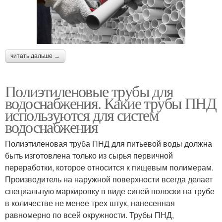
читать дальше →
Полиэтиленовые трубы для
водоснабжения. Какие трубы ПНД
используются для систем
водоснабжения
Полиэтиленовая труба ПНД для питьевой воды должна
быть изготовлена только из сырья первичной
переработки, которое относится к пищевым полимерам.
Производитель на наружной поверхности всегда делает
специальную маркировку в виде синей полоски на трубе
в количестве не менее трех штук, нанесенная
равномерно по всей окружности. Трубы ПНД,