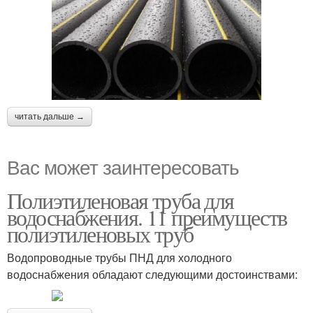
читать дальше →
Вас может заинтересовать
Полиэтиленовая труба для
водоснабжения. 11 преимуществ
полиэтиленовых труб
Водопроводные трубы ПНД для холодного
водоснабжения обладают следующими достоинствами: