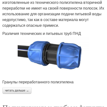
изготовленные из технического полиэтилена вторичной
переработки не имеет на своей поверхности полосок. Их
использование для организации подачи питьевой воды
недопустимо, так как в составе материала могут
содержаться опасные примеси.
Различия технических и питьевых труб ПНД
Гранулы переработанного полиэтилена
читать дальше →