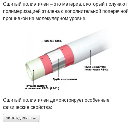
Сшитый полиэтилен – это материал, который получают
полимеризацией этилена с дополнительной поперечной
прошивкой на молекулярном уровне.
Сшитый полиэтилен демонстрирует особенные
физические свойства:
читать дальше →