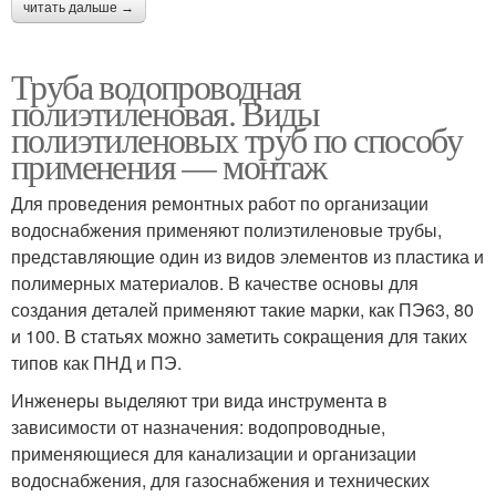
читать дальше →
Труба водопроводная
полиэтиленовая. Виды
полиэтиленовых труб по способу
применения — монтаж
Для проведения ремонтных работ по организации
водоснабжения применяют полиэтиленовые трубы,
представляющие один из видов элементов из пластика и
полимерных материалов. В качестве основы для
создания деталей применяют такие марки, как ПЭ63, 80
и 100. В статьях можно заметить сокращения для таких
типов как ПНД и ПЭ.
Инженеры выделяют три вида инструмента в
зависимости от назначения: водопроводные,
применяющиеся для канализации и организации
водоснабжения, для газоснабжения и технических