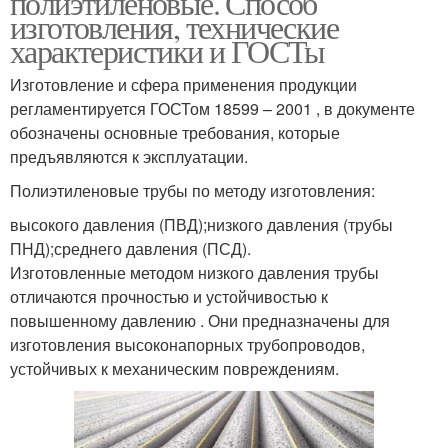
полиэтиленовые. Способ
изготовления, технические
характеристики и ГОСТы
Изготовление и сфера применения продукции
регламентируется ГОСТом 18599 – 2001 , в документе
обозначены основные требования, которые
предъявляются к эксплуатации.
Полиэтиленовые трубы по методу изготовления:
высокого давления (ПВД);низкого давления (трубы
ПНД);среднего давления (ПСД).
Изготовленные методом низкого давления трубы
отличаются прочностью и устойчивостью к
повышенному давлению . Они предназначены для
изготовления высоконапорных трубопроводов,
устойчивых к механическим повреждениям.