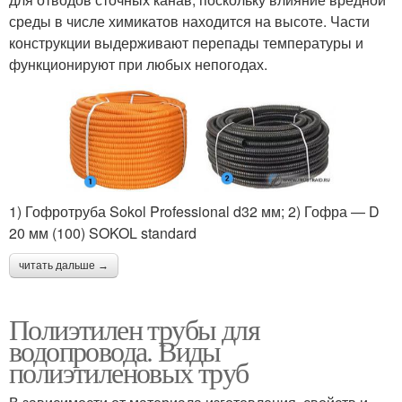
среды в числе химикатов находится на высоте. Части
конструкции выдерживают перепады температуры и
функционируют при любых непогодах.
1) Гофротруба Sokol Professional d32 мм; 2) Гофра — D
20 мм (100) SOKOL standard
читать дальше →
Полиэтилен трубы для
водопровода. Виды
полиэтиленовых труб