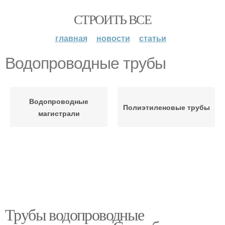
СТРОИТЬ ВСЕ
главная
новости
статьи
Водопроводные трубы
Водопроводные
Полиэтиленовые трубы
магистрали
Трубы водопроводные