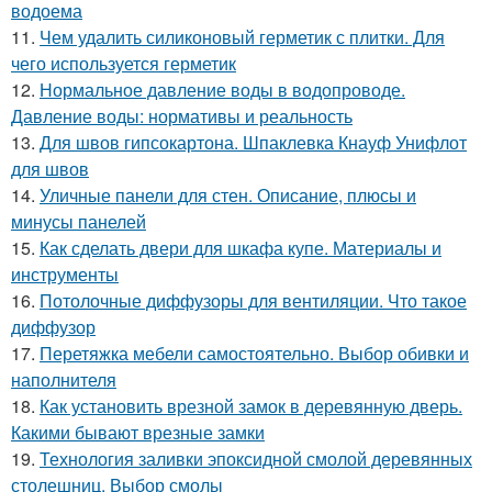
водоема
11.
Чем удалить силиконовый герметик с плитки. Для
чего используется герметик
12.
Нормальное давление воды в водопроводе.
Давление воды: нормативы и реальность
13.
Для швов гипсокартона. Шпаклевка Кнауф Унифлот
для швов
14.
Уличные панели для стен. Описание, плюсы и
минусы панелей
15.
Как сделать двери для шкафа купе. Материалы и
инструменты
16.
Потолочные диффузоры для вентиляции. Что такое
диффузор
17.
Перетяжка мебели самостоятельно. Выбор обивки и
наполнителя
18.
Как установить врезной замок в деревянную дверь.
Какими бывают врезные замки
19.
Технология заливки эпоксидной смолой деревянных
столешниц. Выбор смолы