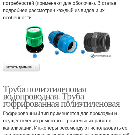
потребностей (применяют для оболочек). В статье
подробнее рассмотрен каждый из видов и их
особенности.
читать дальше →
Труба полиэтиленовая
водопроводная. Труба
гофрированная полиэтиленовая
Гофрированный тип применяется для прокладки и
осуществления ремонтно-строительных работ в
канализации. Инженеры рекомендуют использовать ее
для отводов сточных канав, поскольку влияние вредной