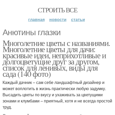
СТРОИТЬ ВСЕ
главная
новости
статьи
Анютины глазки
Многолетние цветы с названиями.
Многолетние цветы для дачи:
красивые идеи, неприхотливые и
долгоцветущие друг за другом,
список для ленивых, виды для
сада (140 фото)
Каждый дачник – сам себе ландшафтный дизайнер и
может воплотить в жизнь практически любую задумку.
Высадить цветы по вкусу и ухаживать за цветущими
зонами и клумбами – приятный, хотя и не всегда простой
труд.