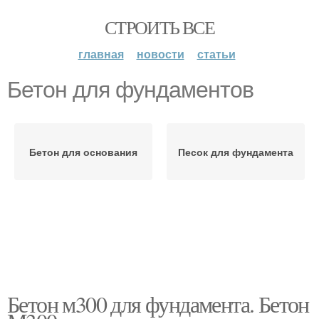
СТРОИТЬ ВСЕ
главная
новости
статьи
Бетон для фундаментов
Бетон для основания
Песок для фундамента
Бетон м300 для фундамента. Бетон