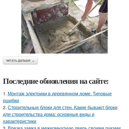
читать дальше →
Последние обновления на сайте:
1.
Монтаж электрики в деревянном доме. Типовые
ошибки
2.
Строительные блоки для стен. Какие бывают блоки
для строительства дома: основные виды и
характеристики
3.
Врезка замка в межкомнатную дверь своими руками.