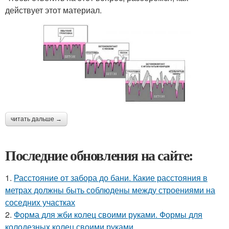
действует этот материал.
читать дальше →
Последние обновления на сайте:
1.
Расстояние от забора до бани. Какие расстояния в
метрах должны быть соблюдены между строениями на
соседних участках
2.
Форма для жби колец своими руками. Формы для
колодезных колец своими руками