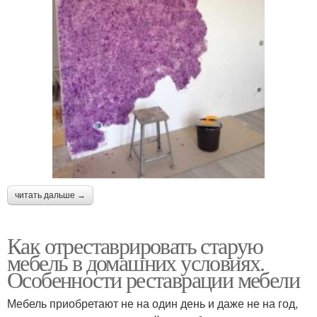
читать дальше →
Как отреставрировать старую
мебель в домашних условиях.
Особенности реставрации мебели
Мебель приобретают не на один день и даже не на год,