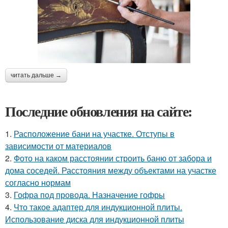
читать дальше →
Последние обновления на сайте:
1.
Расположение бани на участке. Отступы в
зависимости от материалов
2.
Фото на каком расстоянии строить баню от забора и
дома соседей. Расстояния между объектами на участке
согласно нормам
3.
Гофра под провода. Назначение гофры
4.
Что такое адаптер для индукционной плиты.
Использование диска для индукционной плиты