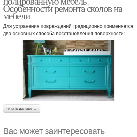
полированную мебель.
Особенности ремонта сколов на
мебели
Для устранения повреждений традиционно применяется
два основных способа восстановления поверхности:
читать дальше →
Вас может заинтересовать