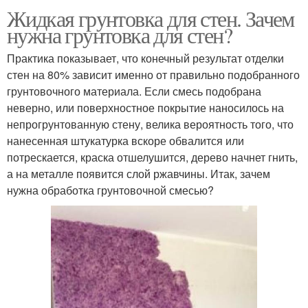
Жидкая грунтовка для стен. Зачем
нужна грунтовка для стен?
Практика показывает, что конечный результат отделки
стен на 80% зависит именно от правильно подобранного
грунтовочного материала. Если смесь подобрана
неверно, или поверхностное покрытие наносилось на
непрогрунтованную стену, велика вероятность того, что
нанесенная штукатурка вскоре обвалится или
потрескается, краска отшелушится, дерево начнет гнить,
а на металле появится слой ржавчины. Итак, зачем
нужна обработка грунтовочной смесью?