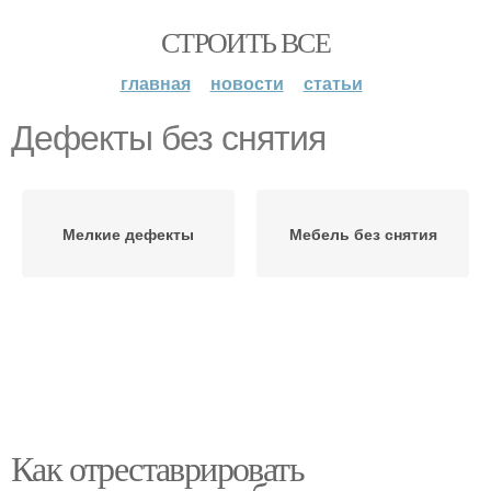
СТРОИТЬ ВСЕ
главная
новости
статьи
Дефекты без снятия
Мелкие дефекты
Мебель без снятия
Как отреставрировать