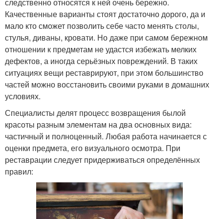
следственно относятся к ней очень бережно.
Качественные варианты стоят достаточно дорого, да и
мало кто сможет позволить себе часто менять столы,
стулья, диваны, кровати. Но даже при самом бережном
отношении к предметам не удастся избежать мелких
дефектов, а иногда серьёзных повреждений. В таких
ситуациях вещи реставрируют, при этом большинство
частей можно восстановить своими руками в домашних
условиях.
Специалисты делят процесс возвращения былой
красоты разным элементам на два основных вида:
частичный и полноценный. Любая работа начинается с
оценки предмета, его визуального осмотра. При
реставрации следует придерживаться определённых
правил: