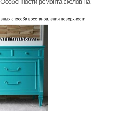
 Особенности ремонта сколов на
вных способа восстановления поверхности: