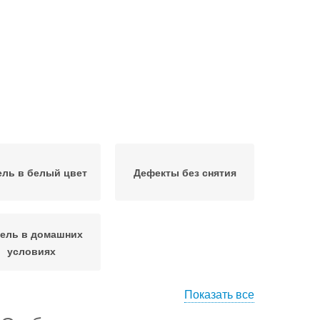
ль в белый цвет
Дефекты без снятия
ель в домашних
условиях
Показать все