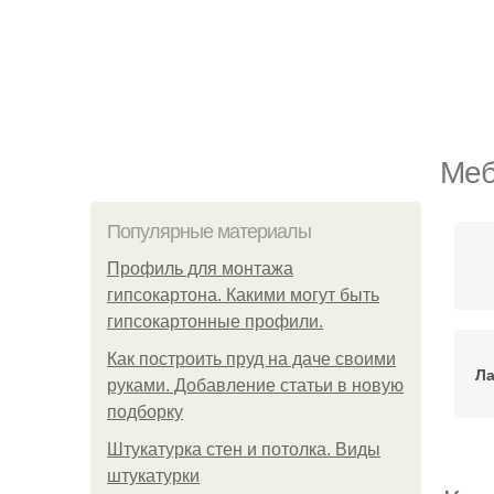
Меб
Популярные материалы
Профиль для монтажа
гипсокартона. Какими могут быть
гипсокартонные профили.
Как построить пруд на даче своими
Ла
руками. Добавление статьи в новую
подборку
Штукатурка стен и потолка. Виды
штукатурки