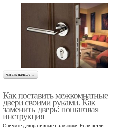
читать дальше →
Как поставить межкомнатные
двери своими руками. Как
заменить дверь: пошаговая
инструкция
Снимите декоративные наличники. Если петли