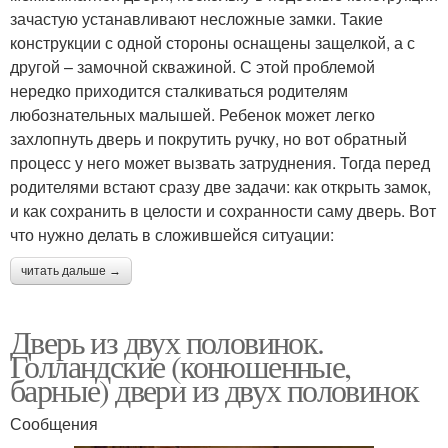
зачастую устанавливают несложные замки. Такие
конструкции с одной стороны оснащены защелкой, а с
другой – замочной скважиной. С этой проблемой
нередко приходится сталкиваться родителям
любознательных малышей. Ребенок может легко
захлопнуть дверь и покрутить ручку, но вот обратный
процесс у него может вызвать затруднения. Тогда перед
родителями встают сразу две задачи: как открыть замок,
и как сохранить в целости и сохранности саму дверь. Вот
что нужно делать в сложившейся ситуации:
читать дальше →
Дверь из двух половинок.
Голландские (конюшенные,
барные) двери из двух половинок
Сообщения