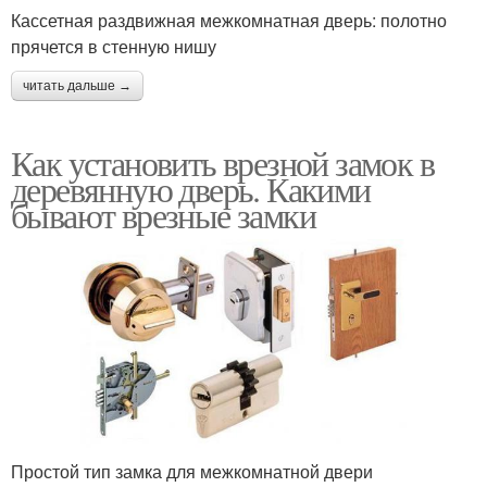
Кассетная раздвижная межкомнатная дверь: полотно
прячется в стенную нишу
читать дальше →
Как установить врезной замок в
деревянную дверь. Какими
бывают врезные замки
Простой тип замка для межкомнатной двери