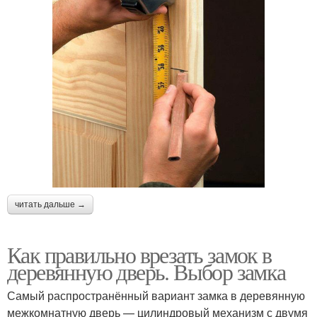
читать дальше →
Как правильно врезать замок в
деревянную дверь. Выбор замка
Самый распространённый вариант замка в деревянную
межкомнатную дверь — цилиндровый механизм с двумя