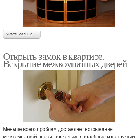
читать дальше →
Открыть замок в квартире.
Вскрытие межкомнатных дверей
Меньше всего проблем доставляет вскрывание
межкомнатной двери, поскольку в подобные конструкции