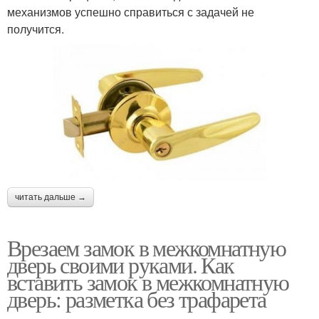
механизмов успешно справиться с задачей не
получится.
читать дальше →
Врезаем замок в межкомнатную
дверь своими руками. Как
вставить замок в межкомнатную
дверь: разметка без трафарета