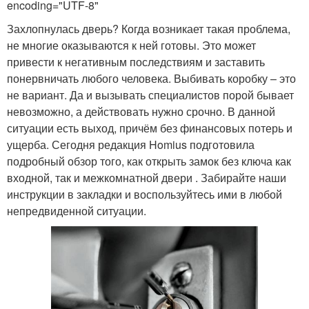
encoding="UTF-8"
Захлопнулась дверь? Когда возникает такая проблема,
не многие оказываются к ней готовы. Это может
привести к негативным последствиям и заставить
понервничать любого человека. Выбивать коробку – это
не вариант. Да и вызывать специалистов порой бывает
невозможно, а действовать нужно срочно. В данной
ситуации есть выход, причём без финансовых потерь и
ущерба. Сегодня редакция Homius подготовила
подробный обзор того, как открыть замок без ключа как
входной, так и межкомнатной двери . Забирайте наши
инструкции в закладки и воспользуйтесь ими в любой
непредвиденной ситуации.