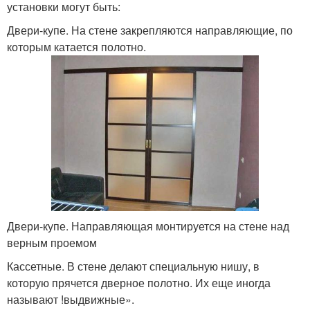
установки могут быть:
Двери-купе. На стене закрепляются направляющие, по
которым катается полотно.
Двери-купе. Направляющая монтируется на стене над
верным проемом
Кассетные. В стене делают специальную нишу, в
которую прячется дверное полотно. Их еще иногда
называют !выдвижные».