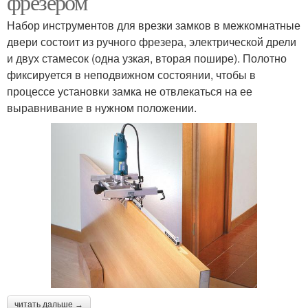
фрезером
Набор инструментов для врезки замков в межкомнатные
двери состоит из ручного фрезера, электрической дрели
и двух стамесок (одна узкая, вторая пошире). Полотно
фиксируется в неподвижном состоянии, чтобы в
процессе установки замка не отвлекаться на ее
выравнивание в нужном положении.
читать дальше →