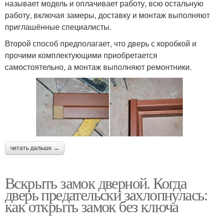
называет модель и оплачивает работу, всю остальную
работу, включая замеры, доставку и монтаж выполняют
приглашённые специалисты.
Второй способ предполагает, что дверь с коробкой и
прочими комплектующими приобретается
самостоятельно, а монтаж выполняют ремонтники.
читать дальше →
Вскрыть замок дверной. Когда
дверь предательски захлопнулась:
как открыть замок без ключа