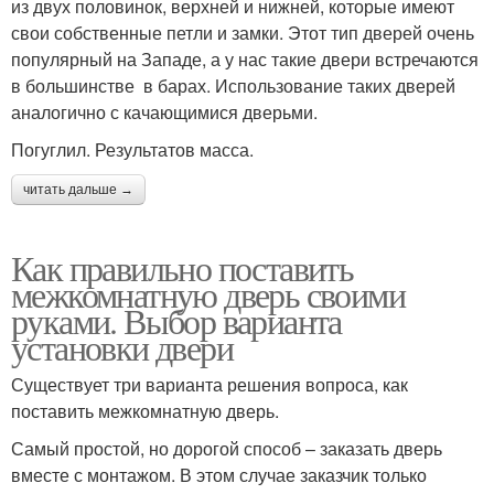
из двух половинок, верхней и нижней, которые имеют
свои собственные петли и замки. Этот тип дверей очень
популярный на Западе, а у нас такие двери встречаются
в большинстве в барах. Использование таких дверей
аналогично с качающимися дверьми.
Погуглил. Результатов масса.
читать дальше →
Как правильно поставить
межкомнатную дверь своими
руками. Выбор варианта
установки двери
Существует три варианта решения вопроса, как
поставить межкомнатную дверь.
Самый простой, но дорогой способ – заказать дверь
вместе с монтажом. В этом случае заказчик только