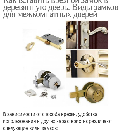
деревянную дверь. Виды замков
для межкомнатных дверей
В зависимости от способа врезки, удобства
использования и других характеристик различают
следующие виды замков: