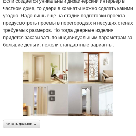
Если создается уникальный дизайнерский интерьер в
частном доме, то двери в комнаты можно сделать какими
угодно. Надо лишь еще на стадии подготовки проекта
предусмотреть проемы в перегородках и несущих стенах
требуемых размеров. Но тогда дверные изделия
придется заказывать по индивидуальным параметрам за
большие деньги, нежели стандартные варианты.
читать дальше →