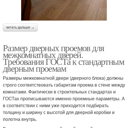
читать дальше →
Размер дверных проемов для
межкомнатных дверей.
Требования ГОСТа к стандартным
дверным проемам
Размеры межкомнатной двери (дверного блока) должны
строго соответствовать габаритам проема в стене между
комнатами. Фактически в строительных стандартах и
ГОСТах прописываются именно проемные параметры. А
в соответствии с ними уже приходится подбирать
толщину и ширину с высотой для дверной коробки и
полотна внутрь.