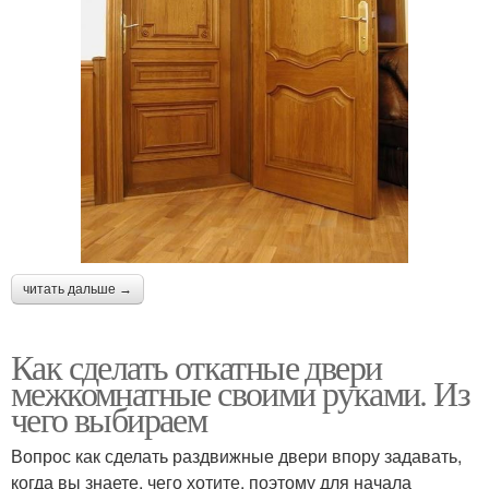
читать дальше →
Как сделать откатные двери
межкомнатные своими руками. Из
чего выбираем
Вопрос как сделать раздвижные двери впору задавать,
когда вы знаете, чего хотите, поэтому для начала