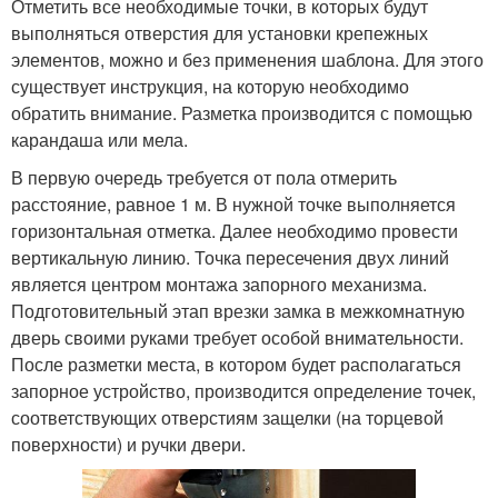
Отметить все необходимые точки, в которых будут
выполняться отверстия для установки крепежных
элементов, можно и без применения шаблона. Для этого
существует инструкция, на которую необходимо
обратить внимание. Разметка производится с помощью
карандаша или мела.
В первую очередь требуется от пола отмерить
расстояние, равное 1 м. В нужной точке выполняется
горизонтальная отметка. Далее необходимо провести
вертикальную линию. Точка пересечения двух линий
является центром монтажа запорного механизма.
Подготовительный этап врезки замка в межкомнатную
дверь своими руками требует особой внимательности.
После разметки места, в котором будет располагаться
запорное устройство, производится определение точек,
соответствующих отверстиям защелки (на торцевой
поверхности) и ручки двери.