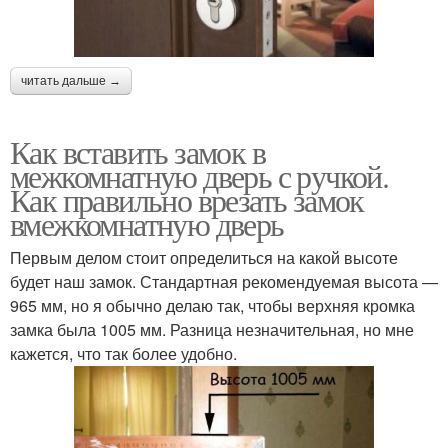
читать дальше →
Как вставить замок в
межкомнатную дверь с ручкой.
Как правильно врезать замок
вмежкомнатную дверь
Первым делом стоит определиться на какой высоте
будет наш замок. Стандартная рекомендуемая высота —
965 мм, но я обычно делаю так, чтобы верхняя кромка
замка была 1005 мм. Разница незначительная, но мне
кажется, что так более удобно.