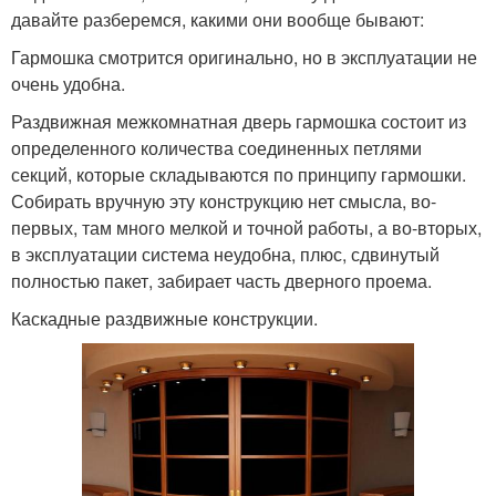
давайте разберемся, какими они вообще бывают:
Гармошка смотрится оригинально, но в эксплуатации не
очень удобна.
Раздвижная межкомнатная дверь гармошка состоит из
определенного количества соединенных петлями
секций, которые складываются по принципу гармошки.
Собирать вручную эту конструкцию нет смысла, во-
первых, там много мелкой и точной работы, а во-вторых,
в эксплуатации система неудобна, плюс, сдвинутый
полностью пакет, забирает часть дверного проема.
Каскадные раздвижные конструкции.