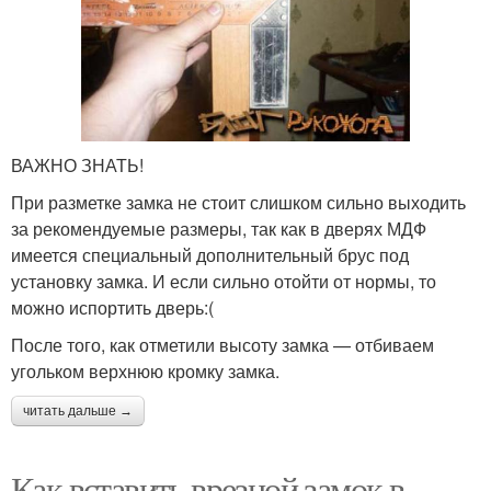
ВАЖНО ЗНАТЬ!
При разметке замка не стоит слишком сильно выходить
за рекомендуемые размеры, так как в дверях МДФ
имеется специальный дополнительный брус под
установку замка. И если сильно отойти от нормы, то
можно испортить дверь:(
После того, как отметили высоту замка — отбиваем
угольком верхнюю кромку замка.
читать дальше →
Как вставить врезной замок в