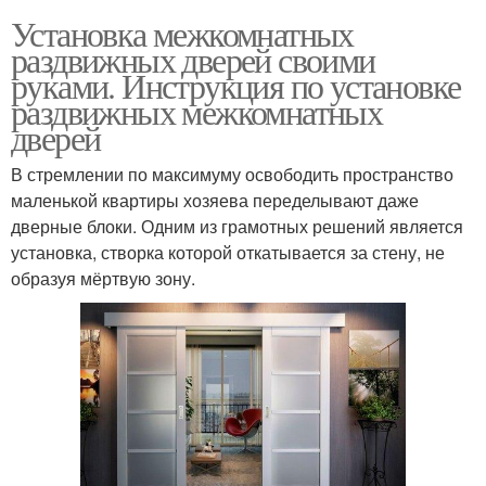
Установка межкомнатных
раздвижных дверей своими
руками. Инструкция по установке
раздвижных межкомнатных
дверей
В стремлении по максимуму освободить пространство
маленькой квартиры хозяева переделывают даже
дверные блоки. Одним из грамотных решений является
установка, створка которой откатывается за стену, не
образуя мёртвую зону.