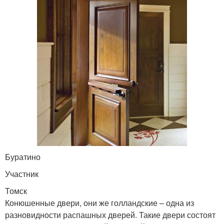
Буратино
Участник
Томск
Конюшенные двери, они же голландские – одна из
разновидности распашных дверей. Такие двери состоят