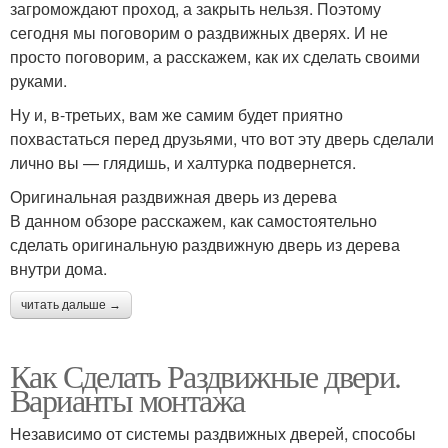
загромождают проход, а закрыть нельзя. Поэтому
сегодня мы поговорим о раздвижных дверях. И не
просто поговорим, а расскажем, как их сделать своими
руками.
Ну и, в-третьих, вам же самим будет приятно
похвастаться перед друзьями, что вот эту дверь сделали
лично вы — глядишь, и халтурка подвернется.
Оригинальная раздвижная дверь из дерева
В данном обзоре расскажем, как самостоятельно
сделать оригинальную раздвижную дверь из дерева
внутри дома.
читать дальше →
Как Сделать Раздвижные двери.
Варианты монтажа
Независимо от системы раздвижных дверей, способы