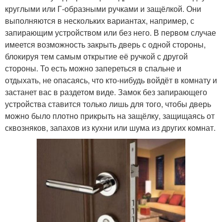
круглыми или Г-образными ручками и защёлкой. Они
выполняются в нескольких вариантах, например, с
запирающим устройством или без него. В первом случае
имеется возможность закрыть дверь с одной стороны,
блокируя тем самым открытие её ручкой с другой
стороны. То есть можно запереться в спальне и
отдыхать, не опасаясь, что кто-нибудь войдёт в комнату и
застанет вас в раздетом виде. Замок без запирающего
устройства ставится только лишь для того, чтобы дверь
можно было плотно прикрыть на защёлку, защищаясь от
сквозняков, запахов из кухни или шума из других комнат.