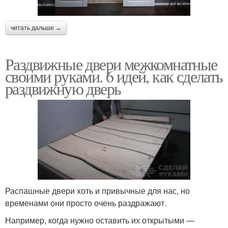
читать дальше →
Раздвижные двери межкомнатные
своими руками. 6 идей, как сделать
раздвижную дверь
Распашные двери хоть и привычные для нас, но
временами они просто очень раздражают.
Например, когда нужно оставить их открытыми —