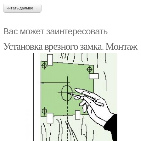
читать дальше →
Вас может заинтересовать
Установка врезного замка. Монтаж