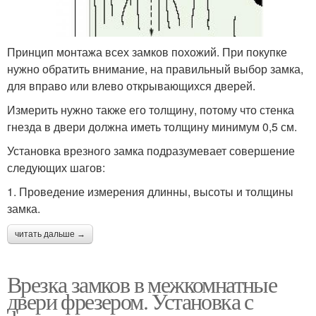
Принцип монтажа всех замков похожий. При покупке
нужно обратить внимание, на правильный выбор замка,
для вправо или влево открывающихся дверей.
Измерить нужно также его толщину, потому что стенка
гнезда в двери должна иметь толщину минимум 0,5 см.
Установка врезного замка подразумевает совершение
следующих шагов:
1. Проведение измерения длинны, высоты и толщины
замка.
читать дальше →
Врезка замков в межкомнатные
двери фрезером. Установка с