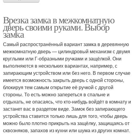
Врезка замка в межкомнатную
дверь своими руками. Выбор
замка
Самый распространённый вариант замка в деревянную
межкомнатную дверь — цилиндровый механизм с двумя
круглыми или Г-образными ручками и защёлкой. Они
выполняются в нескольких вариантах, например, с
запирающим устройством или без него. В первом случае
имеется возможность закрыть дверь с одной стороны,
блокируя тем самым открытие её ручкой с другой
стороны. То есть можно запереться в спальне и
отдыхать, не опасаясь, что кто-нибудь войдёт в комнату и
застанет вас в раздетом виде. Замок без запирающего
устройства ставится только лишь для того, чтобы дверь
можно было плотно прикрыть на защёлку, защищаясь от
сквозняков, запахов из кухни или шума из других комнат.