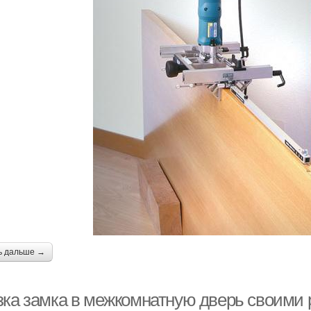
ь дальше →
зка замка в межкомнатную дверь своими 