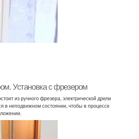
ом. Установка с фрезером
стоит из ручного фрезера, электрической дрели
тся в неподвижном состоянии, чтобы в процессе
оложении.