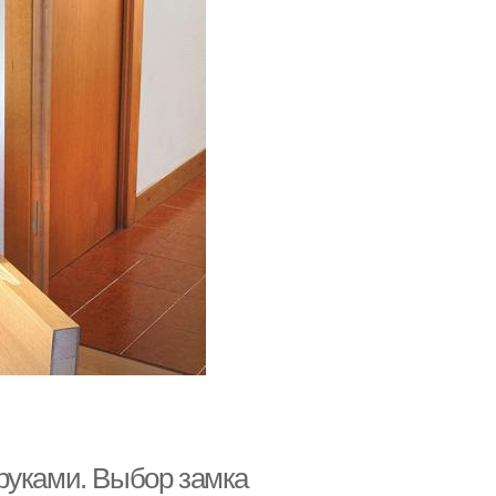
руками. Выбор замка