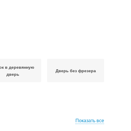
ок в деревянную
Дверь без фрезера
дверь
Показать все