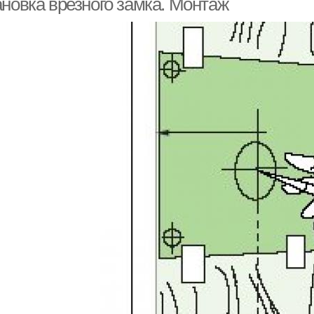
ановка врезного замка. Монтаж