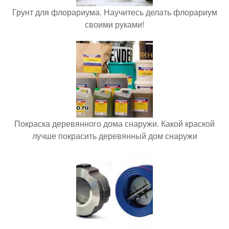
Грунт для флорариума. Научитесь делать флорариум
своими руками!
Покраска деревянного дома снаружи. Какой краской
лучше покрасить деревянный дом снаружи