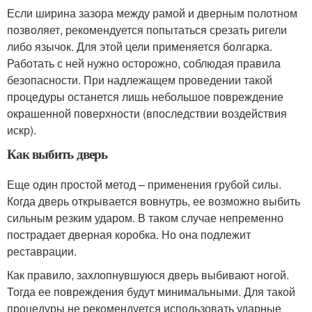
Если ширина зазора между рамой и дверным полотном
позволяет, рекомендуется попытаться срезать ригели
либо язычок. Для этой цели применяется болгарка.
Работать с ней нужно осторожно, соблюдая правила
безопасности. При надлежащем проведении такой
процедуры останется лишь небольшое повреждение
окрашенной поверхности (впоследствии воздействия
искр).
Как выбить дверь
Еще один простой метод – применения грубой силы.
Когда дверь открывается вовнутрь, ее возможно выбить
сильным резким ударом. В таком случае непременно
пострадает дверная коробка. Но она подлежит
реставрации.
Как правило, захлопнувшуюся дверь выбивают ногой.
Тогда ее повреждения будут минимальными. Для такой
процедуры не рекомендуется использовать ударные