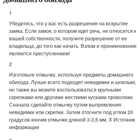
1
Убедитесь, что у вас есть разрешение на вскрытие
замка. Если замок, о котором идет речь, не относится к
вашей собственности, получите разрешение от ее
владельца, до того как начать. Взлом и проникновение
являются преступлением!
2
Изготовьте отмычку, используя предметы домашнего
обихода. Лучше всего подходят невидимки и шпильки,
но также вы можете воспользоваться крупными
скрепками или другими жесткими кусками проволоки.
Сначала сделайте отмычку путем выпрямления
невидимки или скрепки. Затем отогните под углом 20
градусов кончик отмычки длиной 3-3,5 мм.
X Источник
информации