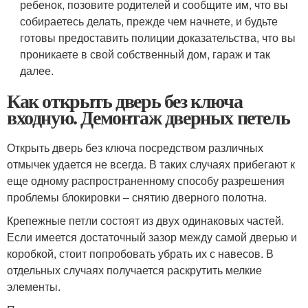
ребенок, позовите родителей и сообщите им, что вы
собираетесь делать, прежде чем начнете, и будьте
готовы предоставить полиции доказательства, что вы
проникаете в свой собственный дом, гараж и так
далее.
Как открыть дверь без ключа
входную. Демонтаж дверных петель
Открыть дверь без ключа посредством различных
отмычек удается не всегда. В таких случаях прибегают к
еще одному распространенному способу разрешения
проблемы блокировки – снятию дверного полотна.
Крепежные петли состоят из двух одинаковых частей.
Если имеется достаточный зазор между самой дверью и
коробкой, стоит попробовать убрать их с навесов. В
отдельных случаях получается раскрутить мелкие
элементы.