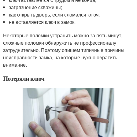
загрязнение скважины;
как открыть дверь, если сломался ключ;
не вставляется ключ в замок.
Некоторые поломки устранить можно за пять минут,
сложные поломки обнаружить не профессионалу
затруднительно. Поэтому опишем типичные причины
неисправности замка, на которые нужно обратить
внимание.
Потеряли ключ