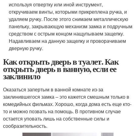
используя отвертку или иной инструмент,
откручиваем винты, которыми прикреплена ручка, и
удаляем ручку. После этого снимаем металлическую
панельку, закрывающую механизм замка и подручным
средством с острым концом нащупываем защелку.
Надавливаем на данную защелку и проворачиваем
дверную ручку.
Как открыть дверь в туалет. Как
открыть дверь в ванную, если ее
заклинило
Оказаться запертым в ванной комнате из-за
заклинившегося замка – это кажется смешным только в
комедийных фильмах. Хорошо, когда дома есть еще кто-
то и можно позвать на помощь. В противном случае
остается уповать лишь на собственные силы и
сообразительность.