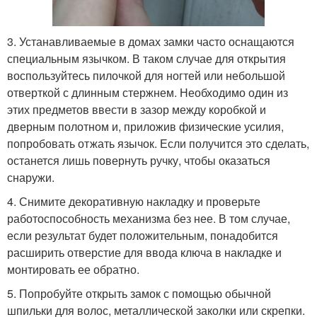
3. Устанавливаемые в домах замки часто оснащаются
специальным язычком. В таком случае для открытия
воспользуйтесь пилочкой для ногтей или небольшой
отверткой с длинным стержнем. Необходимо один из
этих предметов ввести в зазор между коробкой и
дверным полотном и, приложив физические усилия,
попробовать отжать язычок. Если получится это сделать,
останется лишь повернуть ручку, чтобы оказаться
снаружи.
4. Снимите декоративную накладку и проверьте
работоспособность механизма без нее. В том случае,
если результат будет положительным, понадобится
расширить отверстие для ввода ключа в накладке и
монтировать ее обратно.
5. Попробуйте открыть замок с помощью обычной
шпильки для волос, металлической заколки или скрепки.