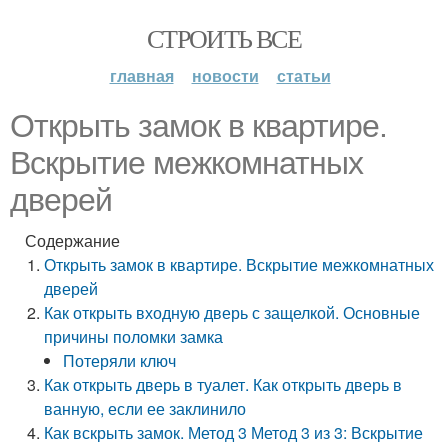
СТРОИТЬ ВСЕ
главная
новости
статьи
Открыть замок в квартире.
Вскрытие межкомнатных
дверей
Содержание
Открыть замок в квартире. Вскрытие межкомнатных
дверей
Как открыть входную дверь с защелкой. Основные
причины поломки замка
Потеряли ключ
Как открыть дверь в туалет. Как открыть дверь в
ванную, если ее заклинило
Как вскрыть замок. Метод 3 Метод 3 из 3: Вскрытие