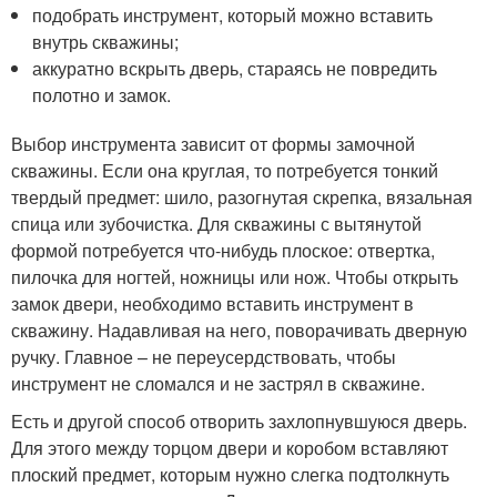
подобрать инструмент, который можно вставить
внутрь скважины;
аккуратно вскрыть дверь, стараясь не повредить
полотно и замок.
Выбор инструмента зависит от формы замочной
скважины. Если она круглая, то потребуется тонкий
твердый предмет: шило, разогнутая скрепка, вязальная
спица или зубочистка. Для скважины с вытянутой
формой потребуется что-нибудь плоское: отвертка,
пилочка для ногтей, ножницы или нож. Чтобы открыть
замок двери, необходимо вставить инструмент в
скважину. Надавливая на него, поворачивать дверную
ручку. Главное – не переусердствовать, чтобы
инструмент не сломался и не застрял в скважине.
Есть и другой способ отворить захлопнувшуюся дверь.
Для этого между торцом двери и коробом вставляют
плоский предмет, которым нужно слегка подтолкнуть