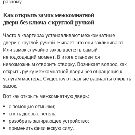
разному.
Как открыть замок межкомнатной
двери без ключа с круглой ручкой
Часто в квартирах устанавливают межкомнатные
двери с круглой ручкой. Бывает, что они заклинивают.
Или замок случайно закрывается в самый
неподходящий момент. В итоге становится
невозможным отворить створку. Возникает вопрос, как
открыть ручку межкомнатной двери без обращения к
услугам мастера. Существуют разные варианты открыть
замок.
Вот как открыть межкомнатную дверь:
с помощью отмычки;
снять дверь с петель;
разобрать запирающее устройство;
применить физическую силу.