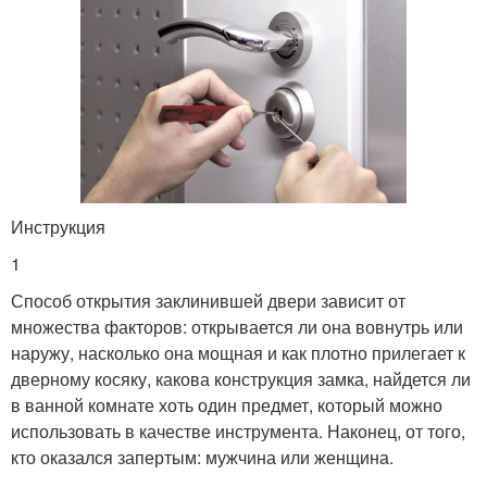
Инструкция
1
Способ открытия заклинившей двери зависит от
множества факторов: открывается ли она вовнутрь или
наружу, насколько она мощная и как плотно прилегает к
дверному косяку, какова конструкция замка, найдется ли
в ванной комнате хоть один предмет, который можно
использовать в качестве инструмента. Наконец, от того,
кто оказался запертым: мужчина или женщина.