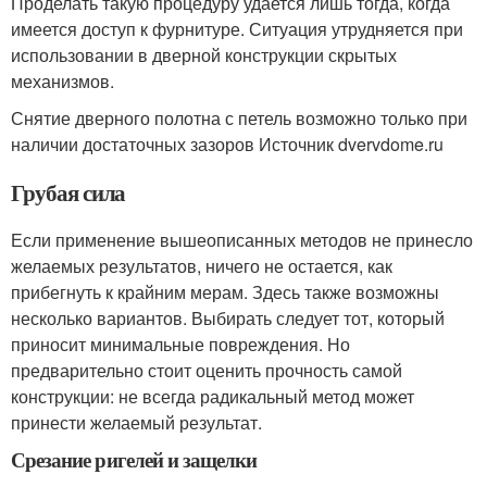
Проделать такую процедуру удается лишь тогда, когда
имеется доступ к фурнитуре. Ситуация утрудняется при
использовании в дверной конструкции скрытых
механизмов.
Снятие дверного полотна с петель возможно только при
наличии достаточных зазоров Источник dvervdome.ru
Грубая сила
Если применение вышеописанных методов не принесло
желаемых результатов, ничего не остается, как
прибегнуть к крайним мерам. Здесь также возможны
несколько вариантов. Выбирать следует тот, который
приносит минимальные повреждения. Но
предварительно стоит оценить прочность самой
конструкции: не всегда радикальный метод может
принести желаемый результат.
Срезание ригелей и защелки