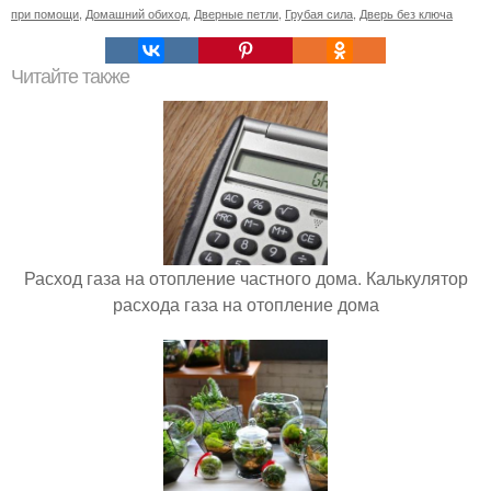
при помощи
,
Домашний обиход
,
Дверные петли
,
Грубая сила
,
Дверь без ключа
Читайте также
Расход газа на отопление частного дома. Калькулятор
расхода газа на отопление дома