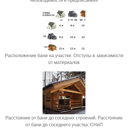
Расположение бани на участке. Отступы в зависимости
от материалов
Расстояние от бани до соседних строений. Расстояние
от бани до соседнего участка: СНиП