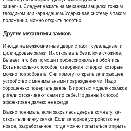
защелки. Следует нажать на механизм защелки тонким
гвоздиком или карандашом. Удерживая систему в таком
положении, можно открыть полотно.
Другие механизмы замков
Иногда на межкомнатные двери ставят сувальдные и
цилиндровые замки. Их открывать без ключа сложнее.
Бывает, что без помощи профессионала не обойтись.
Есть несколько способов отворения створки, которые
можно попробовать. Они помогут открыть запирающее
устройство с минимальными повреждениями. Надо
хорошенько подергать дверь. В простых моделях замков
ригели отскакивают сами по себе. Но данный способ
эффективен далеко не всегда.
Важно понимать, если закрылась дверь в комнату, как
открыть личинку замка. Если запорное устройство не
новое, разработанное, тогда можно попытаться открыть