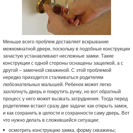
Меньше всего проблем доставляет вскрывание
межкомнатной двери, поскольку в подобные конструкции
зачастую устанавливают несложные замки. Такие
конструкции с одной стороны оснащены защелкой, а с
другой – замочной скважиной. С этой проблемой
нередко приходится сталкиваться родителям
любознательных малышей. Ребенок может легко
захлопнуть дверь и покрутить ручку, но вот обратный
процесс у него может вызвать затруднения. Тогда перед
родителями встают сразу две задачи: как открыть замок,
и как сохранить в целости и сохранности саму дверь. Вот
что нужно делать в сложившейся ситуации:
осмотреть конструкцию замка, форму скважины;