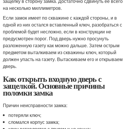
защелку в сторону замка. Достаточно сдвинуть ее всего
на несколько миллиметров.
Если замок имеет по скважине с каждой стороны, и в
одной из них остался вставленный ключ, разобраться с
проблемой будет несложно, если в конструкции не
предусмотрен порог. Под дверь нужно просунуть
разложенную газету как можно дальше. Затем острым
предметом выталкиваем из скважины ключ, который
должен упасть на газету. Вытаскиваем его и открываем
дверь.
Как открыть входную дверь с
защелкой. Основные причины
поломки замка
Причин неисправности замка:
потеряли ключ;
сломался корпус замка;
ключ вставляется с трудом и не конца;