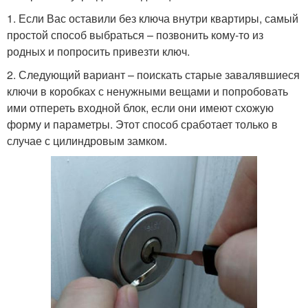
1. Если Вас оставили без ключа внутри квартиры, самый
простой способ выбраться – позвонить кому-то из
родных и попросить привезти ключ.
2. Следующий вариант – поискать старые завалявшиеся
ключи в коробках с ненужными вещами и попробовать
ими отпереть входной блок, если они имеют схожую
форму и параметры. Этот способ сработает только в
случае с цилиндровым замком.