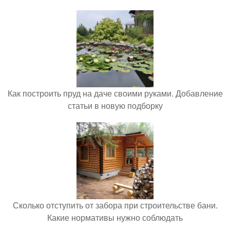
Как построить пруд на даче своими руками. Добавление
статьи в новую подборку
Сколько отступить от забора при строительстве бани.
Какие нормативы нужно соблюдать