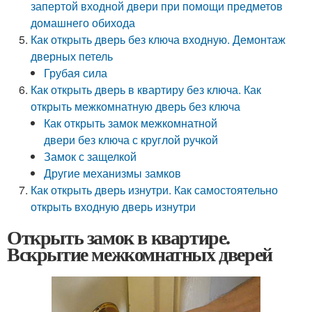
запертой входной двери при помощи предметов
домашнего обихода
Как открыть дверь без ключа входную. Демонтаж
дверных петель
Грубая сила
Как открыть дверь в квартиру без ключа. Как
открыть межкомнатную дверь без ключа
Как открыть замок межкомнатной
двери без ключа с круглой ручкой
Замок с защелкой
Другие механизмы замков
Как открыть дверь изнутри. Как самостоятельно
открыть входную дверь изнутри
Открыть замок в квартире.
Вскрытие межкомнатных дверей