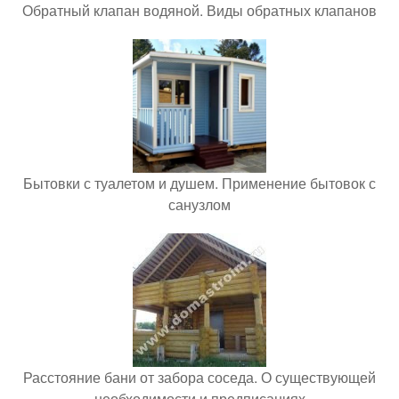
Обратный клапан водяной. Виды обратных клапанов
Бытовки с туалетом и душем. Применение бытовок с
санузлом
Расстояние бани от забора соседа. О существующей
необходимости и предписаниях