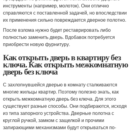
инструменты (например, молоток). Они отлично
справляются с поставленной задачей, но впоследствии
их применения сильно повреждается дверное полотно.
После взлома нужно будет реставрировать либо
полностью заменить дверь. Вдобавок потребуется
приобрести новую фурнитуру.
Как открыть дверь в квартиру без
ключа. Как открыть межкомнатную
дверь без ключа
С захлопнувшейся дверью в комнату сталкиваются
многие жильцы квартир. Поэтому полезно знать, как
открыть межкомнатную дверь без ключа. Для этого
существуют разные способы. Они подбираются, исходя
из типа запорного устройства. Дверные полотна с
круглой ручкой, замком с защелкой и прочими
запирающими механизмами будут открываться по-