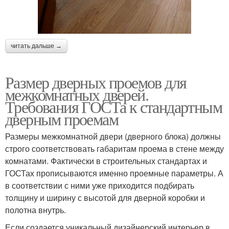
читать дальше →
Размер дверных проемов для
межкомнатных дверей.
Требования ГОСТа к стандартным
дверным проемам
Размеры межкомнатной двери (дверного блока) должны
строго соответствовать габаритам проема в стене между
комнатами. Фактически в строительных стандартах и
ГОСТах прописываются именно проемные параметры. А
в соответствии с ними уже приходится подбирать
толщину и ширину с высотой для дверной коробки и
полотна внутрь.
Если создается уникальный дизайнерский интерьер в