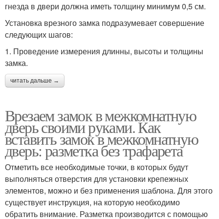
гнезда в двери должна иметь толщину минимум 0,5 см.
Установка врезного замка подразумевает совершение
следующих шагов:
1. Проведение измерения длинны, высоты и толщины
замка.
читать дальше →
Врезаем замок в межкомнатную
дверь своими руками. Как
вставить замок в межкомнатную
дверь: разметка без трафарета
Отметить все необходимые точки, в которых будут
выполняться отверстия для установки крепежных
элементов, можно и без применения шаблона. Для этого
существует инструкция, на которую необходимо
обратить внимание. Разметка производится с помощью