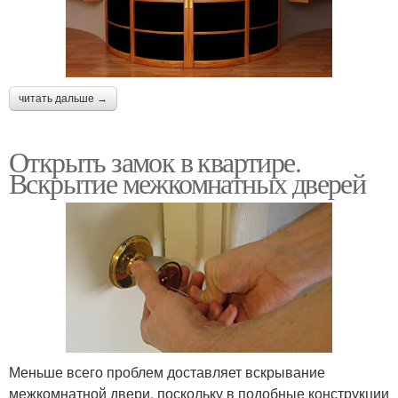
читать дальше →
Открыть замок в квартире.
Вскрытие межкомнатных дверей
Меньше всего проблем доставляет вскрывание
межкомнатной двери, поскольку в подобные конструкции