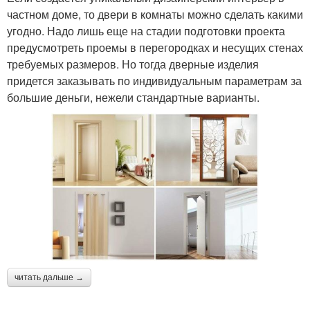
частном доме, то двери в комнаты можно сделать какими
угодно. Надо лишь еще на стадии подготовки проекта
предусмотреть проемы в перегородках и несущих стенах
требуемых размеров. Но тогда дверные изделия
придется заказывать по индивидуальным параметрам за
большие деньги, нежели стандартные варианты.
читать дальше →