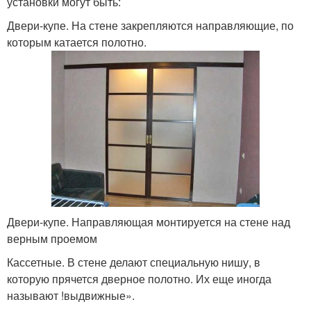
установки могут быть:
Двери-купе. На стене закрепляются направляющие, по
которым катается полотно.
Двери-купе. Направляющая монтируется на стене над
верным проемом
Кассетные. В стене делают специальную нишу, в
которую прячется дверное полотно. Их еще иногда
называют !выдвижные».