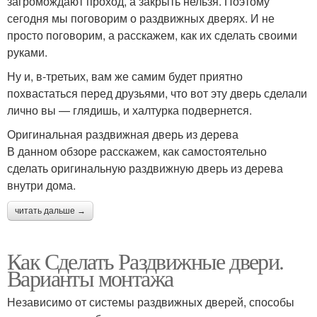
загромождают проход, а закрыть нельзя. Поэтому
сегодня мы поговорим о раздвижных дверях. И не
просто поговорим, а расскажем, как их сделать своими
руками.
Ну и, в-третьих, вам же самим будет приятно
похвастаться перед друзьями, что вот эту дверь сделали
лично вы — глядишь, и халтурка подвернется.
Оригинальная раздвижная дверь из дерева
В данном обзоре расскажем, как самостоятельно
сделать оригинальную раздвижную дверь из дерева
внутри дома.
читать дальше →
Как Сделать Раздвижные двери.
Варианты монтажа
Независимо от системы раздвижных дверей, способы