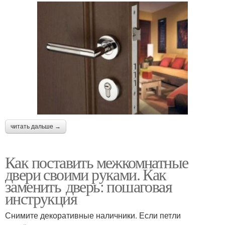
читать дальше →
Как поставить межкомнатные
двери своими руками. Как
заменить дверь: пошаговая
инструкция
Снимите декоративные наличники. Если петли