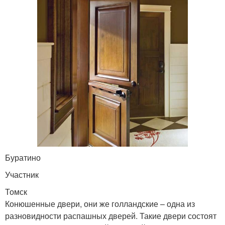
Буратино
Участник
Томск
Конюшенные двери, они же голландские – одна из
разновидности распашных дверей. Такие двери состоят