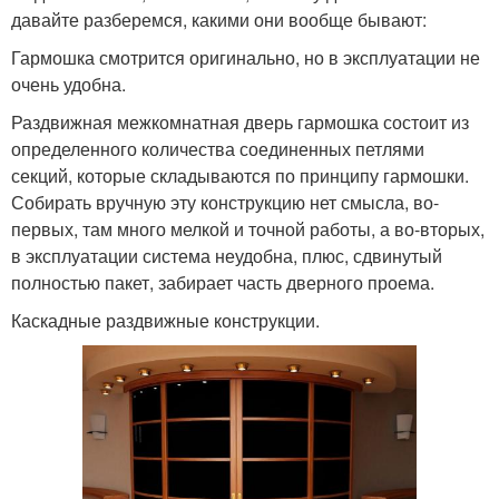
давайте разберемся, какими они вообще бывают:
Гармошка смотрится оригинально, но в эксплуатации не
очень удобна.
Раздвижная межкомнатная дверь гармошка состоит из
определенного количества соединенных петлями
секций, которые складываются по принципу гармошки.
Собирать вручную эту конструкцию нет смысла, во-
первых, там много мелкой и точной работы, а во-вторых,
в эксплуатации система неудобна, плюс, сдвинутый
полностью пакет, забирает часть дверного проема.
Каскадные раздвижные конструкции.