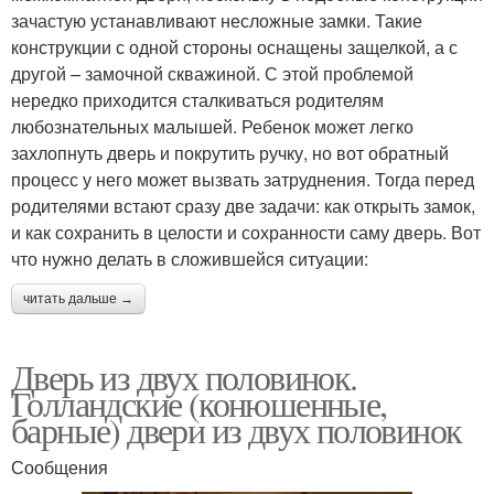
зачастую устанавливают несложные замки. Такие
конструкции с одной стороны оснащены защелкой, а с
другой – замочной скважиной. С этой проблемой
нередко приходится сталкиваться родителям
любознательных малышей. Ребенок может легко
захлопнуть дверь и покрутить ручку, но вот обратный
процесс у него может вызвать затруднения. Тогда перед
родителями встают сразу две задачи: как открыть замок,
и как сохранить в целости и сохранности саму дверь. Вот
что нужно делать в сложившейся ситуации:
читать дальше →
Дверь из двух половинок.
Голландские (конюшенные,
барные) двери из двух половинок
Сообщения