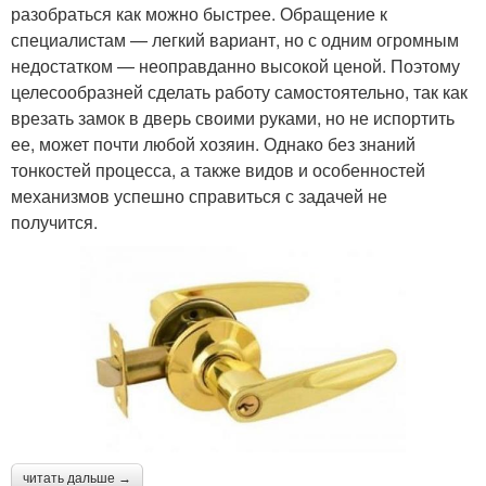
разобраться как можно быстрее. Обращение к
специалистам — легкий вариант, но с одним огромным
недостатком — неоправданно высокой ценой. Поэтому
целесообразней сделать работу самостоятельно, так как
врезать замок в дверь своими руками, но не испортить
ее, может почти любой хозяин. Однако без знаний
тонкостей процесса, а также видов и особенностей
механизмов успешно справиться с задачей не
получится.
читать дальше →