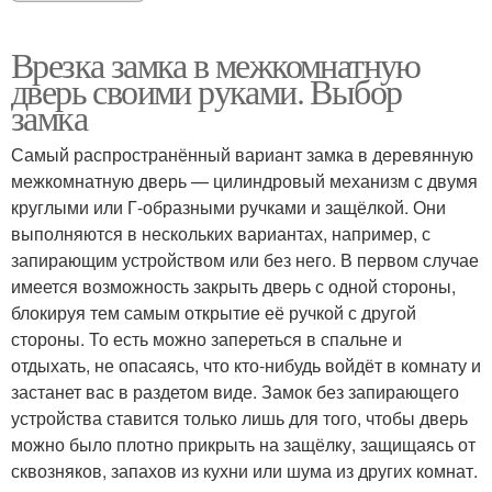
Врезка замка в межкомнатную
дверь своими руками. Выбор
замка
Самый распространённый вариант замка в деревянную
межкомнатную дверь — цилиндровый механизм с двумя
круглыми или Г-образными ручками и защёлкой. Они
выполняются в нескольких вариантах, например, с
запирающим устройством или без него. В первом случае
имеется возможность закрыть дверь с одной стороны,
блокируя тем самым открытие её ручкой с другой
стороны. То есть можно запереться в спальне и
отдыхать, не опасаясь, что кто-нибудь войдёт в комнату и
застанет вас в раздетом виде. Замок без запирающего
устройства ставится только лишь для того, чтобы дверь
можно было плотно прикрыть на защёлку, защищаясь от
сквозняков, запахов из кухни или шума из других комнат.