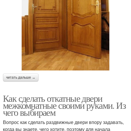
читать дальше →
Как сделать откатные двери
межкомнатные своими руками. Из
чего выбираем
Вопрос как сделать раздвижные двери впору задавать,
когда вы знаете, чего хотите, поэтому для начала