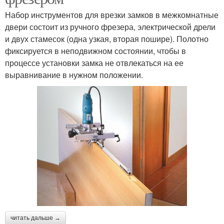
Набор инструментов для врезки замков в межкомнатные
двери состоит из ручного фрезера, электрической дрели
и двух стамесок (одна узкая, вторая пошире). Полотно
фиксируется в неподвижном состоянии, чтобы в
процессе установки замка не отвлекаться на ее
выравнивание в нужном положении.
читать дальше →