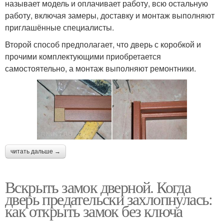
называет модель и оплачивает работу, всю остальную
работу, включая замеры, доставку и монтаж выполняют
приглашённые специалисты.
Второй способ предполагает, что дверь с коробкой и
прочими комплектующими приобретается
самостоятельно, а монтаж выполняют ремонтники.
читать дальше →
Вскрыть замок дверной. Когда
дверь предательски захлопнулась:
как открыть замок без ключа