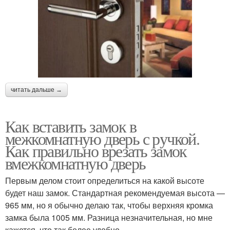
читать дальше →
Как вставить замок в
межкомнатную дверь с ручкой.
Как правильно врезать замок
вмежкомнатную дверь
Первым делом стоит определиться на какой высоте
будет наш замок. Стандартная рекомендуемая высота —
965 мм, но я обычно делаю так, чтобы верхняя кромка
замка была 1005 мм. Разница незначительная, но мне
кажется, что так более удобно.