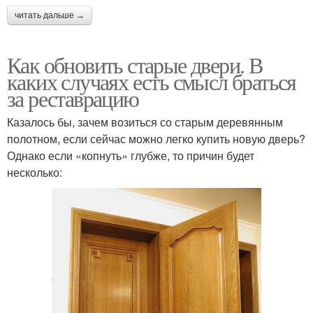
читать дальше →
Как обновить старые двери. В
каких случаях есть смысл браться
за реставрацию
Казалось бы, зачем возиться со старым деревянным
полотном, если сейчас можно легко купить новую дверь?
Однако если «копнуть» глубже, то причин будет
несколько: