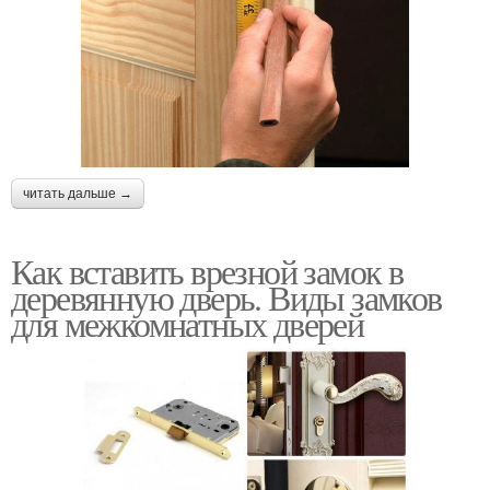
читать дальше →
Как вставить врезной замок в
деревянную дверь. Виды замков
для межкомнатных дверей