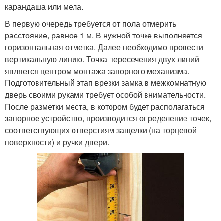
карандаша или мела.
В первую очередь требуется от пола отмерить
расстояние, равное 1 м. В нужной точке выполняется
горизонтальная отметка. Далее необходимо провести
вертикальную линию. Точка пересечения двух линий
является центром монтажа запорного механизма.
Подготовительный этап врезки замка в межкомнатную
дверь своими руками требует особой внимательности.
После разметки места, в котором будет располагаться
запорное устройство, производится определение точек,
соответствующих отверстиям защелки (на торцевой
поверхности) и ручки двери.