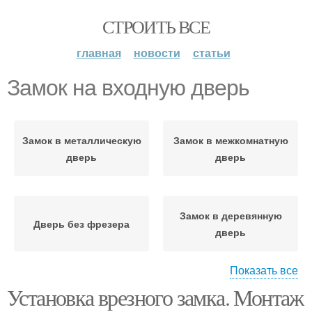
СТРОИТЬ ВСЕ
главная
новости
статьи
Замок на входную дверь
Замок в металлическую
Замок в межкомнатную
дверь
дверь
Замок в деревянную
Дверь без фрезера
дверь
Показать все
Установка врезного замка. Монтаж
Межкомнатные двери