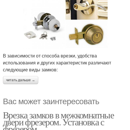
В зависимости от способа врезки, удобства
использования и других характеристик различают
следующие виды замков:
читать дальше →
Вас может заинтересовать
Врезка замков в межкомнатные
двери фрезером. Установка с
фрезером