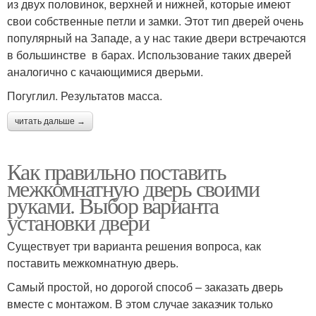
из двух половинок, верхней и нижней, которые имеют
свои собственные петли и замки. Этот тип дверей очень
популярный на Западе, а у нас такие двери встречаются
в большинстве в барах. Использование таких дверей
аналогично с качающимися дверьми.
Погуглил. Результатов масса.
читать дальше →
Как правильно поставить
межкомнатную дверь своими
руками. Выбор варианта
установки двери
Существует три варианта решения вопроса, как
поставить межкомнатную дверь.
Самый простой, но дорогой способ – заказать дверь
вместе с монтажом. В этом случае заказчик только