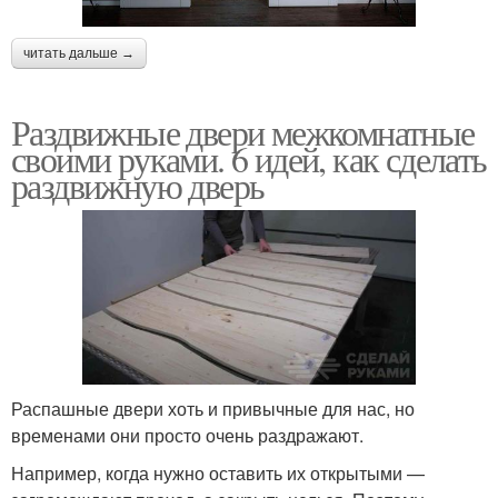
читать дальше →
Раздвижные двери межкомнатные
своими руками. 6 идей, как сделать
раздвижную дверь
Распашные двери хоть и привычные для нас, но
временами они просто очень раздражают.
Например, когда нужно оставить их открытыми —