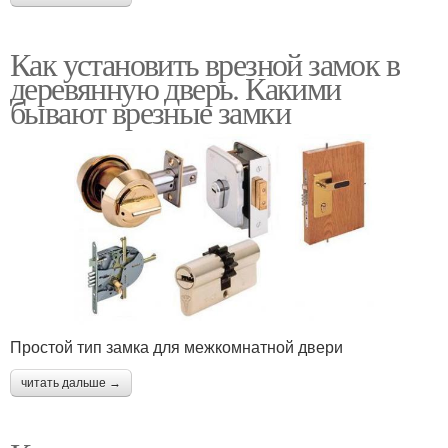
Как установить врезной замок в
деревянную дверь. Какими
бывают врезные замки
Простой тип замка для межкомнатной двери
читать дальше →