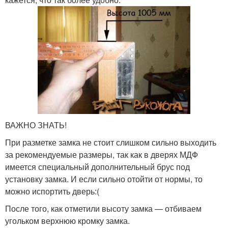
ВАЖНО ЗНАТЬ!
При разметке замка не стоит слишком сильно выходить
за рекомендуемые размеры, так как в дверях МДФ
имеется специальный дополнительный брус под
установку замка. И если сильно отойти от нормы, то
можно испортить дверь:(
После того, как отметили высоту замка — отбиваем
угольком верхнюю кромку замка.