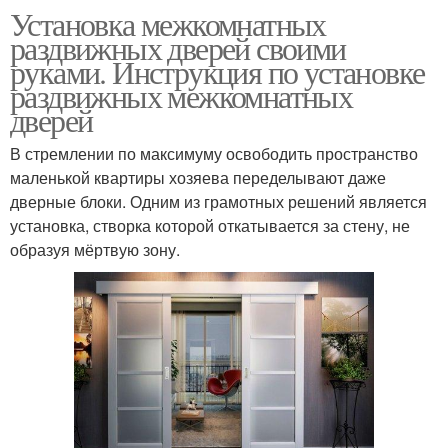
Установка межкомнатных
раздвижных дверей своими
руками. Инструкция по установке
раздвижных межкомнатных
дверей
В стремлении по максимуму освободить пространство
маленькой квартиры хозяева переделывают даже
дверные блоки. Одним из грамотных решений является
установка, створка которой откатывается за стену, не
образуя мёртвую зону.