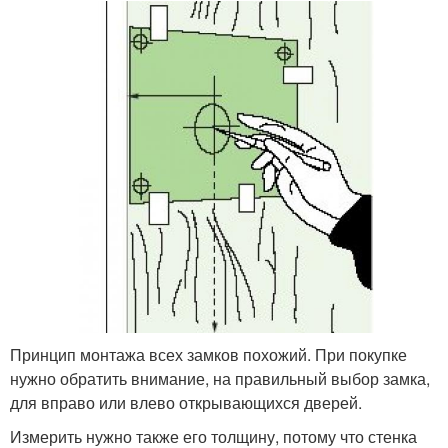
Принцип монтажа всех замков похожий. При покупке
нужно обратить внимание, на правильный выбор замка,
для вправо или влево открывающихся дверей.
Измерить нужно также его толщину, потому что стенка