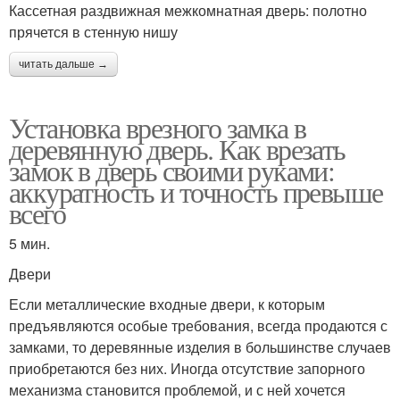
Кассетная раздвижная межкомнатная дверь: полотно
прячется в стенную нишу
читать дальше →
Установка врезного замка в
деревянную дверь. Как врезать
замок в дверь своими руками:
аккуратность и точность превыше
всего
5 мин.
Двери
Если металлические входные двери, к которым
предъявляются особые требования, всегда продаются с
замками, то деревянные изделия в большинстве случаев
приобретаются без них. Иногда отсутствие запорного
механизма становится проблемой, и с ней хочется