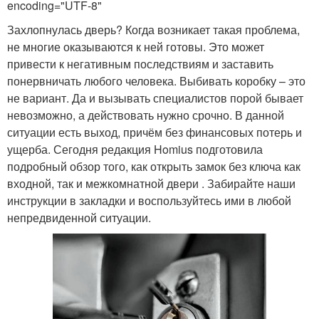
encoding="UTF-8"
Захлопнулась дверь? Когда возникает такая проблема,
не многие оказываются к ней готовы. Это может
привести к негативным последствиям и заставить
понервничать любого человека. Выбивать коробку – это
не вариант. Да и вызывать специалистов порой бывает
невозможно, а действовать нужно срочно. В данной
ситуации есть выход, причём без финансовых потерь и
ущерба. Сегодня редакция Homius подготовила
подробный обзор того, как открыть замок без ключа как
входной, так и межкомнатной двери . Забирайте наши
инструкции в закладки и воспользуйтесь ими в любой
непредвиденной ситуации.