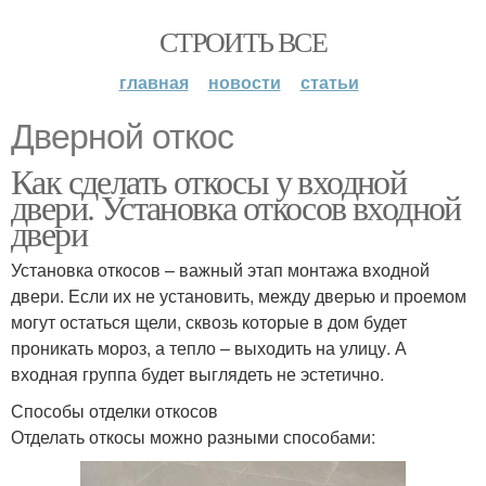
СТРОИТЬ ВСЕ
главная
новости
статьи
Дверной откос
Как сделать откосы у входной
двери. Установка откосов входной
двери
Установка откосов – важный этап монтажа входной
двери. Если их не установить, между дверью и проемом
могут остаться щели, сквозь которые в дом будет
проникать мороз, а тепло – выходить на улицу. А
входная группа будет выглядеть не эстетично.
Способы отделки откосов
Отделать откосы можно разными способами: