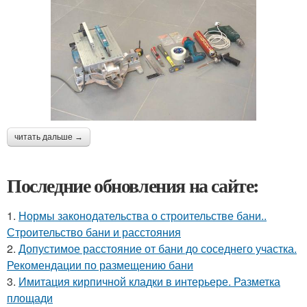
читать дальше →
Последние обновления на сайте:
1.
Нормы законодательства о строительстве бани..
Строительство бани и расстояния
2.
Допустимое расстояние от бани до соседнего участка.
Рекомендации по размещению бани
3.
Имитация кирпичной кладки в интерьере. Разметка
площади