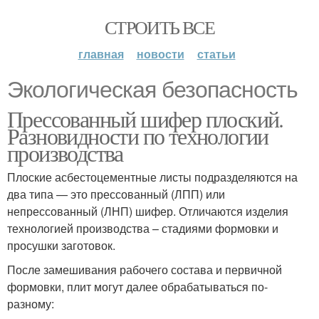
СТРОИТЬ ВСЕ
главная
новости
статьи
Экологическая безопасность
Прессованный шифер плоский.
Разновидности по технологии
производства
Плоские асбестоцементные листы подразделяются на
два типа — это прессованный (ЛПП) или
непрессованный (ЛНП) шифер. Отличаются изделия
технологией производства – стадиями формовки и
просушки заготовок.
После замешивания рабочего состава и первичной
формовки, плит могут далее обрабатываться по-
разному: