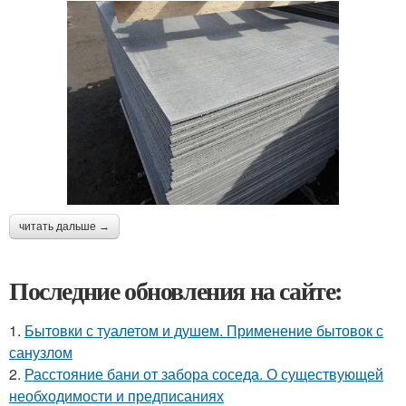
читать дальше →
Последние обновления на сайте:
1.
Бытовки с туалетом и душем. Применение бытовок с
санузлом
2.
Расстояние бани от забора соседа. О существующей
необходимости и предписаниях