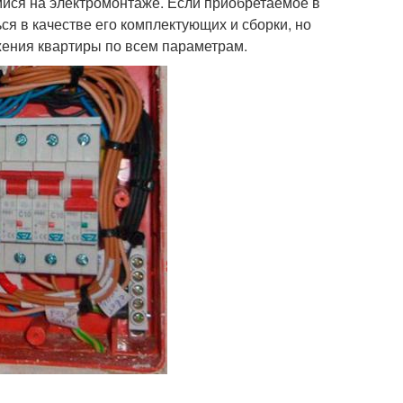
ися на электромонтаже. Если приобретаемое в
ся в качестве его комплектующих и сборки, но
ения квартиры по всем параметрам.