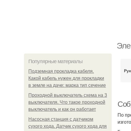
Эле
Популярные материалы
Рук
Подземная прокладка кабеля.
Какой кабель нужен для прокладки
в земле на даче: марка тип сечение
Проходной выключатель схема на 3
выключателя. Что такое проходной
Соб
выключатель и как он работает
По пр
Насосная станция с датчиком
изгот
сухого хода. Датчик сухого хода для