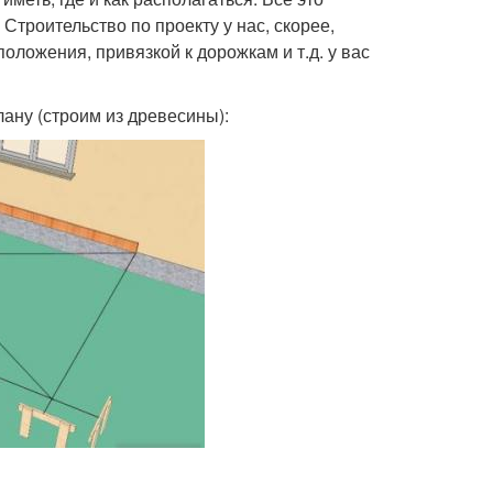
Строительство по проекту у нас, скорее,
оложения, привязкой к дорожкам и т.д. у вас
ану (строим из древесины):