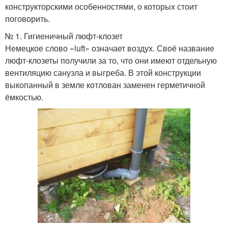
конструкторскими особенностями, о которых стоит
поговорить.
№ 1. Гигиеничный люфт-клозет
Немецкое слово «luft» означает воздух. Своё название
люфт-клозеты получили за то, что они имеют отдельную
вентиляцию санузла и выгреба. В этой конструкции
выкопанный в земле котлован заменен герметичной
ёмкостью.