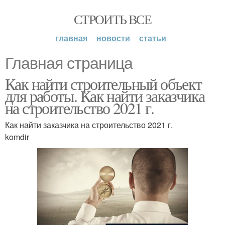
СТРОИТЬ ВСЕ
главная
новости
статьи
Главная страница
Как найти строительный объект
для работы. Как найти заказчика
на строительство 2021 г.
Как найти заказчика на строительство 2021 г.
komdir