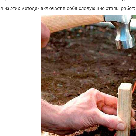
я из этих методик включает в себя следующие этапы работ: