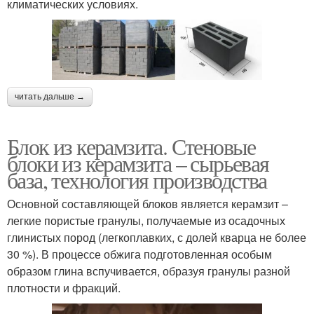
климатических условиях.
читать дальше →
Блок из керамзита. Стеновые
блоки из керамзита – сырьевая
база, технология производства
Основной составляющей блоков является керамзит –
легкие пористые гранулы, получаемые из осадочных
глинистых пород (легкоплавких, с долей кварца не более
30 %). В процессе обжига подготовленная особым
образом глина вспучивается, образуя гранулы разной
плотности и фракций.