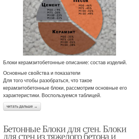
Блоки керамзитобетонные описание: состав изделий.
Основные свойства и показатели
Для того чтобы разобраться, что такое
керамзитобетонные блоки, рассмотрим основные его
характеристики. Воспользуемся таблицей.
читать дальше →
Бетонные Блоки для стен. Блоки
для стен из тяжелого бетона и