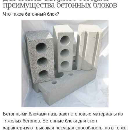
преимущества бетонных блоков
Что такое бетонный блок?
Бетонными блоками называют стеновые материалы из
тяжелых бетонов. Бетонные блоки для стен
характеризуют высокая несущая способность, но в то же