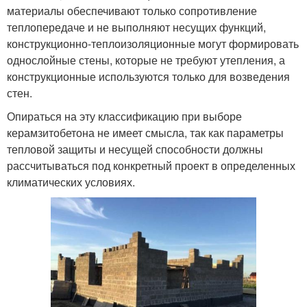
материалы обеспечивают только сопротивление
теплопередаче и не выполняют несущих функций,
конструкционно-теплоизоляционные могут формировать
однослойные стены, которые не требуют утепления, а
конструкционные используются только для возведения
стен.
Опираться на эту классификацию при выборе
керамзитобетона не имеет смысла, так как параметры
тепловой защиты и несущей способности должны
рассчитываться под конкретный проект в определенных
климатических условиях.