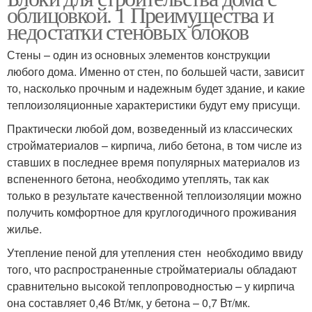
облицовкой. 1 Преимущества и
недостатки стеновых блоков
Стены – один из основных элементов конструкции
любого дома. Именно от стен, по большей части, зависит
то, насколько прочным и надежным будет здание, и какие
теплоизоляционные характеристики будут ему присущи.
Практически любой дом, возведенный из классических
стройматериалов – кирпича, либо бетона, в том числе из
ставших в последнее время популярных материалов из
вспененного бетона, необходимо утеплять, так как
только в результате качественной теплоизоляции можно
получить комфортное для круглогодичного проживания
жилье.
Утепление пеной для утепления стен необходимо ввиду
того, что распространенные стройматериалы обладают
сравнительно высокой теплопроводностью – у кирпича
она составляет 0,46 Вт/мк, у бетона – 0,7 Вт/мк.