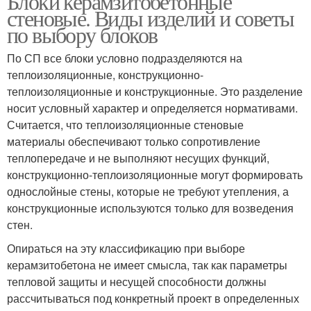
Блоки керамзитобетонные
стеновые. Виды изделий и советы
по выбору блоков
По СП все блоки условно подразделяются на
теплоизоляционные, конструкционно-
теплоизоляционные и конструкционные. Это разделение
носит условный характер и определяется нормативами.
Считается, что теплоизоляционные стеновые
материалы обеспечивают только сопротивление
теплопередаче и не выполняют несущих функций,
конструкционно-теплоизоляционные могут формировать
однослойные стены, которые не требуют утепления, а
конструкционные используются только для возведения
стен.
Опираться на эту классификацию при выборе
керамзитобетона не имеет смысла, так как параметры
тепловой защиты и несущей способности должны
рассчитываться под конкретный проект в определенных