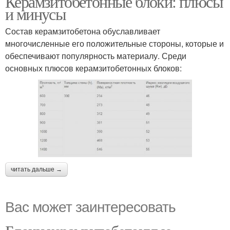
Керамзитобетонные блоки: плюсы
и минусы
Состав керамзитобетона обуславливает
многочисленные его положительные стороны, которые и
обеспечивают популярность материалу. Среди
основных плюсов керамзитобетонных блоков:
читать дальше →
Вас может заинтересовать