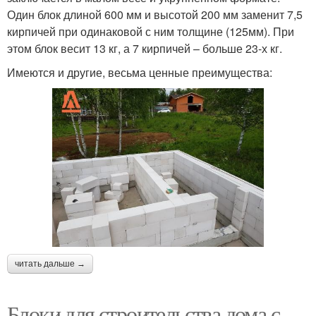
Один блок длиной 600 мм и высотой 200 мм заменит 7,5
кирпичей при одинаковой с ним толщине (125мм). При
этом блок весит 13 кг, а 7 кирпичей – больше 23-х кг.
Имеются и другие, весьма ценные преимущества:
читать дальше →
Блоки для строительства дома с