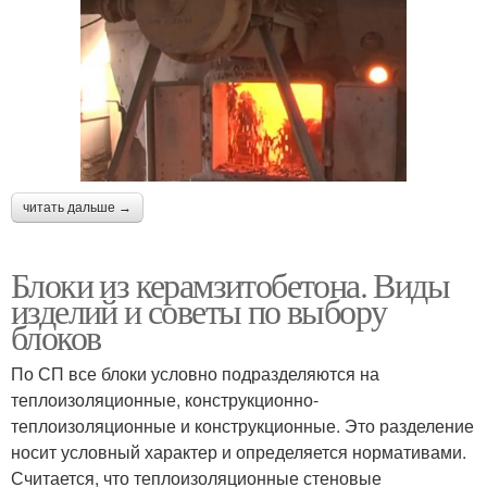
читать дальше →
Блоки из керамзитобетона. Виды
изделий и советы по выбору
блоков
По СП все блоки условно подразделяются на
теплоизоляционные, конструкционно-
теплоизоляционные и конструкционные. Это разделение
носит условный характер и определяется нормативами.
Считается, что теплоизоляционные стеновые