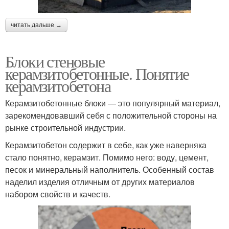
читать дальше →
Блоки стеновые
керамзитобетонные. Понятие
керамзитобетона
Керамзитобетонные блоки — это популярный материал,
зарекомендовавший себя с положительной стороны на
рынке строительной индустрии.
Керамзитобетон содержит в себе, как уже наверняка
стало понятно, керамзит. Помимо него: воду, цемент,
песок и минеральный наполнитель. Особенный состав
наделил изделия отличным от других материалов
набором свойств и качеств.